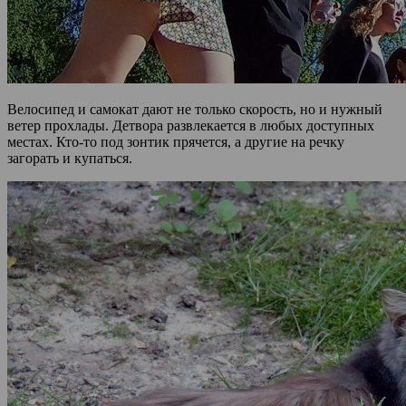
Велосипед и самокат дают не только скорость, но и нужный
ветер прохлады. Детвора развлекается в любых доступных
местах. Кто-то под зонтик прячется, а другие на речку
загорать и купаться.