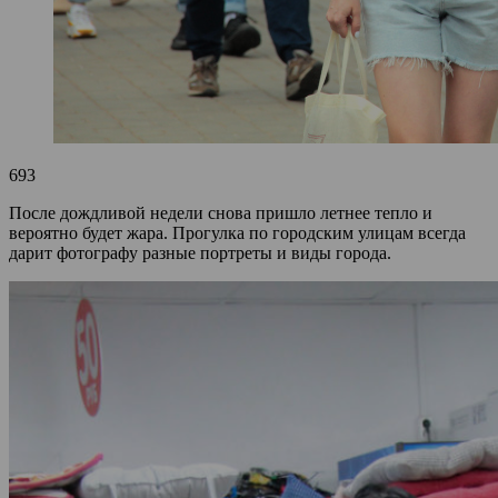
693
После дождливой недели снова пришло летнее тепло и
вероятно будет жара. Прогулка по городским улицам всегда
дарит фотографу разные портреты и виды города.