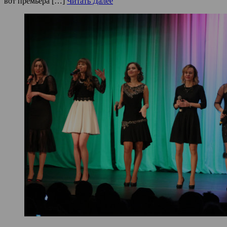
вот премьера […]
Читать Далее