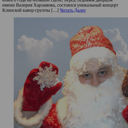
имени Валерия Харламова, состоялся уникальный концерт
Клинской кавер-группы […]
Читать Далее