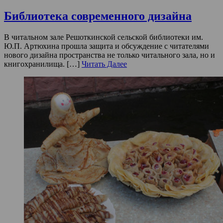
Библиотека современного дизайна
В читальном зале Решоткинской сельской библиотеки им.
Ю.П. Артюхина прошла защита и обсуждение с читателями
нового дизайна пространства не только читального зала, но и
книгохранилища. […]
Читать Далее