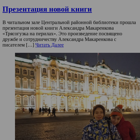
Презентация новой книги
В читальном зале Центральной районной библиотеки прошла
презентация новой книги Александра Макаренкова
«Трясогузка на перилах». Это произведение посвящено
дружбе и сотрудничеству Александра Макаренкова с
писателем […]
Читать Далее