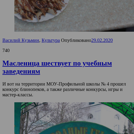
Василий Кузьмин
,
Культура
Опубликовано
29.02.2020
740
Масленица шествует по учебным
заведениям
И вот на территории МОУ-Профильной школы № 4 прошел
конкурс блинопеков, а также различные конкурсы, игры и
мастер-классы.