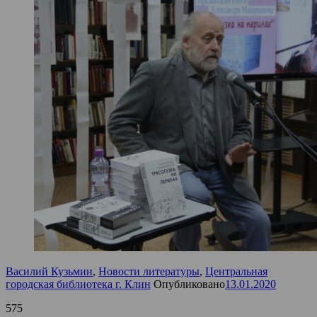
Василий Кузьмин
,
Новости литературы
,
Центральная
городская библиотека г. Клин
Опубликовано
13.01.2020
575