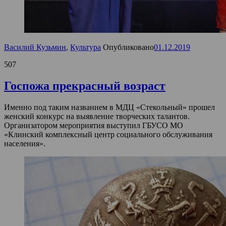
Василий Кузьмин
,
Культура
Опубликовано
01.12.2019
507
Госпожа прекрасный возраст
Именно под таким названием в МДЦ «Стекольный» прошел
женский конкурс на выявление творческих талантов.
Организатором мероприятия выступил ГБУСО МО
«Клинский комплексный центр социального обслуживания
населения».