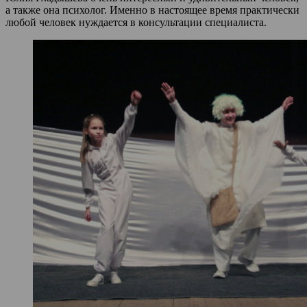
а также она психолог. Именно в настоящее время практически
любой человек нуждается в консультации специалиста.