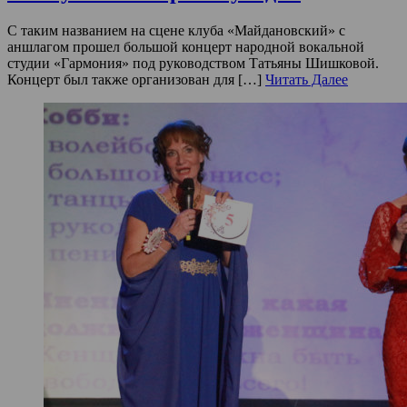
С таким названием на сцене клуба «Майдановский» с
аншлагом прошел большой концерт народной вокальной
студии «Гармония» под руководством Татьяны Шишковой.
Концерт был также организован для […]
Читать Далее