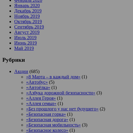
Февраль 2020
Январь 2020
Декабрь 2019
Ноябрь 2019
Октябрь 2019
Сентябрь 2019
Август 2019
Июль 2019
Июнь 2019
Май 2019
Рубрики
Акции
(685)
«8 Марта – в каждый дом»
(1)
«Автобус»
(5)
«Автоёлка»
(1)
«Азбука дорожной безопасности»
(3)
«Аллея Героя»
(1)
«Аллея семьи»
(1)
«Без прошлого у нас нет будущего»
(2)
«Безопасная горка»
(1)
«Безопасная дорога»
(1)
«Безопасная мобильность»
(3)
«Безопасное колесо»
(1)