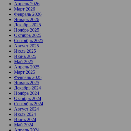
Апрель 2026
Март 2026
Февраль 2026
Январь 2026
Декабрь 2025
Ноябрь 2025
Октябрь 2025
Сентябрь 2025
Август 2025
Июль 2025
Июнь 2025
Май 2025
Апрель 2025
Март 2025
Февраль 2025
Январь 2025
Декабрь 2024
Ноябрь 2024
Октябрь 2024
Сентябрь 2024
Август 2024
Июль 2024
Июнь 2024
Май 2024
Апрель 2024