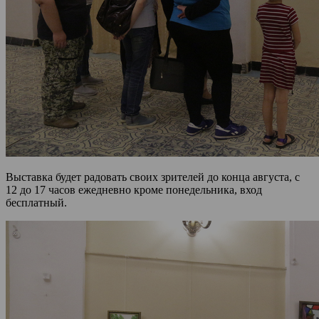
Выставка будет радовать своих зрителей до конца августа, с
12 до 17 часов ежедневно кроме понедельника, вход
бесплатный.