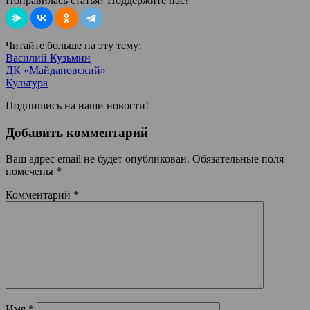
Понравилась статья? Поддержите нас!
Читайте больше на эту тему:
Василий Кузьмин
ДК «Майдановский»
Культура
Подпишись на наши новости!
Добавить комментарий
Ваш адрес email не будет опубликован.
Обязательные поля
помечены
*
Комментарий
*
Имя
*