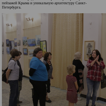
пейзажей Крыма и уникальную архитектуру Санкт-
Петербурга.