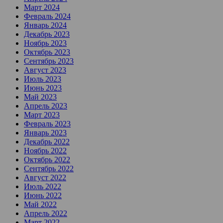
Март 2024
Февраль 2024
Январь 2024
Декабрь 2023
Ноябрь 2023
Октябрь 2023
Сентябрь 2023
Август 2023
Июль 2023
Июнь 2023
Май 2023
Апрель 2023
Март 2023
Февраль 2023
Январь 2023
Декабрь 2022
Ноябрь 2022
Октябрь 2022
Сентябрь 2022
Август 2022
Июль 2022
Июнь 2022
Май 2022
Апрель 2022
Март 2022