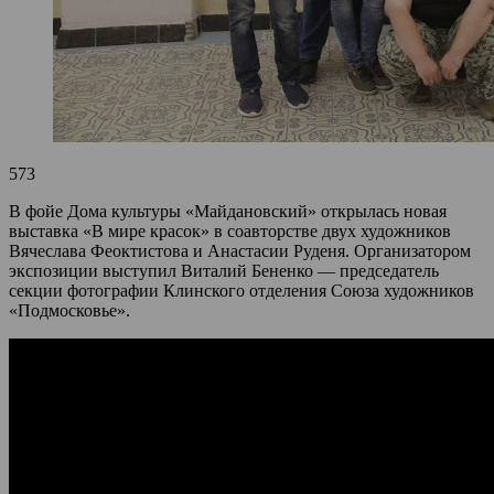
573
В фойе Дома культуры «Майдановский» открылась новая
выставка «В мире красок» в соавторстве двух художников
Вячеслава Феоктистова и Анастасии Руденя. Организатором
экспозиции выступил Виталий Бененко — председатель
секции фотографии Клинского отделения Союза художников
«Подмосковье».