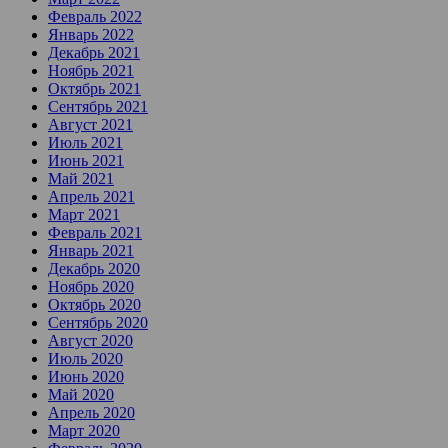
Февраль 2022
Январь 2022
Декабрь 2021
Ноябрь 2021
Октябрь 2021
Сентябрь 2021
Август 2021
Июль 2021
Июнь 2021
Май 2021
Апрель 2021
Март 2021
Февраль 2021
Январь 2021
Декабрь 2020
Ноябрь 2020
Октябрь 2020
Сентябрь 2020
Август 2020
Июль 2020
Июнь 2020
Май 2020
Апрель 2020
Март 2020