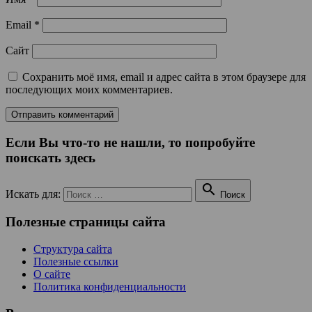
Email
*
Сайт
Сохранить моё имя, email и адрес сайта в этом браузере для
последующих моих комментариев.
Если Вы что-то не нашли, то попробуйте
поискать здесь

Искать для:
Поиск
Полезные страницы сайта
Структура сайта
Полезные ссылки
О сайте
Политика конфиденциальности