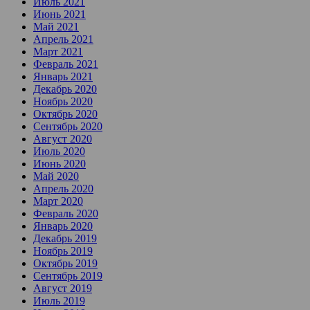
Июль 2021
Июнь 2021
Май 2021
Апрель 2021
Март 2021
Февраль 2021
Январь 2021
Декабрь 2020
Ноябрь 2020
Октябрь 2020
Сентябрь 2020
Август 2020
Июль 2020
Июнь 2020
Май 2020
Апрель 2020
Март 2020
Февраль 2020
Январь 2020
Декабрь 2019
Ноябрь 2019
Октябрь 2019
Сентябрь 2019
Август 2019
Июль 2019