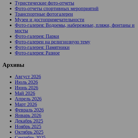
Туристические фото-отчеты
Фото-отчеты спортивных мероприятий
Транспортные фотогалереи
Музеи и достопримечательности
Фото-галерея: Водоемы, набережные, пляжи, фонтаны и
мосты
Фото-галерея: Парки
Фото-галереи на религиозную тему
Фото-галерея: Памятники
Фото-галерея: Разное
Архивы
Август 2026
Июль 2026
Июнь 2026
Май 2026
Апрель 2026
Март 2026
Февраль 2026
Январь 2026
Декабрь 2025
Ноябрь 2025
Октябрь 2025
Сентябрь 2025