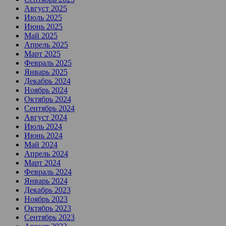
Август 2025
Июль 2025
Июнь 2025
Май 2025
Апрель 2025
Март 2025
Февраль 2025
Январь 2025
Декабрь 2024
Ноябрь 2024
Октябрь 2024
Сентябрь 2024
Август 2024
Июль 2024
Июнь 2024
Май 2024
Апрель 2024
Март 2024
Февраль 2024
Январь 2024
Декабрь 2023
Ноябрь 2023
Октябрь 2023
Сентябрь 2023