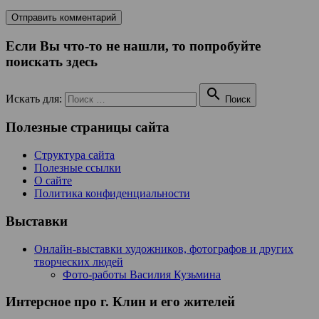
Если Вы что-то не нашли, то попробуйте
поискать здесь

Искать для:
Поиск
Полезные страницы сайта
Структура сайта
Полезные ссылки
О сайте
Политика конфиденциальности
Выставки
Онлайн-выставки художников, фотографов и других
творческих людей
Фото-работы Василия Кузьмина
Интерсное про г. Клин и его жителей