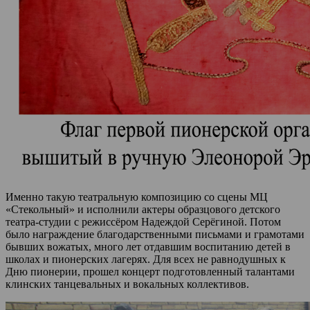
Именно такую театральную композицию со сцены МЦ
«Стекольный» и исполнили актеры образцового детского
театра-студии с режиссёром Надеждой Серёгиной. Потом
было награждение благодарственными письмами и грамотами
бывших вожатых, много лет отдавшим воспитанию детей в
школах и пионерских лагерях. Для всех не равнодушных к
Дню пионерии, прошел концерт подготовленный талантами
клинских танцевальных и вокальных коллективов.