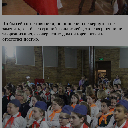
Чтобы сейчас не говорили, но пионерию не вернуть и не
заменить, как бы созданной «юнармией», это совершенно не
та организация, с совершенно другой идеологией и
ответственностью.