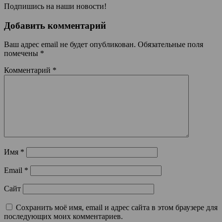
Подпишись на наши новости!
Добавить комментарий
Ваш адрес email не будет опубликован.
Обязательные поля
помечены
*
Комментарий
*
Имя
*
Email
*
Сайт
Сохранить моё имя, email и адрес сайта в этом браузере для
последующих моих комментариев.