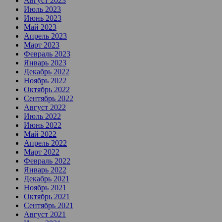
Август 2023
Июль 2023
Июнь 2023
Май 2023
Апрель 2023
Март 2023
Февраль 2023
Январь 2023
Декабрь 2022
Ноябрь 2022
Октябрь 2022
Сентябрь 2022
Август 2022
Июль 2022
Июнь 2022
Май 2022
Апрель 2022
Март 2022
Февраль 2022
Январь 2022
Декабрь 2021
Ноябрь 2021
Октябрь 2021
Сентябрь 2021
Август 2021