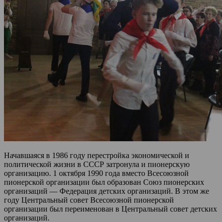
Начавшаяся в 1986 году перестройка экономической и
политической жизни в СССР затронула и пионерскую
организацию. 1 октября 1990 года вместо Всесоюзной
пионерской организации был образован Союз пионерских
организаций — Федерация детских организаций. В этом же
году Центральный совет Всесоюзной пионерской
организации был переименован в Центральный совет детских
организаций.