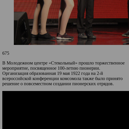
675
В Молодежном центре «Стекольный» прошло торжественное
мероприятие, посвященное 100-летию пионерии.
Организация образованная 19 мая 1922 года на 2-й
всероссийской конференции комсомола также было принято
решение о повсеместном создании пионерских отрядов.