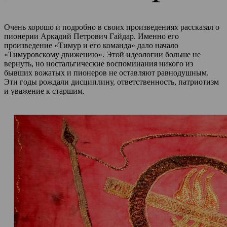
Очень хорошо и подробно в своих произведениях рассказал о
пионерии Аркадий Петрович Гайдар. Именно его
произведение «Тимур и его команда» дало начало
«Тимуровскому движению». Этой идеологии больше не
вернуть, но ностальгические воспоминания никого из
бывших вожатых и пионеров не оставляют равнодушным.
Эти годы рождали дисциплину, ответственность, патриотизм
и уважение к старшим.