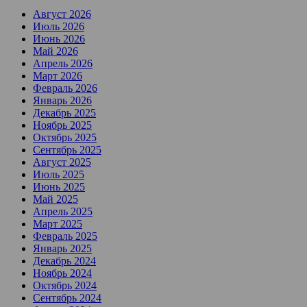
Август 2026
Июль 2026
Июнь 2026
Май 2026
Апрель 2026
Март 2026
Февраль 2026
Январь 2026
Декабрь 2025
Ноябрь 2025
Октябрь 2025
Сентябрь 2025
Август 2025
Июль 2025
Июнь 2025
Май 2025
Апрель 2025
Март 2025
Февраль 2025
Январь 2025
Декабрь 2024
Ноябрь 2024
Октябрь 2024
Сентябрь 2024