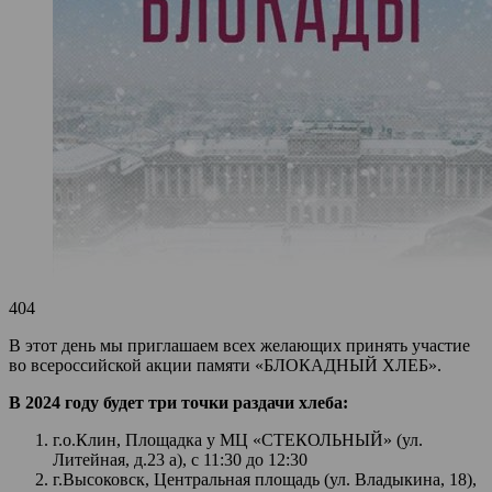
404
В этот день мы приглашаем всех желающих принять участие
во всероссийской акции памяти «БЛОКАДНЫЙ ХЛЕБ».
В 2024 году будет три точки раздачи хлеба:
г.о.Клин, Площадка у МЦ «СТЕКОЛЬНЫЙ» (ул.
Литейная, д.23 а), с 11:30 до 12:30
г.Высоковск, Центральная площадь (ул. Владыкина, 18),