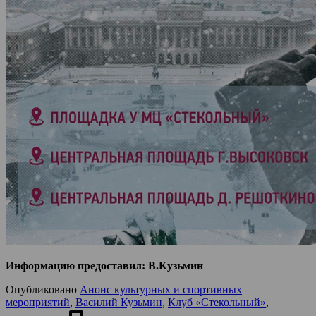
Информацию предоставил: В.Кузьмин
Опубликовано
Анонс культурных и спортивных
мероприятий
,
Василий Кузьмин
,
Клуб «Стекольный»
,