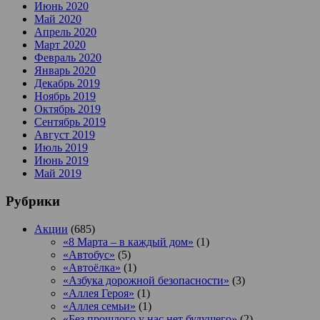
Июнь 2020
Май 2020
Апрель 2020
Март 2020
Февраль 2020
Январь 2020
Декабрь 2019
Ноябрь 2019
Октябрь 2019
Сентябрь 2019
Август 2019
Июль 2019
Июнь 2019
Май 2019
Рубрики
Акции
(685)
«8 Марта – в каждый дом»
(1)
«Автобус»
(5)
«Автоёлка»
(1)
«Азбука дорожной безопасности»
(3)
«Аллея Героя»
(1)
«Аллея семьи»
(1)
«Без прошлого у нас нет будущего»
(2)