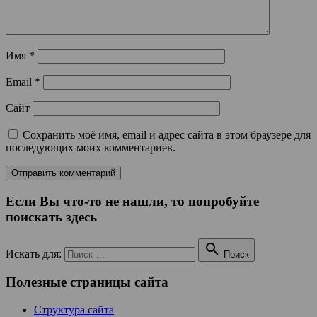
Имя
*
Email
*
Сайт
Сохранить моё имя, email и адрес сайта в этом браузере для
последующих моих комментариев.
Если Вы что-то не нашли, то попробуйте
поискать здесь

Искать для:
Поиск
Полезные страницы сайта
Структура сайта