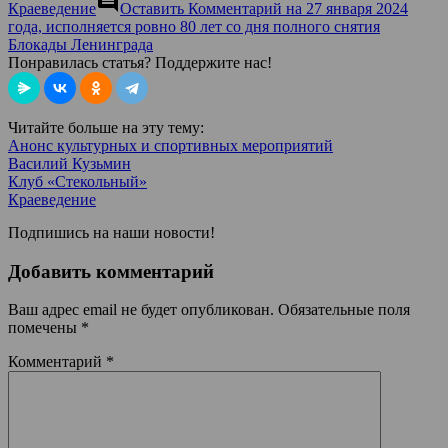
comment
Краеведение
Оставить Комментарий
на 27 января 2024
года, исполняется ровно 80 лет со дня полного снятия
Блокады Ленинграда
Понравилась статья? Поддержите нас!
Читайте больше на эту тему:
Анонс культурных и спортивных мероприятий
Василий Кузьмин
Клуб «Стекольный»
Краеведение
Подпишись на наши новости!
Добавить комментарий
Ваш адрес email не будет опубликован.
Обязательные поля
помечены
*
Комментарий
*