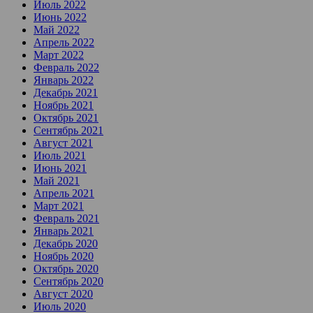
Июль 2022
Июнь 2022
Май 2022
Апрель 2022
Март 2022
Февраль 2022
Январь 2022
Декабрь 2021
Ноябрь 2021
Октябрь 2021
Сентябрь 2021
Август 2021
Июль 2021
Июнь 2021
Май 2021
Апрель 2021
Март 2021
Февраль 2021
Январь 2021
Декабрь 2020
Ноябрь 2020
Октябрь 2020
Сентябрь 2020
Август 2020
Июль 2020