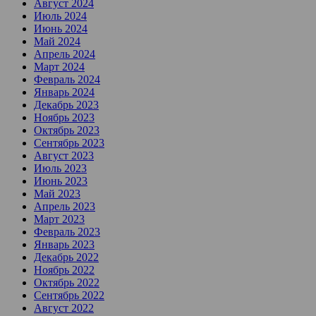
Август 2024
Июль 2024
Июнь 2024
Май 2024
Апрель 2024
Март 2024
Февраль 2024
Январь 2024
Декабрь 2023
Ноябрь 2023
Октябрь 2023
Сентябрь 2023
Август 2023
Июль 2023
Июнь 2023
Май 2023
Апрель 2023
Март 2023
Февраль 2023
Январь 2023
Декабрь 2022
Ноябрь 2022
Октябрь 2022
Сентябрь 2022
Август 2022