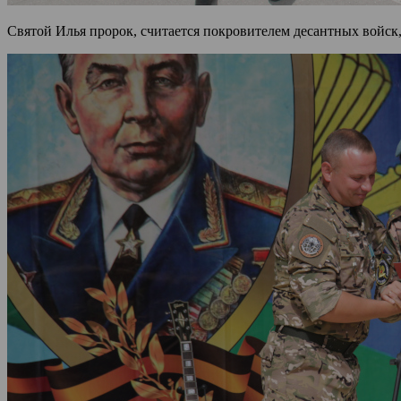
Святой Илья пророк, считается покровителем десантных войск,