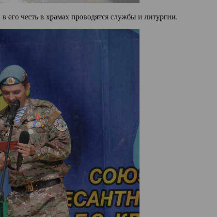
 в его честь в храмах проводятся службы и литургии.