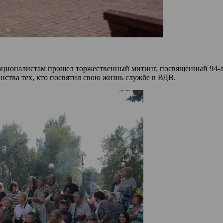
рнационалистам прошел торжественный митинг, посвященный 94-
нства тех, кто посвятил свою жизнь службе в ВДВ.