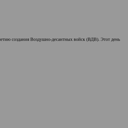
летию создания Воздушно-десантных войск (ВДВ). Этот день