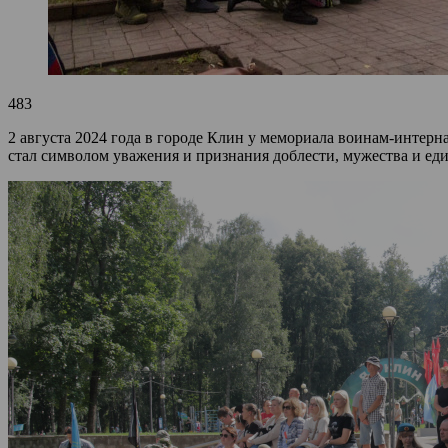
483
2 августа 2024 года в городе Клин у мемориала воинам-инте
стал символом уважения и признания доблести, мужества и еди