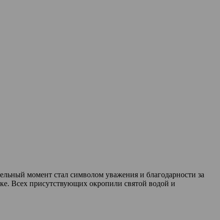
ельный момент стал символом уважения и благодарности за
оке. Всех присутствующих окропили святой водой и