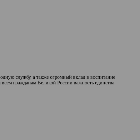
родную службу, а также огромный вклад в воспитание
я всем гражданам Великой России важность единства.