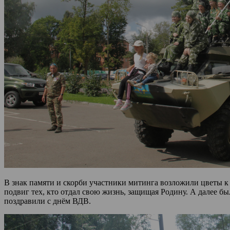
В знак памяти и скорби участники митинга возложили цветы к
подвиг тех, кто отдал свою жизнь, защищая Родину. А далее б
поздравили с днём ВДВ.