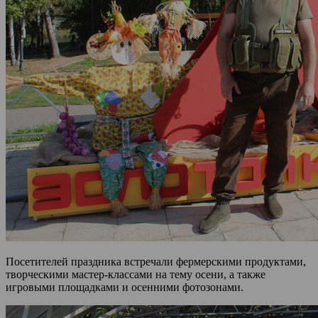
Посетителей праздника встречали фермерскими продуктами,
творческими мастер-классами на тему осени, а также
игровыми площадками и осенними фотозонами.