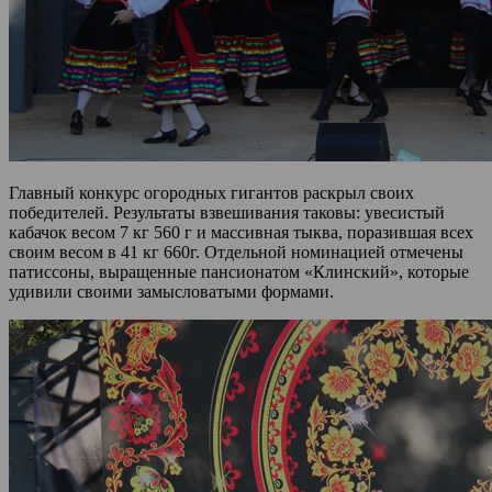
Главный конкурс огородных гигантов раскрыл своих
победителей. Результаты взвешивания таковы: увесистый
кабачок весом 7 кг 560 г и массивная тыква, поразившая всех
своим весом в 41 кг 660г. Отдельной номинацией отмечены
патиссоны, выращенные пансионатом «Клинский», которые
удивили своими замысловатыми формами.