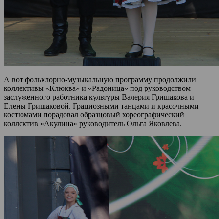
А вот фольклорно-музыкальную программу продолжили
коллективы «Клюква» и «Радоница» под руководством
заслуженного работника культуры Валерия Гришакова и
Елены Гришаковой. Грациозными танцами и красочными
костюмами порадовал образцовый хореографический
коллектив «Акулина» руководитель Ольга Яковлева.