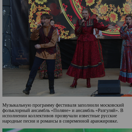
Музыкальную программу фестиваля заполнили московский
фольклорный ансамбль «Поляне» и ансамбль «Разгуляй». В
исполнении коллективов прозвучали известные русские
народные песни и романсы в современной аранжировке.