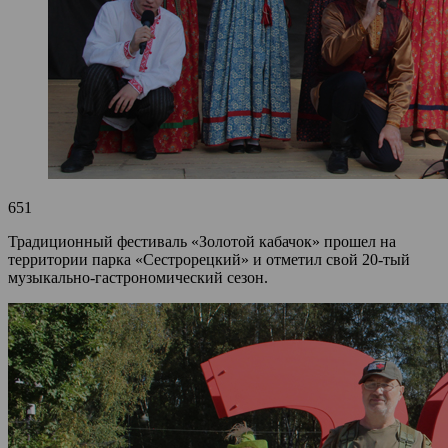
651
Традиционный фестиваль «Золотой кабачок» прошел на
территории парка «Сестрорецкий» и отметил свой 20-тый
музыкально-гастрономический сезон.