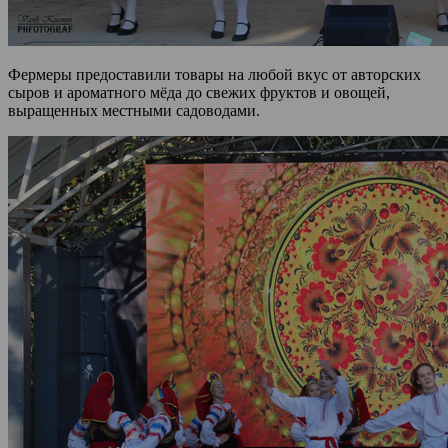
Фермеры предоставили товары на любой вкус от авторских
сыров и ароматного мёда до свежих фруктов и овощей,
выращенных местными садоводами.