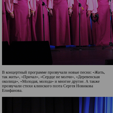
В концертный программе прозвучали новые песни: «Жить,
так жить», «Причал», «Сердце не молчи», «Деревенская
околица», «Молодая, молода» и многие другие. А также
прозвучали стихи клинского поэта Сергея Новикова
Епифанова.