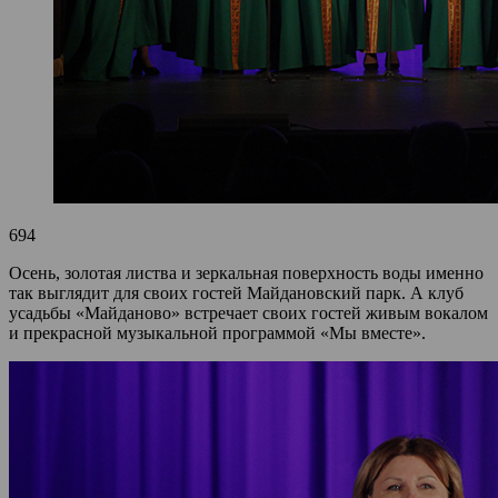
694
Осень, золотая листва и зеркальная поверхность воды именно
так выглядит для своих гостей Майдановский парк. А клуб
усадьбы «Майданово» встречает своих гостей живым вокалом
и прекрасной музыкальной программой «Мы вместе».