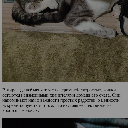
В мире, где всё меняется с невероятной скоростью, кошки
остаются неизменными хранителями домашнего очага. Они
напоминают нам о важности простых радостей, о ценности
искренних чувств и о том, что настоящее счастье часто
кроется в мелочах.