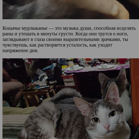
Кошачье мурлыканье — это музыка души, способная исцелять
раны и утешать в минуты грусти. Когда они трутся о ноги,
заглядывают в глаза своими выразительными зрачками, ты
чувствуешь, как растворяется усталость, как уходит
напряжение дня.