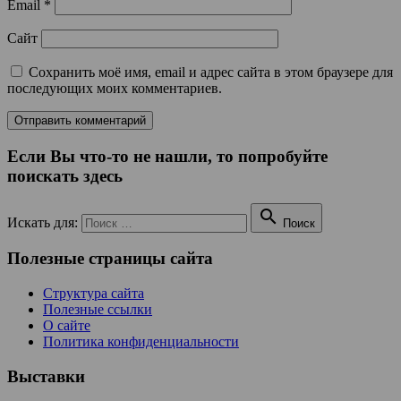
Email
*
Сайт
Сохранить моё имя, email и адрес сайта в этом браузере для
последующих моих комментариев.
Если Вы что-то не нашли, то попробуйте
поискать здесь

Искать для:
Поиск
Полезные страницы сайта
Структура сайта
Полезные ссылки
О сайте
Политика конфиденциальности
Выставки