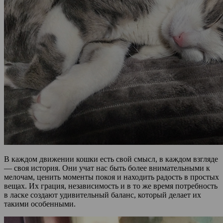
В каждом движении кошки есть свой смысл, в каждом взгляде
— своя история. Они учат нас быть более внимательными к
мелочам, ценить моменты покоя и находить радость в простых
вещах. Их грация, независимость и в то же время потребность
в ласке создают удивительный баланс, который делает их
такими особенными.