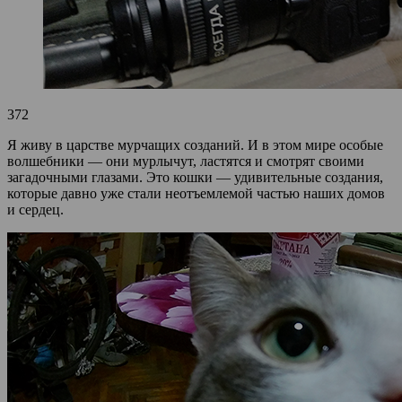
372
Я живу в царстве мурчащих созданий. И в этом мире особые
волшебники — они мурлычут, ластятся и смотрят своими
загадочными глазами. Это кошки — удивительные создания,
которые давно уже стали неотъемлемой частью наших домов
и сердец.