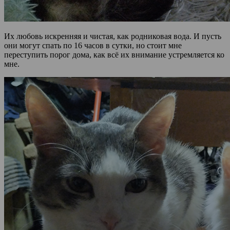
Их любовь искренняя и чистая, как родниковая вода. И пусть
они могут спать по 16 часов в сутки, но стоит мне
переступить порог дома, как всё их внимание устремляется ко
мне.