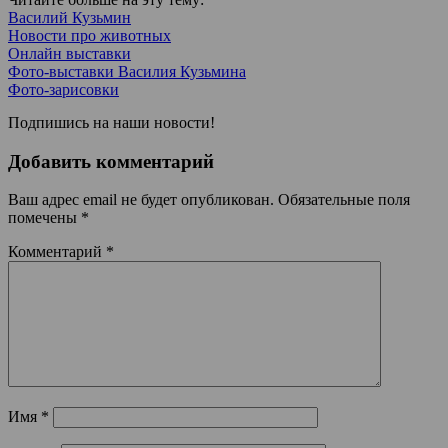
Василий Кузьмин
Новости про животных
Онлайн выставки
Фото-выставки Василия Кузьмина
Фото-зарисовки
Подпишись на наши новости!
Добавить комментарий
Ваш адрес email не будет опубликован.
Обязательные поля
помечены
*
Комментарий
*
Имя
*