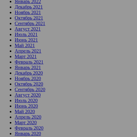
Январь 2022
Декабрь 2021
Ноябрь 2021
Октябрь 2021
Сентябрь 2021
Август 2021
Июль 2021
Июнь 2021
Май 2021
Апрель 2021
Март 2021
Февраль 2021
Январь 2021
Декабрь 2020
Ноябрь 2020
Октябрь 2020
Сентябрь 2020
Август 2020
Июль 2020
Июнь 2020
Май 2020
Апрель 2020
Март 2020
Февраль 2020
Январь 2020