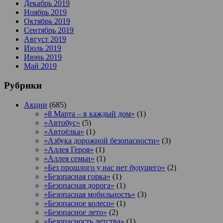
Декабрь 2019
Ноябрь 2019
Октябрь 2019
Сентябрь 2019
Август 2019
Июль 2019
Июнь 2019
Май 2019
Рубрики
Акции
(685)
«8 Марта – в каждый дом»
(1)
«Автобус»
(5)
«Автоёлка»
(1)
«Азбука дорожной безопасности»
(3)
«Аллея Героя»
(1)
«Аллея семьи»
(1)
«Без прошлого у нас нет будущего»
(2)
«Безопасная горка»
(1)
«Безопасная дорога»
(1)
«Безопасная мобильность»
(3)
«Безопасное колесо»
(1)
«Безопасное лето»
(2)
«Безопасность детства»
(1)