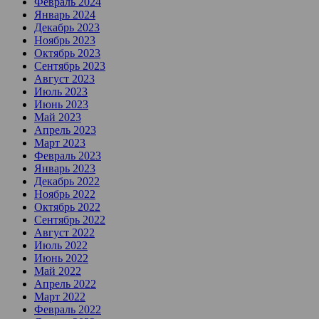
Февраль 2024
Январь 2024
Декабрь 2023
Ноябрь 2023
Октябрь 2023
Сентябрь 2023
Август 2023
Июль 2023
Июнь 2023
Май 2023
Апрель 2023
Март 2023
Февраль 2023
Январь 2023
Декабрь 2022
Ноябрь 2022
Октябрь 2022
Сентябрь 2022
Август 2022
Июль 2022
Июнь 2022
Май 2022
Апрель 2022
Март 2022
Февраль 2022