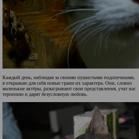
Каждый день, наблюдая за своими пушистыми подопечными,
я открываю для себя новые грани их характера. Они, словно
маленькие актёры, разыгрывают свои представления, учат нас
терпению и дарят безусловную любовь.