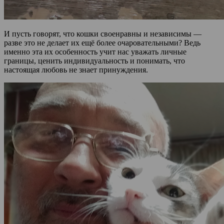
И пусть говорят, что кошки своенравны и независимы —
разве это не делает их ещё более очаровательными? Ведь
именно эта их особенность учит нас уважать личные
границы, ценить индивидуальность и понимать, что
настоящая любовь не знает принуждения.