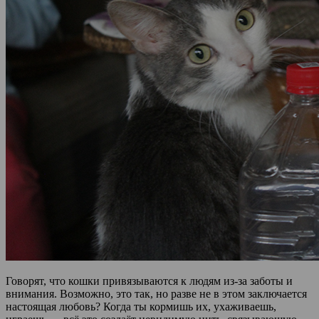
Говорят, что кошки привязываются к людям из-за заботы и
внимания. Возможно, это так, но разве не в этом заключается
настоящая любовь? Когда ты кормишь их, ухаживаешь,