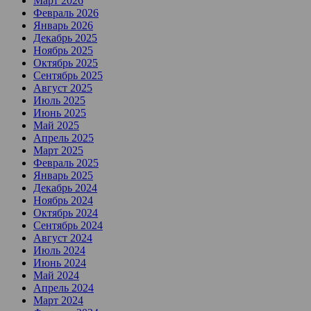
Март 2026
Февраль 2026
Январь 2026
Декабрь 2025
Ноябрь 2025
Октябрь 2025
Сентябрь 2025
Август 2025
Июль 2025
Июнь 2025
Май 2025
Апрель 2025
Март 2025
Февраль 2025
Январь 2025
Декабрь 2024
Ноябрь 2024
Октябрь 2024
Сентябрь 2024
Август 2024
Июль 2024
Июнь 2024
Май 2024
Апрель 2024
Март 2024