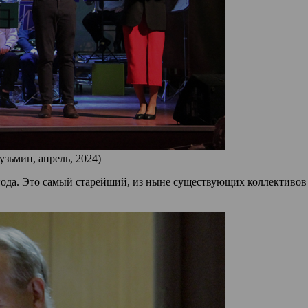
узьмин, апрель, 2024)
 года. Это самый старейший, из ныне существующих коллективов