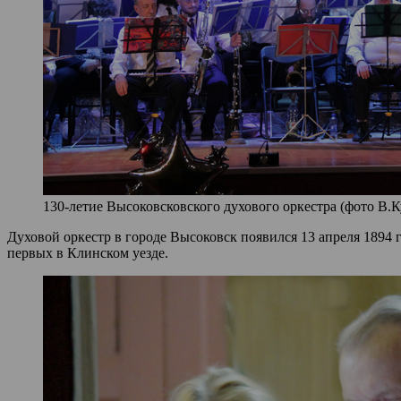
130-летие Высоковсковского духового оркестра (фото В.К
Духовой оркестр в городе Высоковск появился 13 апреля 1894
первых в Клинском уезде.