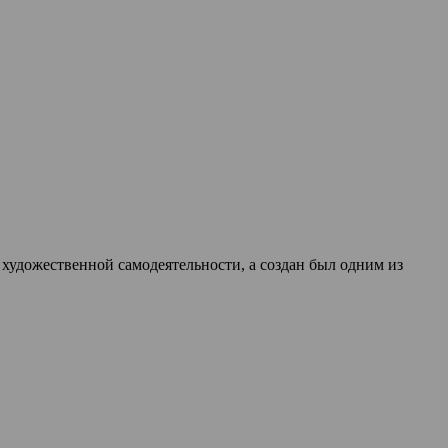
 художественной самодеятельности, а создан был одним из