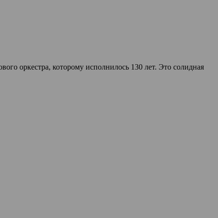
вого оркестра, которому исполнилось 130 лет. Это солидная