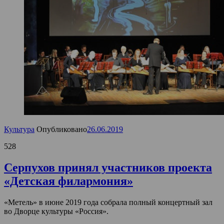
Культура
Опубликовано
26.06.2019
528
Серпухов принял участников проекта
«Детская филармония»
«Метель» в июне 2019 года собрала полный концертный зал
во Дворце культуры «Россия».