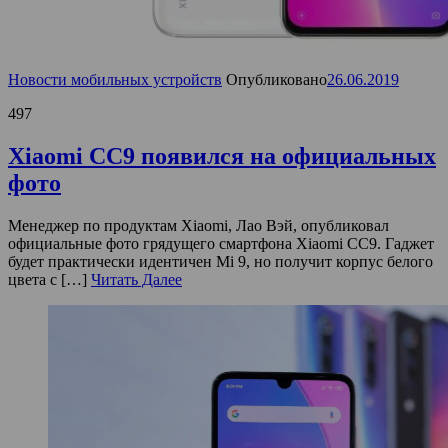
Новости мобильных устройств
Опубликовано
26.06.2019
497
Xiaomi CC9 появился на официальных
фото
Менеджер по продуктам Xiaomi, Лао Вэй, опубликовал
официальные фото грядущего смартфона Xiaomi CC9. Гаджет
будет практически идентичен Mi 9, но получит корпус белого
цвета с […]
Читать Далее