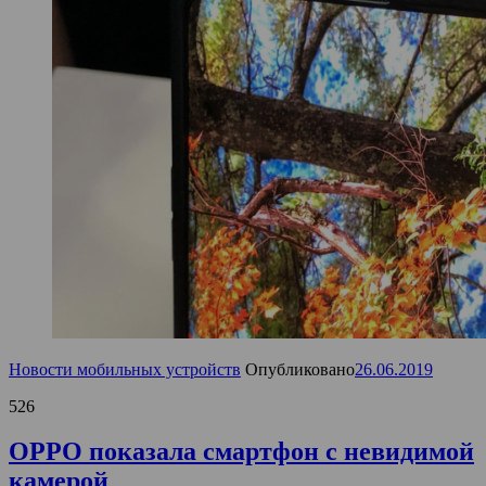
Новости мобильных устройств
Опубликовано
26.06.2019
526
OPPO показала смартфон с невидимой
камерой