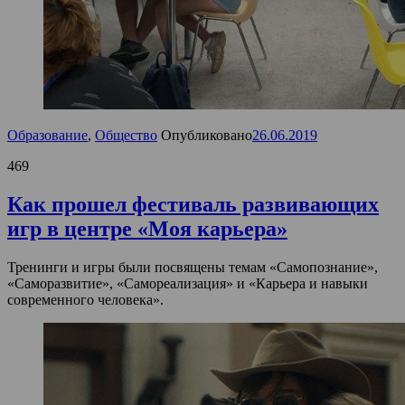
Образование
,
Общество
Опубликовано
26.06.2019
469
Как прошел фестиваль развивающих
игр в центре «Моя карьера»
Тренинги и игры были посвящены темам «Самопознание»,
«Саморазвитие», «Самореализация» и «Карьера и навыки
современного человека».