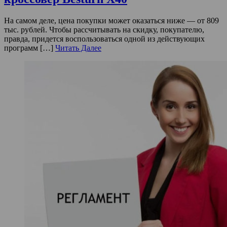
На самом деле, цена покупки может оказаться ниже — от 809
тыс. рублей. Чтобы рассчитывать на скидку, покупателю,
правда, придется воспользоваться одной из действующих
программ […]
Читать Далее