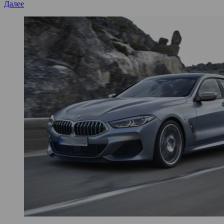
Далее