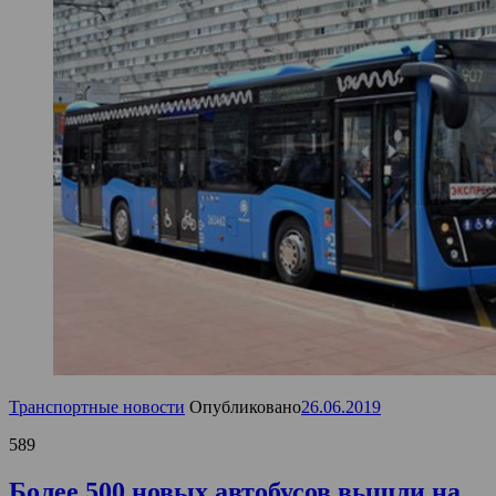
Транспортные новости
Опубликовано
26.06.2019
589
Более 500 новых автобусов вышли на