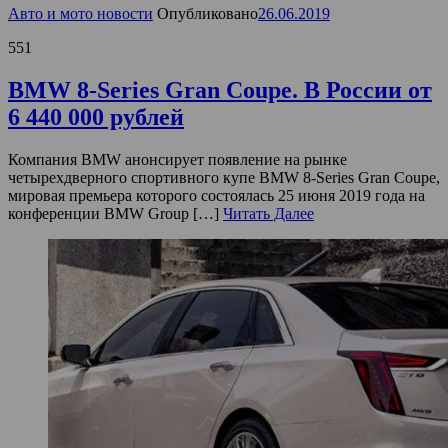
Авто и мото новости
Опубликовано
26.06.2019
551
BMW 8-Series Gran Coupe. В России от
6 440 000 рублей
Компания BMW анонсирует появление на рынке
четырехдверного спортивного купе BMW 8-Series Gran Coupe,
мировая премьера которого состоялась 25 июня 2019 года на
конференции BMW Group […]
Читать Далее