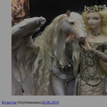
Культура
Опубликовано
26.06.2019