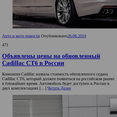
Авто и мото новости
Опубликовано
26.06.2019
471
Объявлены цены на обновленный
Cadillac CT6 в России
Компания Cadillac назвала стоимость обновленного седана
Cadillac CT6, который должен появиться на российском рынке
в ближайшее время. Автомобиль будет доступен в России в
двух комплектациях […]
Читать Далее