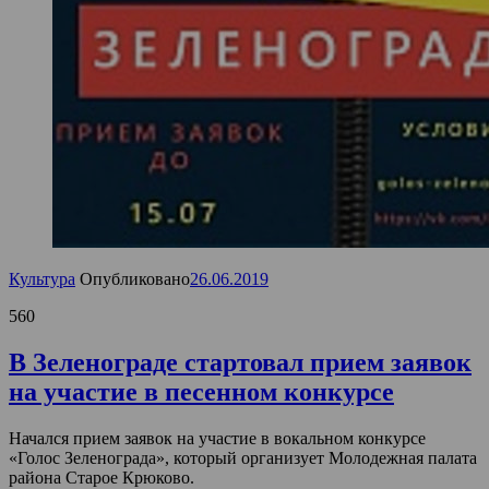
Культура
Опубликовано
26.06.2019
560
В Зеленограде стартовал прием заявок
на участие в песенном конкурсе
Начался прием заявок на участие в вокальном конкурсе
«Голос Зеленограда», который организует Молодежная палата
района Старое Крюково.