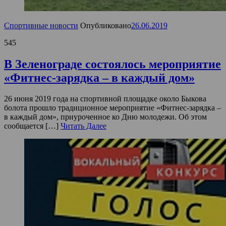
Спортивные новости
Опубликовано
26.06.2019
545
В Зеленограде состоялось мероприятие
«Фитнес-зарядка – в каждый дом»
26 июня 2019 года на спортивной площадке около Быкова
болота прошло традиционное мероприятие «Фитнес-зарядка –
в каждый дом», приуроченное ко Дню молодежи. Об этом
сообщается […]
Читать Далее