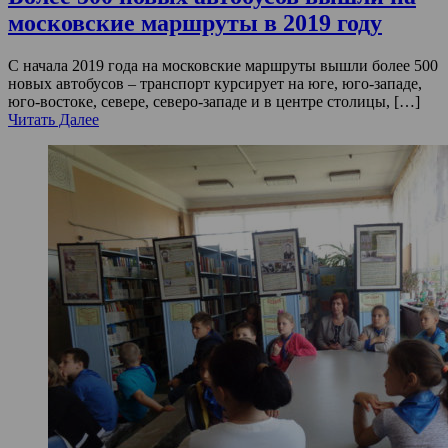
московские маршруты в 2019 году
С начала 2019 года на московские маршруты вышли более 500
новых автобусов – транспорт курсирует на юге, юго-западе,
юго-востоке, севере, северо-западе и в центре столицы, […]
Читать Далее