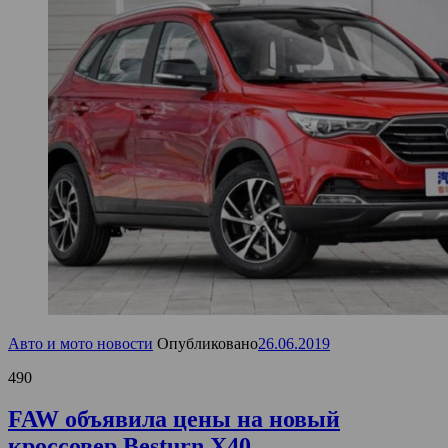
Авто и мото новости
Опубликовано
26.06.2019
490
FAW объявила цены на новый
кроссовер Besturn X40