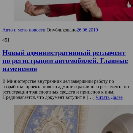
Авто и мото новости
Опубликовано
26.06.2019
451
Новый административный регламент
по регистрации автомобилей. Главные
изменения
В Министерстве внутренних дел завершили работу по
разработке проекта нового административного регламента по
регистрации транспортных средств и прицепов к ним.
Предполагается, что документ вступит в […]
Читать Далее