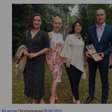
Культура
Опубликовано
26.06.2019