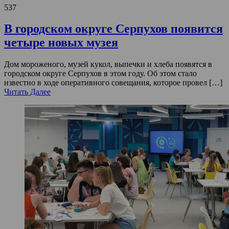
537
В городском округе Серпухов появится
четыре новых музея
Дом мороженого, музей кукол, выпечки и хлеба появятся в
городском округе Серпухов в этом году. Об этом стало
известно в ходе оперативного совещания, которое провел […]
Читать Далее