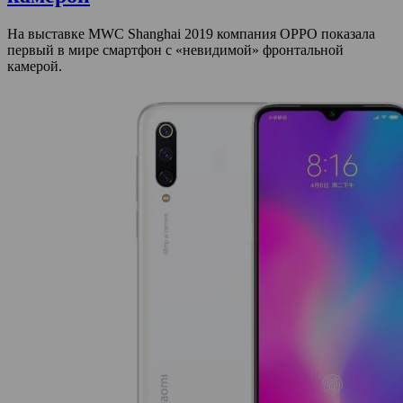
На выставке MWC Shanghai 2019 компания OPPO показала
первый в мире смартфон с «невидимой» фронтальной
камерой.