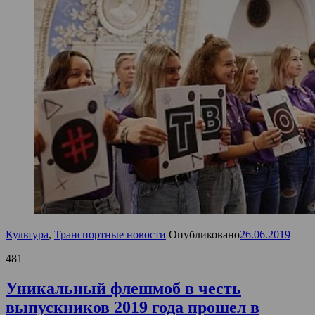
Культура
,
Транспортные новости
Опубликовано
26.06.2019
481
Уникальный флешмоб в честь
выпускников 2019 года прошел в