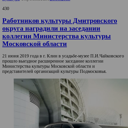
430
Работников культуры Дмитровского
округа наградили на заседании
коллегии Министерства культуры
Московской области
21 июня 2019 года в г. Клин в усадьбе-музее П.И.Чайковского
прошло выездное расширенное заседание коллегии
Министерства культуры Московской области и
представителей организаций культуры Подмосковья.