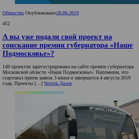
Общество
Опубликовано
26.06.2019
452
А вы уже подали свой проект на
соискание премии губернатора «Наше
Подмосковье»?
149 проектов зарегистрировано на сайте премии губернатора
Московской области «Наше Подмосковье». Напомним, что
стартовал прием заявок 3 июня и завершится 4 августа 2019
года. Проекты […]
Читать Далее