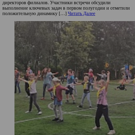
директоров филиалов. Участники встречи обсудили
выполнение ключевых задач в первом полугодии и отметили
положительную динамику […]
Читать Далее