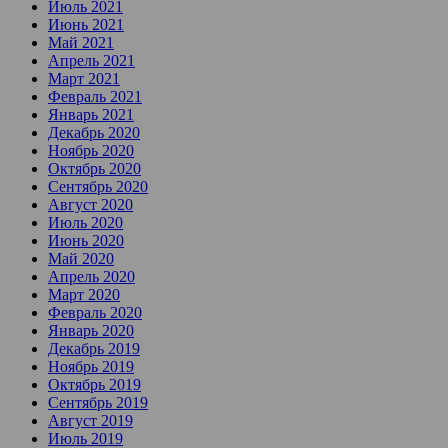
Июль 2021
Июнь 2021
Май 2021
Апрель 2021
Март 2021
Февраль 2021
Январь 2021
Декабрь 2020
Ноябрь 2020
Октябрь 2020
Сентябрь 2020
Август 2020
Июль 2020
Июнь 2020
Май 2020
Апрель 2020
Март 2020
Февраль 2020
Январь 2020
Декабрь 2019
Ноябрь 2019
Октябрь 2019
Сентябрь 2019
Август 2019
Июль 2019