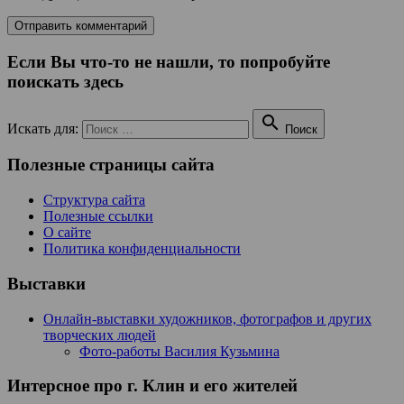
Если Вы что-то не нашли, то попробуйте
поискать здесь

Искать для:
Поиск
Полезные страницы сайта
Структура сайта
Полезные ссылки
О сайте
Политика конфиденциальности
Выставки
Онлайн-выставки художников, фотографов и других
творческих людей
Фото-работы Василия Кузьмина
Интерсное про г. Клин и его жителей