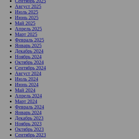
Сентябрь 2025
Август 2025
Июль 2025
Июнь 2025
Май 2025
Апрель 2025
Март 2025
Февраль 2025
Январь 2025
Декабрь 2024
Ноябрь 2024
Октябрь 2024
Сентябрь 2024
Август 2024
Июль 2024
Июнь 2024
Май 2024
Апрель 2024
Март 2024
Февраль 2024
Январь 2024
Декабрь 2023
Ноябрь 2023
Октябрь 2023
Сентябрь 2023