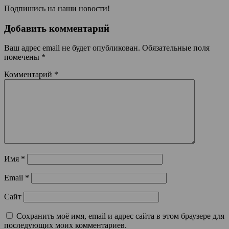
Подпишись на наши новости!
Добавить комментарий
Ваш адрес email не будет опубликован.
Обязательные поля
помечены
*
Комментарий
*
Имя
*
Email
*
Сайт
Сохранить моё имя, email и адрес сайта в этом браузере для
последующих моих комментариев.