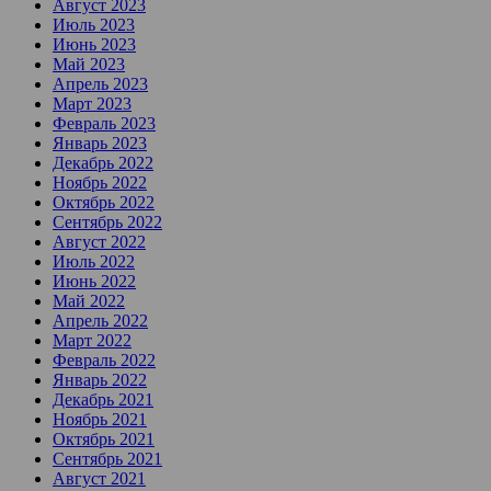
Август 2023
Июль 2023
Июнь 2023
Май 2023
Апрель 2023
Март 2023
Февраль 2023
Январь 2023
Декабрь 2022
Ноябрь 2022
Октябрь 2022
Сентябрь 2022
Август 2022
Июль 2022
Июнь 2022
Май 2022
Апрель 2022
Март 2022
Февраль 2022
Январь 2022
Декабрь 2021
Ноябрь 2021
Октябрь 2021
Сентябрь 2021
Август 2021