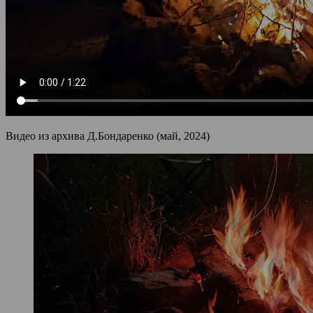
Видео из архива Д.Бондаренко (май, 2024)