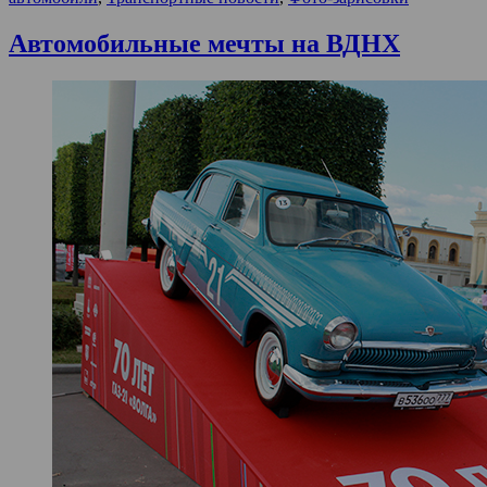
Автомобильные мечты на ВДНХ