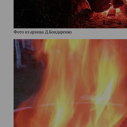
Фото из архива Д.Бондаренко