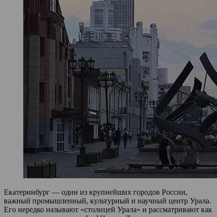
Екатеринбург — один из крупнейших городов России,
важный промышленный, культурный и научный центр Урала.
Его нередко называют «столицей Урала» и рассматривают как