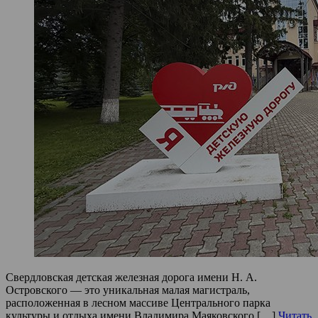
Свердловская детская железная дорога имени Н. А.
Островского — это уникальная малая магистраль,
расположенная в лесном массиве Центрального парка
культуры и отдыха имени Владимира Маяковского […]
Читать