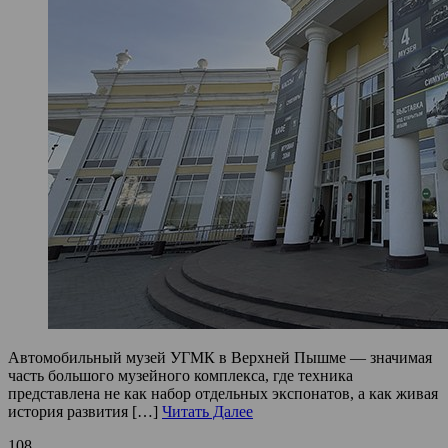
Автомобильный музей УГМК в Верхней Пышме — значимая
часть большого музейного комплекса, где техника
представлена не как набор отдельных экспонатов, а как живая
история развития […]
Читать Далее
108