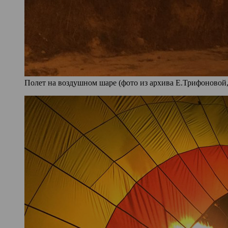
Полет на воздушном шаре (фото из архива Е.Трифоновой,