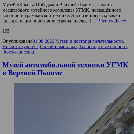
Музей «Крылья Победы» в Верхней Пышме — часть
масштабного музейного комплекса УГМК, посвящённого
военной и гражданской технике. Экспозиция раскрывает
вклад авиации в историю страны, прежде […]
Читать Далее
105
Опубликовано
01.08.2026
Музеи и достопримечательности
,
Новости туризма
,
Онлайн выставки
,
Транспортные новости
,
Фото-зарисовки
Музей автомобильной техники УГМК
в Верхней Пышме