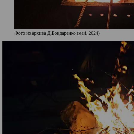
Фото из архива Д.Бондаренко (май, 2024)