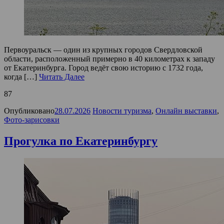
Первоуральск — один из крупных городов Свердловской
области, расположенный примерно в 40 километрах к западу
от Екатеринбурга. Город ведёт свою историю с 1732 года,
когда […]
Читать Далее
87
Опубликовано
28.07.2026
Новости туризма
,
Онлайн выставки
,
Фото-зарисовки
Прогулка по Екатеринбургу