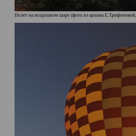
Полет на воздушном шаре (фото из архива Е.Трифоновой,