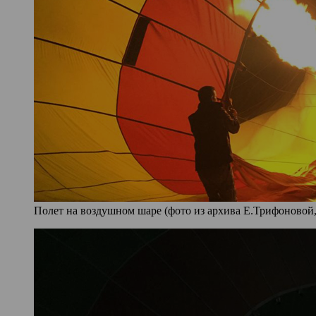
Полет на воздушном шаре (фото из архива Е.Трифоновой,