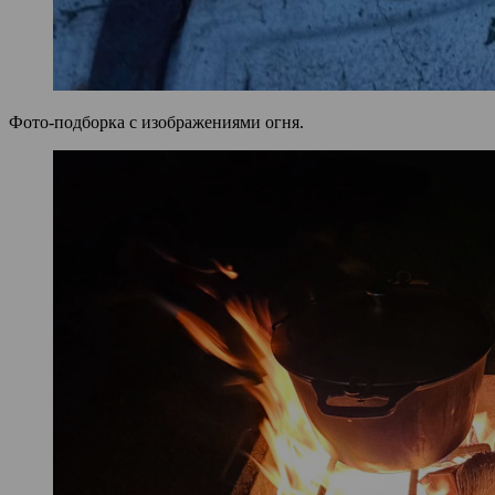
Фото-подборка с изображениями огня.