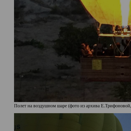
Полет на воздушном шаре (фото из архива Е.Трифоновой,