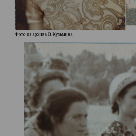
Фото из архива В.Кузьмина