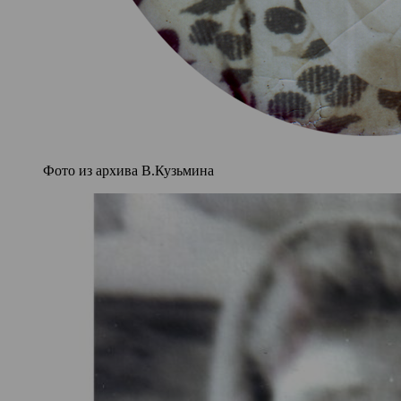
Фото из архива В.Кузьмина