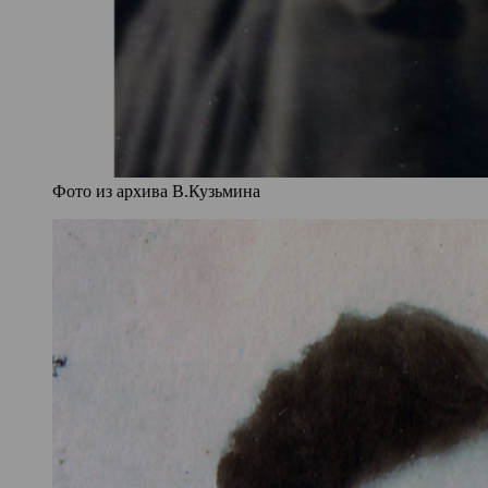
Фото из архива В.Кузьмина