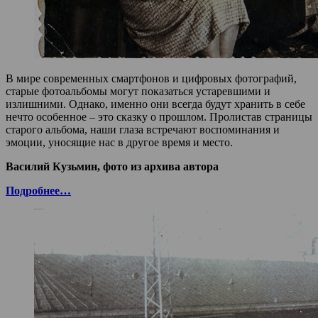
В мире современных смартфонов и цифровых фотографий,
старые фотоальбомы могут показаться устаревшими и
излишними. Однако, именно они всегда будут хранить в себе
нечто особенное – это сказку о прошлом. Пролистав страницы
старого альбома, наши глаза встречают воспоминания и
эмоции, уносящие нас в другое время и место.
Василий Кузьмин, фото из архива автора
Подробнее…