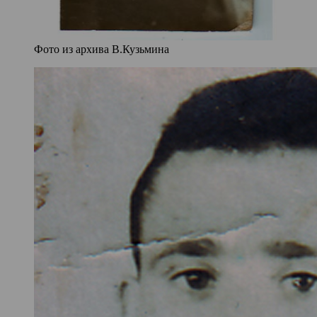
Фото из архива В.Кузьмина