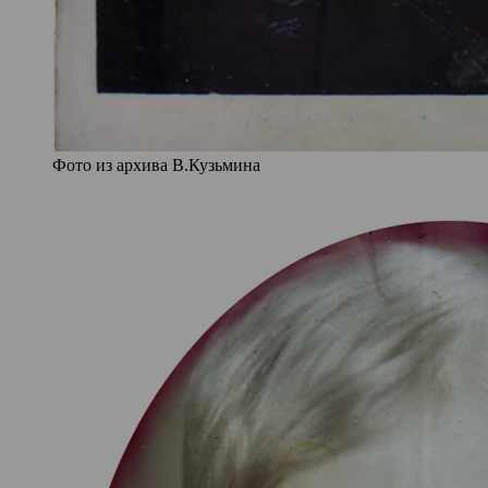
Фото из архива В.Кузьмина