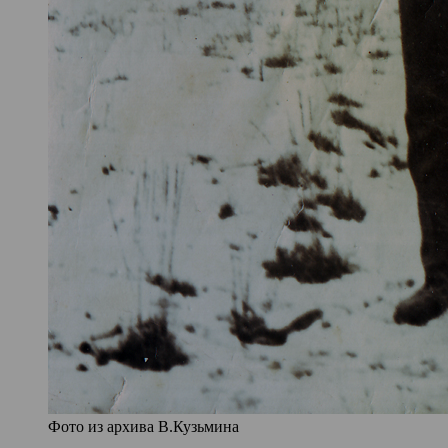
Фото из архива В.Кузьмина