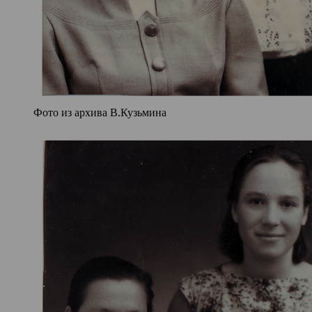
Фото из архива В.Кузьмина