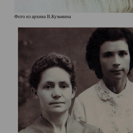
Фото из архива В.Кузьмина