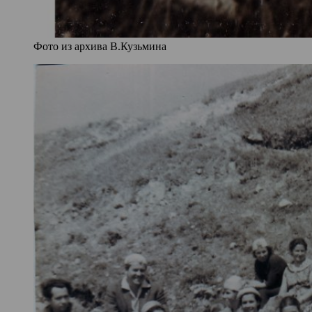
Фото из архива В.Кузьмина