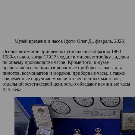
Музей времени и часов (фото Олег Д., февраль, 2026)
Особое внимание привлекают уникальные образцы 1960–
1980‑х годов, когда СССР входил в мировую тройку лидеров
по объёму производства часов. Кроме того, в музее
представлены специализированные приборы — часы для
пилотов, космонавтов и моряков, приборные часы, а также
современные наручные модели отечественных мастеров;
отдельной эстетической ценностью обладают каминные часы
XIX века.