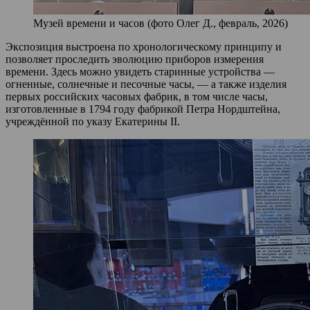
Музей времени и часов (фото Олег Д., февраль, 2026)
Экспозиция выстроена по хронологическому принципу и
позволяет проследить эволюцию приборов измерения
времени. Здесь можно увидеть старинные устройства —
огненные, солнечные и песочные часы, — а также изделия
первых российских часовых фабрик, в том числе часы,
изготовленные в 1794 году фабрикой Петра Нордштейна,
учреждённой по указу Екатерины II.