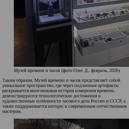
Музей времени и часов (фото Олег Д., февраль, 2026)
Таким образом, Музей времени и часов представляет собой
уникальное пространство, где через подлинные артефакты
раскрывается многовековая история измерения времени,
демонстрируются технологические достижения и
художественные особенности часового дела России и СССР, а
также поддерживается интерес к современным отечественным
мастерам.