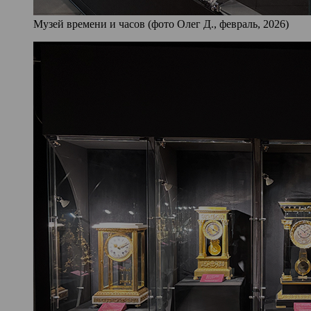
Музей времени и часов (фото Олег Д., февраль, 2026)