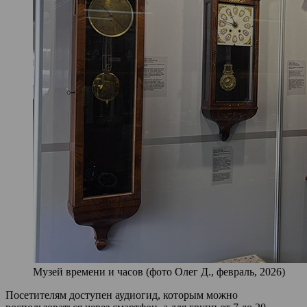
Музей времени и часов (фото Олег Д., февраль, 2026)
Посетителям доступен аудиогид, которым можно