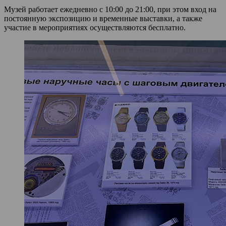
Музей работает ежедневно с 10:00 до 21:00, при этом вход на
постоянную экспозицию и временные выставки, а также
участие в мероприятиях осуществляются бесплатно.