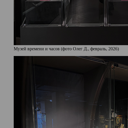
Музей времени и часов (фото Олег Д., февраль, 2026)