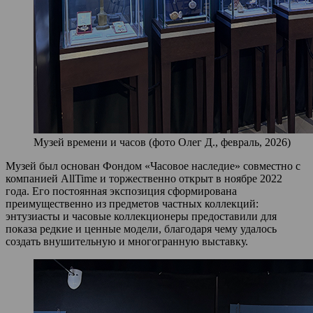
Музей времени и часов (фото Олег Д., февраль, 2026)
Музей был основан Фондом «Часовое наследие» совместно с
компанией AllTime и торжественно открыт в ноябре 2022
года. Его постоянная экспозиция сформирована
преимущественно из предметов частных коллекций:
энтузиасты и часовые коллекционеры предоставили для
показа редкие и ценные модели, благодаря чему удалось
создать внушительную и многогранную выставку.