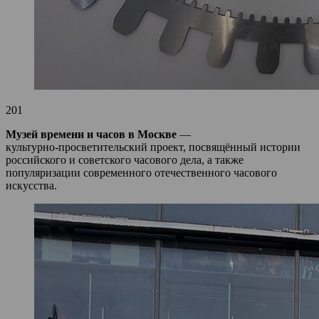
201
Музей времени и часов в Москве
—
культурно‑просветительский проект, посвящённый истории
российского и советского часового дела, а также
популяризации современного отечественного часового
искусства.