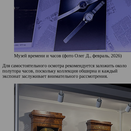
Музей времени и часов (фото Олег Д., февраль, 2026)
Для самостоятельного осмотра рекомендуется заложить около
полутора часов, поскольку коллекция обширна и каждый
экспонат заслуживает внимательного рассмотрения.