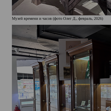
Музей времени и часов (фото Олег Д., февраль, 2026)