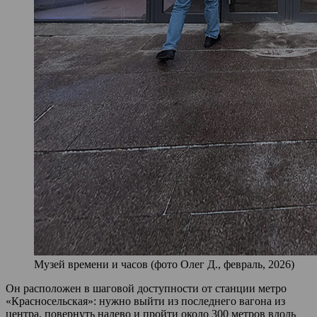
Музей времени и часов (фото Олег Д., февраль, 2026)
Он расположен в шаговой доступности от станции метро
«Красносельская»: нужно выйти из последнего вагона из
центра, повернуть налево и пройти около 300 метров вдоль