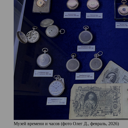
Музей времени и часов (фото Олег Д., февраль, 2026)