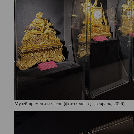
Музей времени и часов (фото Олег Д., февраль, 2026)