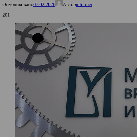
Опубликовано
07.02.2026
Автор
informer
201