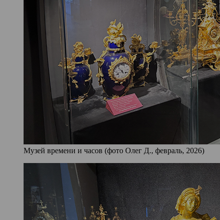
Музей времени и часов (фото Олег Д., февраль, 2026)