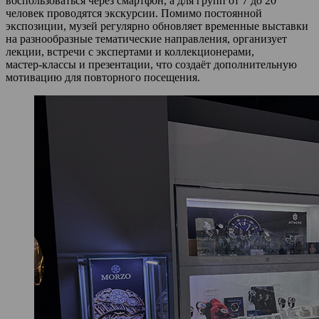
воспользоваться через смартфон, а для групп от 7 до 20
человек проводятся экскурсии. Помимо постоянной
экспозиции, музей регулярно обновляет временные выставки
на разнообразные тематические направления, организует
лекции, встречи с экспертами и коллекционерами,
мастер‑классы и презентации, что создаёт дополнительную
мотивацию для повторного посещения.