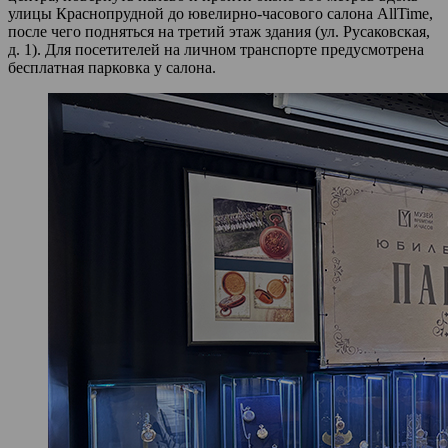
улицы Краснопрудной до ювелирно‑часового салона AllTime,
после чего подняться на третий этаж здания (ул. Русаковская,
д. 1). Для посетителей на личном транспорте предусмотрена
бесплатная парковка у салона.