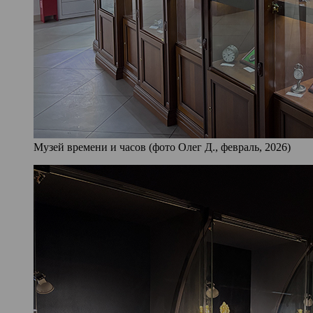
Музей времени и часов (фото Олег Д., февраль, 2026)