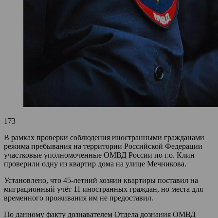
173
В рамках проверки соблюдения иностранными гражданами
режима пребывания на территории Российской Федерации
участковые уполномоченные ОМВД России по г.о. Клин
проверили одну из квартир дома на улице Мечникова.
Установлено, что 45-летний хозяин квартиры поставил на
миграционный учёт 11 иностранных граждан, но места для
временного проживания им не предоставил.
По данному факту дознавателем Отдела дознания ОМВД