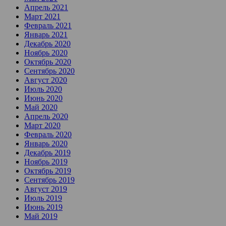
Апрель 2021
Март 2021
Февраль 2021
Январь 2021
Декабрь 2020
Ноябрь 2020
Октябрь 2020
Сентябрь 2020
Август 2020
Июль 2020
Июнь 2020
Май 2020
Апрель 2020
Март 2020
Февраль 2020
Январь 2020
Декабрь 2019
Ноябрь 2019
Октябрь 2019
Сентябрь 2019
Август 2019
Июль 2019
Июнь 2019
Май 2019