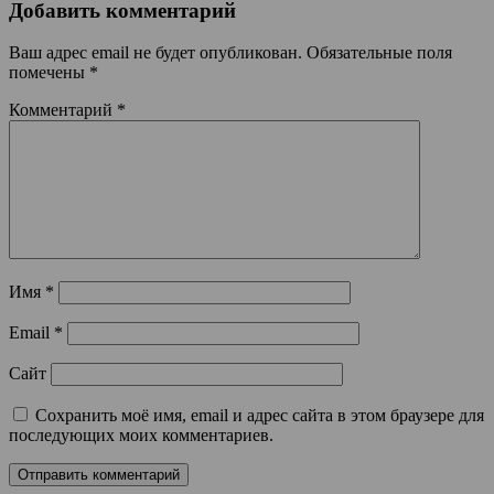
Добавить комментарий
Ваш адрес email не будет опубликован.
Обязательные поля
помечены
*
Комментарий
*
Имя
*
Email
*
Сайт
Сохранить моё имя, email и адрес сайта в этом браузере для
последующих моих комментариев.