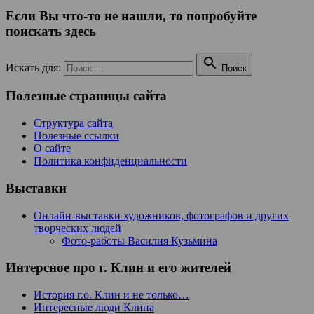
Если Вы что-то не нашли, то попробуйте
поискать здесь

Искать для:
Поиск
Полезные страницы сайта
Структура сайта
Полезные ссылки
О сайте
Политика конфиденциальности
Выставки
Онлайн-выставки художников, фотографов и других
творческих людей
Фото-работы Василия Кузьмина
Интерсное про г. Клин и его жителей
История г.о. Клин и не только…
Интересные люди Клина