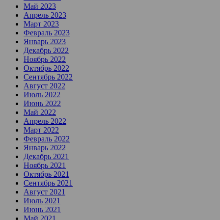
Май 2023
Апрель 2023
Март 2023
Февраль 2023
Январь 2023
Декабрь 2022
Ноябрь 2022
Октябрь 2022
Сентябрь 2022
Август 2022
Июль 2022
Июнь 2022
Май 2022
Апрель 2022
Март 2022
Февраль 2022
Январь 2022
Декабрь 2021
Ноябрь 2021
Октябрь 2021
Сентябрь 2021
Август 2021
Июль 2021
Июнь 2021
Май 2021