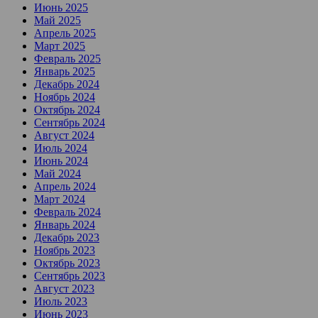
Июнь 2025
Май 2025
Апрель 2025
Март 2025
Февраль 2025
Январь 2025
Декабрь 2024
Ноябрь 2024
Октябрь 2024
Сентябрь 2024
Август 2024
Июль 2024
Июнь 2024
Май 2024
Апрель 2024
Март 2024
Февраль 2024
Январь 2024
Декабрь 2023
Ноябрь 2023
Октябрь 2023
Сентябрь 2023
Август 2023
Июль 2023
Июнь 2023