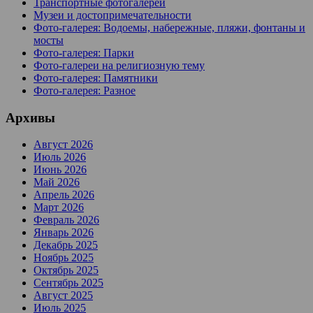
Транспортные фотогалереи
Музеи и достопримечательности
Фото-галерея: Водоемы, набережные, пляжи, фонтаны и
мосты
Фото-галерея: Парки
Фото-галереи на религиозную тему
Фото-галерея: Памятники
Фото-галерея: Разное
Архивы
Август 2026
Июль 2026
Июнь 2026
Май 2026
Апрель 2026
Март 2026
Февраль 2026
Январь 2026
Декабрь 2025
Ноябрь 2025
Октябрь 2025
Сентябрь 2025
Август 2025
Июль 2025