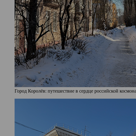
Город Королёв: путешествие в сердце российской космона