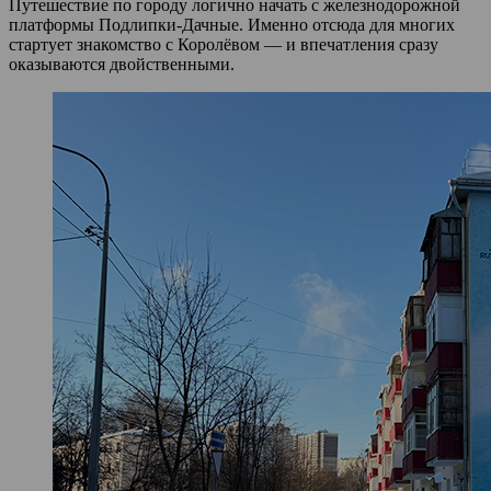
Путешествие по городу логично начать с железнодорожной
платформы Подлипки‑Дачные. Именно отсюда для многих
стартует знакомство с Королёвом — и впечатления сразу
оказываются двойственными.