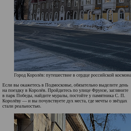
Город Королёв: путешествие в сердце российской космона
Если вы окажетесь в Подмосковье, обязательно выделите день
на поездку в Королёв. Пройдитесь по улице Фрунзе, загляните
в парк Победы, найдите муралы, постойте у памятника С. П.
Королёву — и вы почувствуете дух места, где мечты о звёздах
стали реальностью.