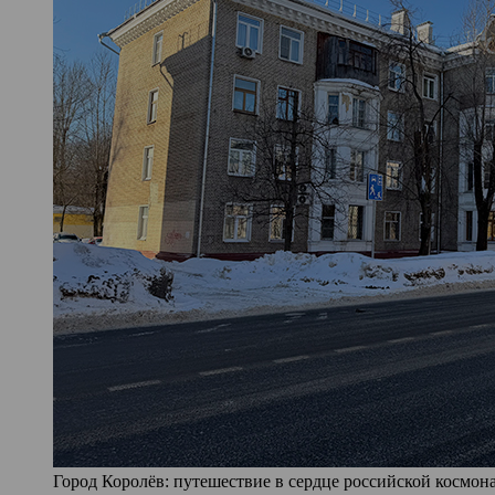
Город Королёв: путешествие в сердце российской космона