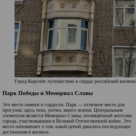
Город Королёв: путешествие в сердце российской космона
Парк Победы и Мемориал Славы
Это место памяти и гордости. Парк — отличное место для
прогулок: здесь тихо, уютно, много зелени. Центральным
элементом является Мемориал Славы, посвящённый жителям
города, участвовавшим в Великой Отечественной войне. Это
место напоминает о том, какой ценой давались последующие
достижения в космосе.