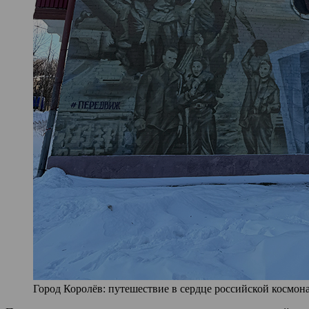
Город Королёв: путешествие в сердце российской космона