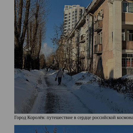
Город Королёв: путешествие в сердце российской космона