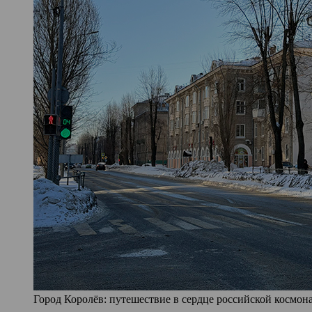
Город Королёв: путешествие в сердце российской космона