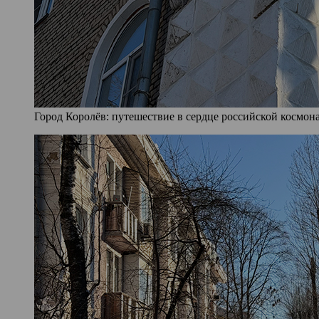
Город Королёв: путешествие в сердце российской космона