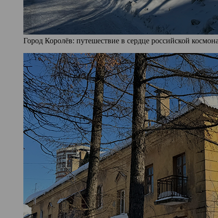
Город Королёв: путешествие в сердце российской космона