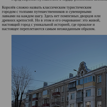
Королёв сложно назвать классическим туристическим
городом с толпами путешественников и сувенирными
лавками на каждом шагу. Здесь нет помпезных дворцов или
древних крепостей. Но в этом и его очарование: это живой,
настоящий город с уникальной историей, где прошлое и
настоящее переплетаются самым неожиданным образом.