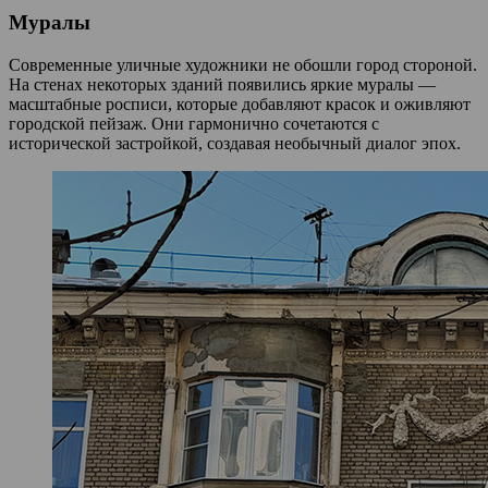
Муралы
Современные уличные художники не обошли город стороной.
На стенах некоторых зданий появились яркие муралы —
масштабные росписи, которые добавляют красок и оживляют
городской пейзаж. Они гармонично сочетаются с
исторической застройкой, создавая необычный диалог эпох.