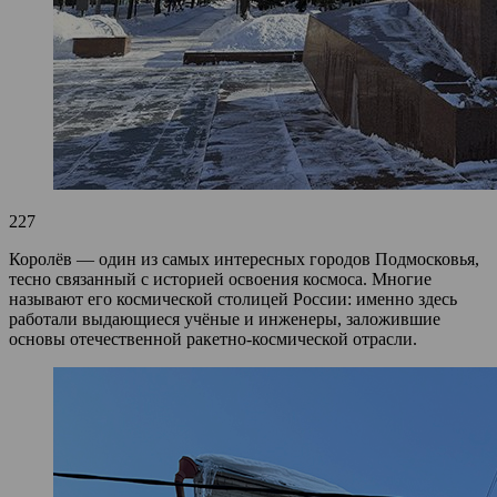
227
Королёв — один из самых интересных городов Подмосковья,
тесно связанный с историей освоения космоса. Многие
называют его космической столицей России: именно здесь
работали выдающиеся учёные и инженеры, заложившие
основы отечественной ракетно‑космической отрасли.