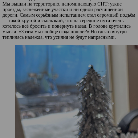
Мы вышли на территорию, напоминающую СНТ: узкие
проезды, заснеженные участки и ни одной расчищенной
дороги. Самым серьёзным испытанием стал огромный подъём
— такой крутой и скользкий, что на середине пути очень
хотелось всё бросить и повернуть назад. В голове крутились
мысли: «Зачем мы вообще сюда пошли?» Но где‑то внутри
теплилась надежда, что усилия не будут напрасными.