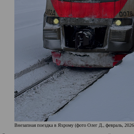
Внезапная поездка в Яхрому (фото Олег Д., февраль, 2026