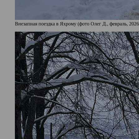
Внезапная поездка в Яхрому (фото Олег Д., февраль, 2026