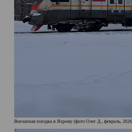
Внезапная поездка в Яхрому (фото Олег Д., февраль, 2026