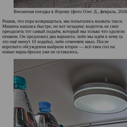
Внезапная поездка в Яхрому (фото Олег Д., февраль, 2026
Решив, что пора возвращаться, мы попытались вызвать такси.
Машина нашлась быстро, но вот незадача: водитель не смог
преодолеть тот самый подъём, который мы только что одолели
пешком. Он предложил два варианта: либо мы идём к нему (а
это ещё минут 10 ходьбы), либо отменяем заказ. После
короткого обсуждения выбрали второе — всё-таки сил на
новые марш-броски уже не оставалось.