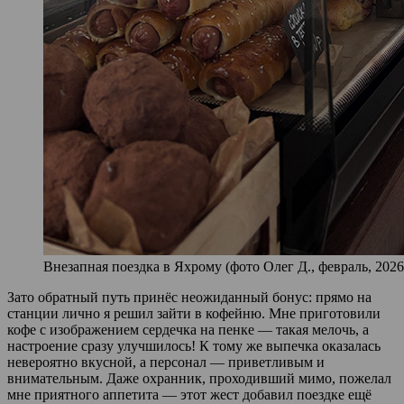
Внезапная поездка в Яхрому (фото Олег Д., февраль, 2026
Зато обратный путь принёс неожиданный бонус: прямо на
станции лично я решил зайти в кофейню. Мне приготовили
кофе с изображением сердечка на пенке — такая мелочь, а
настроение сразу улучшилось! К тому же выпечка оказалась
невероятно вкусной, а персонал — приветливым и
внимательным. Даже охранник, проходивший мимо, пожелал
мне приятного аппетита — этот жест добавил поездке ещё