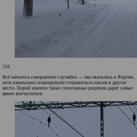
216
Всё началось совершенно случайно — мы оказались в Яхроме,
хотя изначально планировали отправиться совсем в другое
место. Порой именно такие спонтанные решения дарят самые
яркие впечатления.