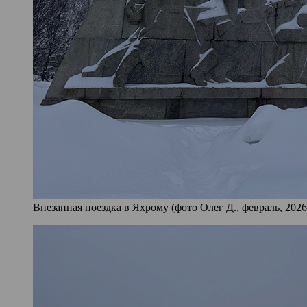
Внезапная поездка в Яхрому (фото Олег Д., февраль, 2026