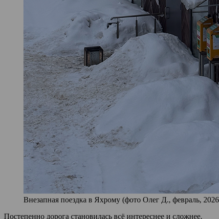
Внезапная поездка в Яхрому (фото Олег Д., февраль, 2026
Постепенно дорога становилась всё интереснее и сложнее.