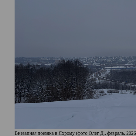
Внезапная поездка в Яхрому (фото Олег Д., февраль, 2026