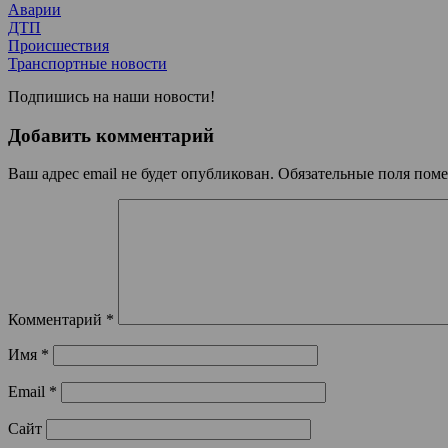
Аварии
ДТП
Происшествия
Транспортные новости
Подпишись на наши новости!
Добавить комментарий
Ваш адрес email не будет опубликован.
Обязательные поля пом
Комментарий
*
Имя
*
Email
*
Сайт