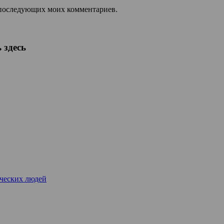
ля последующих моих комментариев.
 здесь
рческих людей