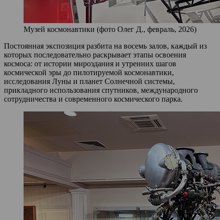
Музей космонавтики (фото Олег Д., февраль, 2026)
Постоянная экспозиция разбита на восемь залов, каждый из
которых последовательно раскрывает этапы освоения
космоса: от истории мироздания и утренних шагов
космической эры до пилотируемой космонавтики,
исследования Луны и планет Солнечной системы,
прикладного использования спутников, международного
сотрудничества и современного космического парка.