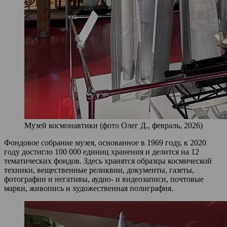
Музей космонавтики (фото Олег Д., февраль, 2026)
Фондовое собрание музея, основанное в 1969 году, к 2020
году достигло 100 000 единиц хранения и делится на 12
тематических фондов. Здесь хранятся образцы космической
техники, вещественные реликвии, документы, газеты,
фотографии и негативы, аудио‑ и видеозаписи, почтовые
марки, живопись и художественная полиграфия.