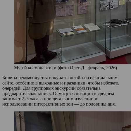
Музей космонавтики (фото Олег Д., февраль, 2026)
Билеты рекомендуется покупать онлайн на официальном
сайте, особенно в выходные и праздники, чтобы избежать
очередей. Для групповых экскурсий обязательна
предварительная запись. Осмотр экспозиции в среднем
занимает 2–3 часа, а при детальном изучении и
использовании интерактивных зон — до половины дня.