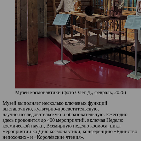
Музей космонавтики (фото Олег Д., февраль, 2026)
Музей выполняет несколько ключевых функций:
выставочную, культурно‑просветительскую,
научно‑исследовательскую и образовательную. Ежегодно
здесь проводится до 400 мероприятий, включая Неделю
космической науки, Всемирную неделю космоса, цикл
мероприятий ко Дню космонавтики, конференцию «Единство
непохожих» и «Королёвские чтения».