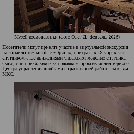
Музей космонавтики (фото Олег Д., февраль, 2026)
Посетители могут принять участие в виртуальной экскурсии
на космическом корабле «Орион», поиграть в «Я управляю
спутником», где движениями управляют моделью спутника
связи, или понаблюдать за прямым эфиром из миниатюрного
Центра управления полётами с трансляцией работы экипажа
МКС.