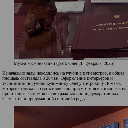
Музей космонавтики (фото Олег Д., февраль, 2026)
Изначально залы находились на глубине пяти метров, а общая
площадь составляла 3 204 м². Оформление интерьеров и
экспозиции поручили художнику Олегу Петровичу Ломако,
который задумал создать иллюзию присутствия в космическом
пространстве с помощью витражных панно, декоративных
элементов и продуманной световой среды.