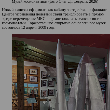
Музей космонавтики (фото Олег Д., февраль, 2026)
Новый кинозал оформили как кабину звездолёта, а в филиале
Центра управления полётами стали транслировать в прямом
эфире перемещение МКС и организовывать сеансы связи с
космонавтами. Торжественное открытие обновлённого музея
состоялось 12 апреля 2009 года.