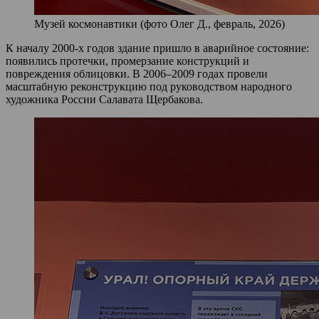
Музей космонавтики (фото Олег Д., февраль, 2026)
К началу 2000‑х годов здание пришло в аварийное состояние:
появились протечки, промерзание конструкций и
повреждения облицовки. В 2006–2009 годах провели
масштабную реконструкцию под руководством народного
художника России Салавата Щербакова.