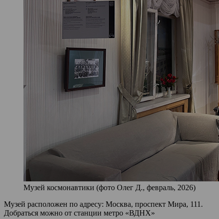
Музей космонавтики (фото Олег Д., февраль, 2026)
Музей расположен по адресу: Москва, проспект Мира, 111.
Добраться можно от станции метро «ВДНХ»