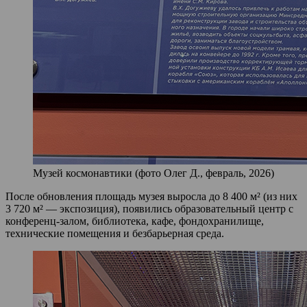
Музей космонавтики (фото Олег Д., февраль, 2026)
После обновления площадь музея выросла до 8 400 м² (из них
3 720 м² — экспозиция), появились образовательный центр с
конференц‑залом, библиотека, кафе, фондохранилище,
технические помещения и безбарьерная среда.