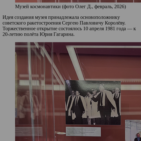
Музей космонавтики (фото Олег Д., февраль, 2026)
Идея создания музея принадлежала основоположнику
советского ракетостроения Сергею Павловичу Королёву.
Торжественное открытие состоялось 10 апреля 1981 года — к
20‑летию полёта Юрия Гагарина.