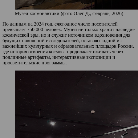
Музей космонавтики (фото Олег Д., февраль, 2026)
По данным на 2024 год, ежегодное число посетителей
превышает 750 000 человек. Музей не только хранит наследие
космической эры, но и служит источником вдохновения для
будущих поколений исследователей, оставаясь одной из
важнейших культурных и образовательных площадок России,
где история освоения космоса продолжает оживать через
подлинные артефакты, интерактивные экспозиции и
просветительские программы.