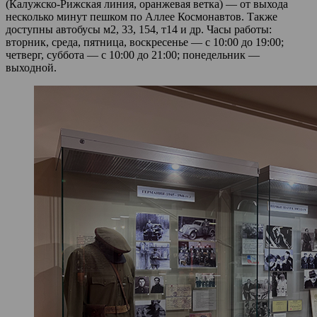
(Калужско‑Рижская линия, оранжевая ветка) — от выхода
несколько минут пешком по Аллее Космонавтов. Также
доступны автобусы м2, 33, 154, т14 и др. Часы работы:
вторник, среда, пятница, воскресенье — с 10:00 до 19:00;
четверг, суббота — с 10:00 до 21:00; понедельник —
выходной.