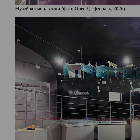
Музей космонавтики (фото Олег Д., февраль, 2026)