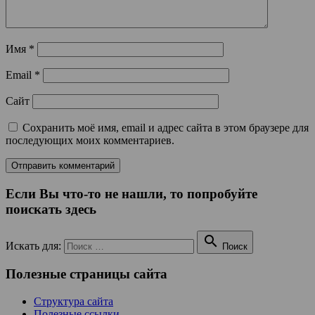
Имя
*
Email
*
Сайт
Сохранить моё имя, email и адрес сайта в этом браузере для
последующих моих комментариев.
Если Вы что-то не нашли, то попробуйте
поискать здесь

Искать для:
Поиск
Полезные страницы сайта
Структура сайта
Полезные ссылки