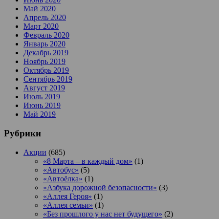
Май 2020
Апрель 2020
Март 2020
Февраль 2020
Январь 2020
Декабрь 2019
Ноябрь 2019
Октябрь 2019
Сентябрь 2019
Август 2019
Июль 2019
Июнь 2019
Май 2019
Рубрики
Акции
(685)
«8 Марта – в каждый дом»
(1)
«Автобус»
(5)
«Автоёлка»
(1)
«Азбука дорожной безопасности»
(3)
«Аллея Героя»
(1)
«Аллея семьи»
(1)
«Без прошлого у нас нет будущего»
(2)