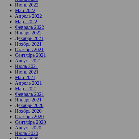
Июнь 2022
Май 2022
Апрель 2022
Март 2022
Февраль 2022
Январь 2022
Декабрь 2021
Ноябрь 2021
Октябрь 2021
Сентябрь 2021
Август 2021
Июль 2021
Июнь 2021
Май 2021
Апрель 2021
Март 2021
Февраль 2021
Январь 2021
Декабрь 2020
Ноябрь 2020
Октябрь 2020
Сентябрь 2020
Август 2020
Июль 2020
Июнь 2020