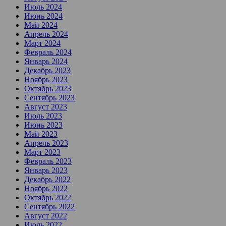
Июль 2024
Июнь 2024
Май 2024
Апрель 2024
Март 2024
Февраль 2024
Январь 2024
Декабрь 2023
Ноябрь 2023
Октябрь 2023
Сентябрь 2023
Август 2023
Июль 2023
Июнь 2023
Май 2023
Апрель 2023
Март 2023
Февраль 2023
Январь 2023
Декабрь 2022
Ноябрь 2022
Октябрь 2022
Сентябрь 2022
Август 2022
Июль 2022