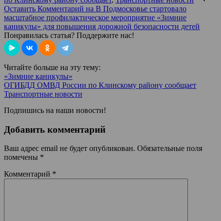
Оставить Комментарий
на В Подмосковье стартовало
масштабное профилактическое мероприятие «Зимние
каникулы» для повышения дорожной безопасности детей
Понравилась статья? Поддержите нас!
Читайте больше на эту тему:
«Зимние каникулы»
ОГИБДД ОМВД России по Клинскому району сообщает
Транспортные новости
Подпишись на наши новости!
Добавить комментарий
Ваш адрес email не будет опубликован.
Обязательные поля
помечены
*
Комментарий
*