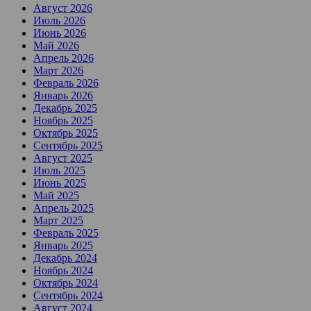
Август 2026
Июль 2026
Июнь 2026
Май 2026
Апрель 2026
Март 2026
Февраль 2026
Январь 2026
Декабрь 2025
Ноябрь 2025
Октябрь 2025
Сентябрь 2025
Август 2025
Июль 2025
Июнь 2025
Май 2025
Апрель 2025
Март 2025
Февраль 2025
Январь 2025
Декабрь 2024
Ноябрь 2024
Октябрь 2024
Сентябрь 2024
Август 2024