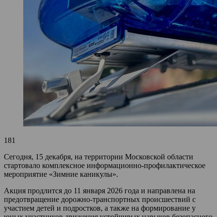
181
Сегодня, 15 декабря, на территории Московской области
стартовало комплексное информационно-профилактическое
мероприятие «Зимние каникулы».
Акция продлится до 11 января 2026 года и направлена на
предотвращение дорожно-транспортных происшествий с
участием детей и подростков, а также на формирование у
юных участников движения устойчивых навыков безопасного