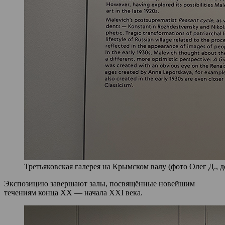
Третьяковская галерея на Крымском валу (фото Олег Д., д
Экспозицию завершают залы, посвящённые новейшим
течениям конца XX — начала XXI века.