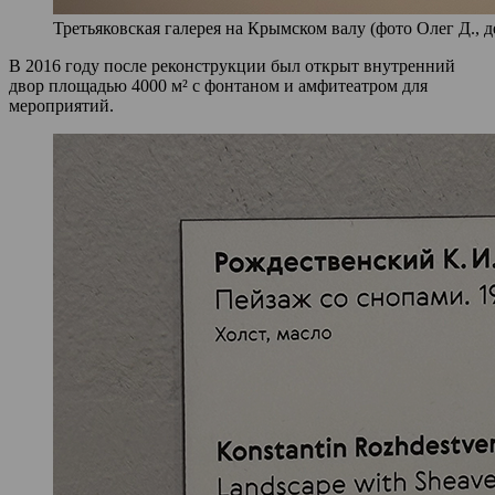
Третьяковская галерея на Крымском валу (фото Олег Д., д
В 2016 году после реконструкции был открыт внутренний
двор площадью 4000 м² с фонтаном и амфитеатром для
мероприятий.