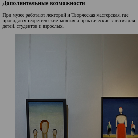
Дополнительные возможности
При музее работают лекторий и Творческая мастерская, где
проводятся теоретические занятия и практические занятия для
детей, студентов и взрослых.