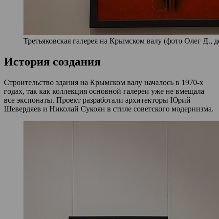
Третьяковская галерея на Крымском валу (фото Олег Д., д
История создания
Строительство здания на Крымском валу началось в 1970-х
годах, так как коллекция основной галереи уже не вмещала
все экспонаты. Проект разработали архитекторы Юрий
Шевердяев и Николай Сукоян в стиле советского модернизма.