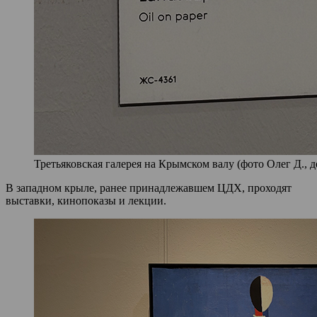
Третьяковская галерея на Крымском валу (фото Олег Д., д
В западном крыле, ранее принадлежавшем ЦДХ, проходят
выставки, кинопоказы и лекции.