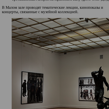
В Малом зале проводят тематические лекции, кинопоказы и
концерты, связанные с музейной коллекцией.