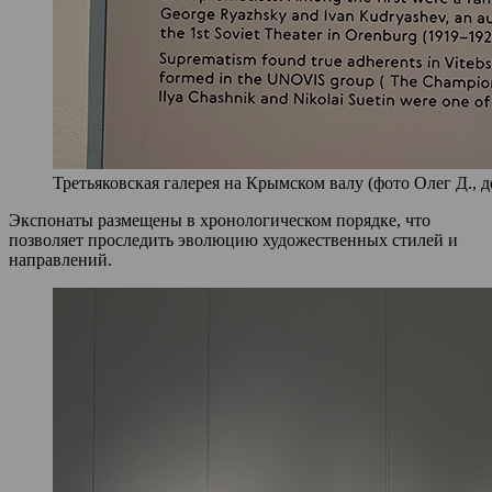
Третьяковская галерея на Крымском валу (фото Олег Д., д
Экспонаты размещены в хронологическом порядке, что
позволяет проследить эволюцию художественных стилей и
направлений.