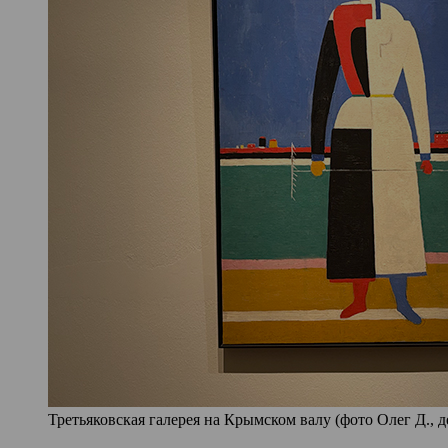
Третьяковская галерея на Крымском валу (фото Олег Д., д