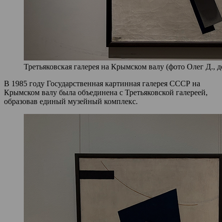
Третьяковская галерея на Крымском валу (фото Олег Д., д
В 1985 году Государственная картинная галерея СССР на
Крымском валу была объединена с Третьяковской галереей,
образовав единый музейный комплекс.