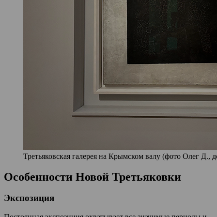
Третьяковская галерея на Крымском валу (фото Олег Д., д
Особенности Новой Третьяковки
Экспозиция
Постоянная экспозиция охватывает все значимые периоды и