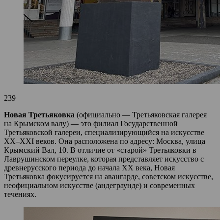
239
Новая Третьяковка
(официально — Третьяковская галерея
на Крымском валу) — это филиал Государственной
Третьяковской галереи, специализирующийся на искусстве
XX–XXI веков. Она расположена по адресу: Москва, улица
Крымский Вал, 10. В отличие от «старой» Третьяковки в
Лаврушинском переулке, которая представляет искусство с
древнерусского периода до начала XX века, Новая
Третьяковка фокусируется на авангарде, советском искусстве,
неофициальном искусстве (андеграунде) и современных
течениях.