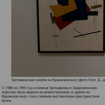
Третьяковская галерея на Крымском валу (фото Олег Д., д
С 1986 по 1995 год основная Третьяковка в Лаврушинском
переулке была закрыта на реконструкцию, и здание на
Крымском валу стало главным выставочным пространством
музея.