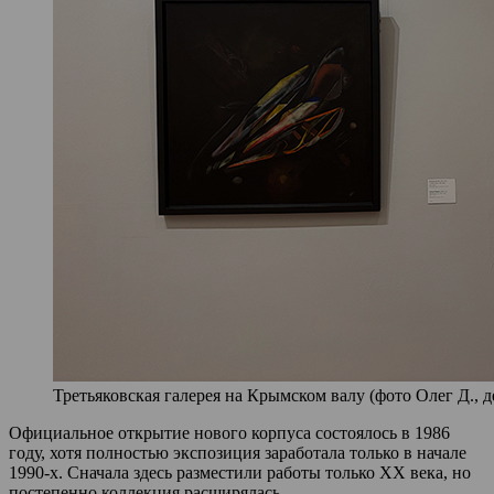
Третьяковская галерея на Крымском валу (фото Олег Д., д
Официальное открытие нового корпуса состоялось в 1986
году, хотя полностью экспозиция заработала только в начале
1990-х. Сначала здесь разместили работы только XX века, но
постепенно коллекция расширялась.