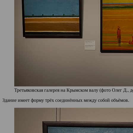
Третьяковская галерея на Крымском валу (фото Олег Д., д
Здание имеет форму трёх соединённых между собой объёмов.