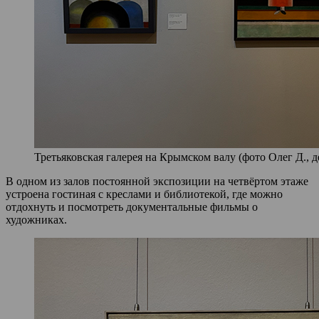
Третьяковская галерея на Крымском валу (фото Олег Д., д
В одном из залов постоянной экспозиции на четвёртом этаже
устроена гостиная с креслами и библиотекой, где можно
отдохнуть и посмотреть документальные фильмы о
художниках.