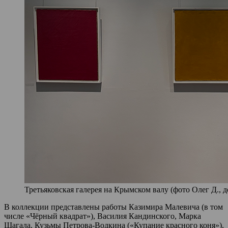
Третьяковская галерея на Крымском валу (фото Олег Д., д
В коллекции представлены работы Казимира Малевича (в том
числе «Чёрный квадрат»), Василия Кандинского, Марка
Шагала, Кузьмы Петрова-Водкина («Купание красного коня»),