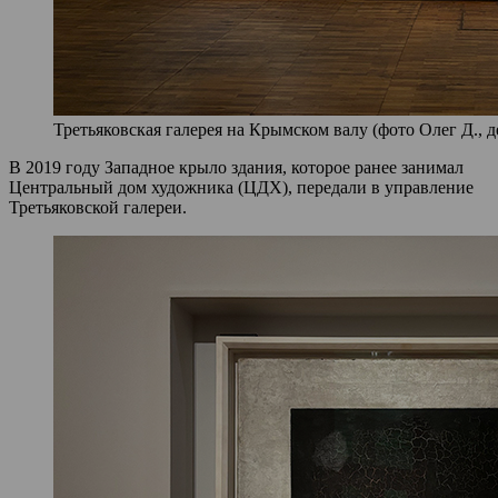
Третьяковская галерея на Крымском валу (фото Олег Д., д
В 2019 году Западное крыло здания, которое ранее занимал
Центральный дом художника (ЦДХ), передали в управление
Третьяковской галереи.