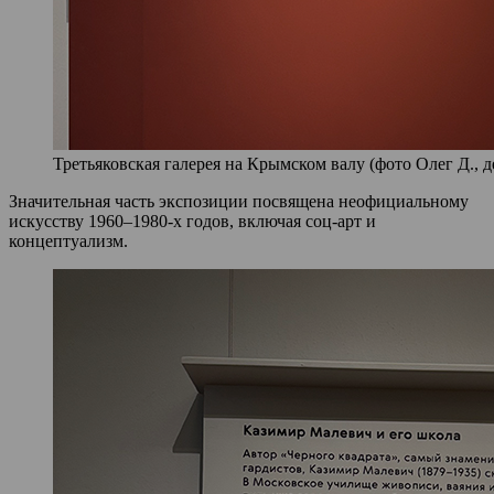
Третьяковская галерея на Крымском валу (фото Олег Д., д
Значительная часть экспозиции посвящена неофициальному
искусству 1960–1980-х годов, включая соц-арт и
концептуализм.