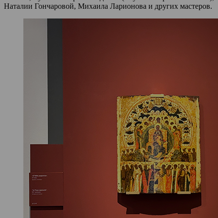
Наталии Гончаровой, Михаила Ларионова и других мастеров.