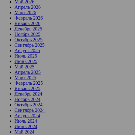
Май 2026
Апрель 2026
Март 2026
Февраль 2026
Январь 2026
Декабрь 2025
Ноябрь 2025
Октябрь 2025
Сентябрь 2025
Август 2025
Июль 2025
Июнь 2025
Май 2025
Апрель 2025
Март 2025
Февраль 2025
Январь 2025
Декабрь 2024
Ноябрь 2024
Октябрь 2024
Сентябрь 2024
Август 2024
Июль 2024
Июнь 2024
Май 2024