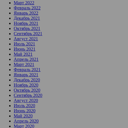
Март 2022
Февраль 2022
Январь 2022
Декабрь 2021
Ноябрь 2021
Октябрь 2021
Сентябрь 2021
Август 2021
Июль 2021
Июнь 2021
Май 2021
Апрель 2021
Март 2021
Февраль 2021
Январь 2021
Декабрь 2020
Ноябрь 2020
Октябрь 2020
Сентябрь 2020
Август 2020
Июль 2020
Июнь 2020
Май 2020
Апрель 2020
Март 2020