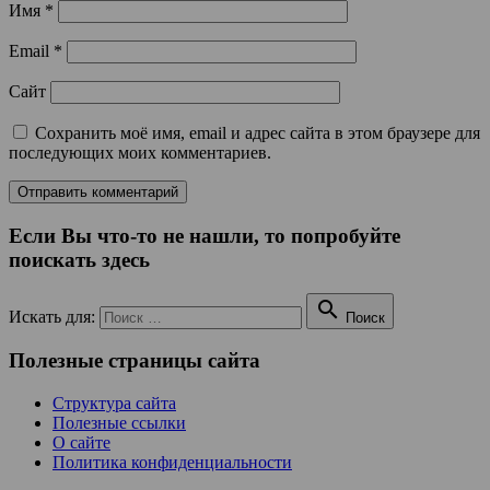
Имя
*
Email
*
Сайт
Сохранить моё имя, email и адрес сайта в этом браузере для
последующих моих комментариев.
Если Вы что-то не нашли, то попробуйте
поискать здесь

Искать для:
Поиск
Полезные страницы сайта
Структура сайта
Полезные ссылки
О сайте
Политика конфиденциальности