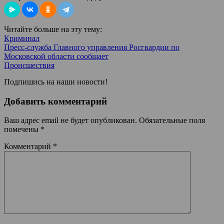
Читайте больше на эту тему:
Криминал
Пресс-служба Главного управления Росгвардии по
Московской области сообщает
Происшествия
Подпишись на наши новости!
Добавить комментарий
Ваш адрес email не будет опубликован.
Обязательные поля
помечены
*
Комментарий
*