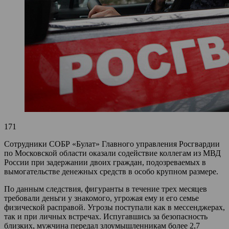
171
Сотрудники СОБР «Булат» Главного управления Росгвардии
по Московской области оказали содействие коллегам из МВД
России при задержании двоих граждан, подозреваемых в
вымогательстве денежных средств в особо крупном размере.
По данным следствия, фигуранты в течение трех месяцев
требовали деньги у знакомого, угрожая ему и его семье
физической расправой. Угрозы поступали как в мессенджерах,
так и при личных встречах. Испугавшись за безопасность
близких, мужчина передал злоумышленникам более 2,7