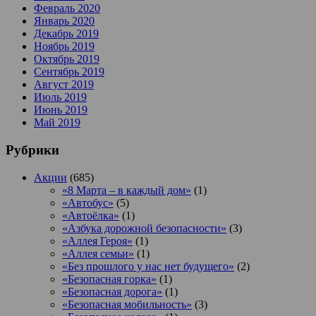
Февраль 2020
Январь 2020
Декабрь 2019
Ноябрь 2019
Октябрь 2019
Сентябрь 2019
Август 2019
Июль 2019
Июнь 2019
Май 2019
Рубрики
Акции
(685)
«8 Марта – в каждый дом»
(1)
«Автобус»
(5)
«Автоёлка»
(1)
«Азбука дорожной безопасности»
(3)
«Аллея Героя»
(1)
«Аллея семьи»
(1)
«Без прошлого у нас нет будущего»
(2)
«Безопасная горка»
(1)
«Безопасная дорога»
(1)
«Безопасная мобильность»
(3)