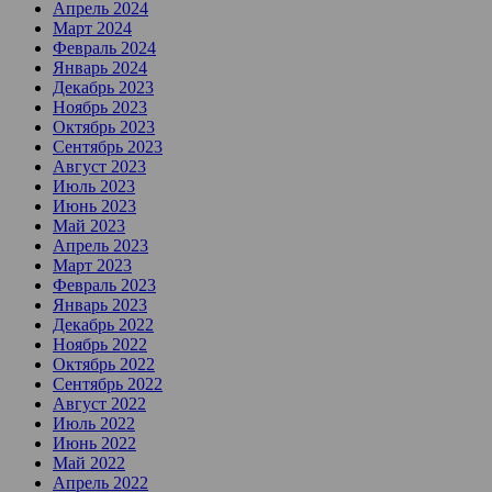
Апрель 2024
Март 2024
Февраль 2024
Январь 2024
Декабрь 2023
Ноябрь 2023
Октябрь 2023
Сентябрь 2023
Август 2023
Июль 2023
Июнь 2023
Май 2023
Апрель 2023
Март 2023
Февраль 2023
Январь 2023
Декабрь 2022
Ноябрь 2022
Октябрь 2022
Сентябрь 2022
Август 2022
Июль 2022
Июнь 2022
Май 2022
Апрель 2022