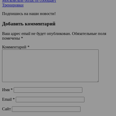
Московской области сообщает
Тренировки
Подпишись на наши новости!
Добавить комментарий
Ваш адрес email не будет опубликован.
Обязательные поля
помечены
*
Комментарий
*
Имя
*
Email
*
Сайт