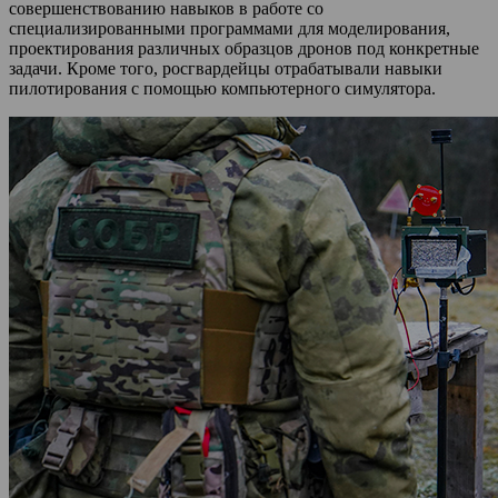
совершенствованию навыков в работе со
специализированными программами для моделирования,
проектирования различных образцов дронов под конкретные
задачи. Кроме того, росгвардейцы отрабатывали навыки
пилотирования с помощью компьютерного симулятора.