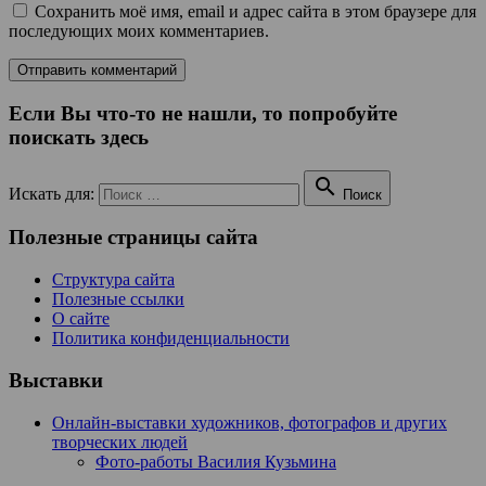
Сохранить моё имя, email и адрес сайта в этом браузере для
последующих моих комментариев.
Если Вы что-то не нашли, то попробуйте
поискать здесь

Искать для:
Поиск
Полезные страницы сайта
Структура сайта
Полезные ссылки
О сайте
Политика конфиденциальности
Выставки
Онлайн-выставки художников, фотографов и других
творческих людей
Фото-работы Василия Кузьмина