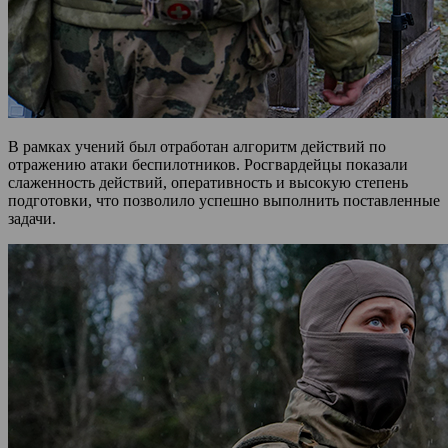
В рамках учений был отработан алгоритм действий по
отражению атаки беспилотников. Росгвардейцы показали
слаженность действий, оперативность и высокую степень
подготовки, что позволило успешно выполнить поставленные
задачи.