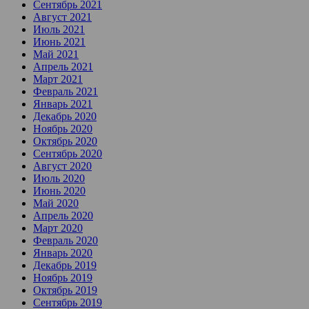
Сентябрь 2021
Август 2021
Июль 2021
Июнь 2021
Май 2021
Апрель 2021
Март 2021
Февраль 2021
Январь 2021
Декабрь 2020
Ноябрь 2020
Октябрь 2020
Сентябрь 2020
Август 2020
Июль 2020
Июнь 2020
Май 2020
Апрель 2020
Март 2020
Февраль 2020
Январь 2020
Декабрь 2019
Ноябрь 2019
Октябрь 2019
Сентябрь 2019