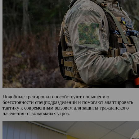
Подобные тренировки способствуют повышению
боеготовности спецподразделений и помогают адаптировать
тактику к современным вызовам для защиты гражданского
населения от возможных угроз.