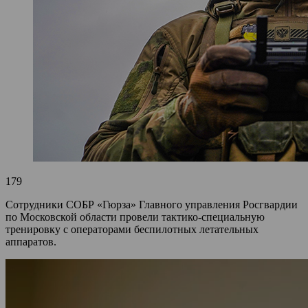
179
Сотрудники СОБР «Гюрза» Главного управления Росгвардии
по Московской области провели тактико-специальную
тренировку с операторами беспилотных летательных
аппаратов.