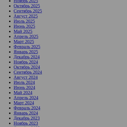
Ноябрь 2025
Октябрь 2025
Сентябрь 2025
Август 2025
Июль 2025
Июнь 2025
Май 2025
Апрель 2025
Март 2025
Февраль 2025
Январь 2025
Декабрь 2024
Ноябрь 2024
Октябрь 2024
Сентябрь 2024
Август 2024
Июль 2024
Июнь 2024
Май 2024
Апрель 2024
Март 2024
Февраль 2024
Январь 2024
Декабрь 2023
Ноябрь 2023