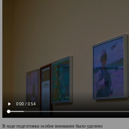
В ходе подготовки особое внимание было уделено