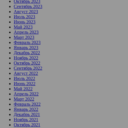
Октябрь 2023
Сентябрь 2023
Август 2023
Июль 2023
Июнь 2023
Май 2023
Апрель 2023
Март 2023
Февраль 2023
Январь 2023
Декабрь 2022
Ноябрь 2022
Октябрь 2022
Сентябрь 2022
Август 2022
Июль 2022
Июнь 2022
Май 2022
Апрель 2022
Март 2022
Февраль 2022
Январь 2022
Декабрь 2021
Ноябрь 2021
Октябрь 2021