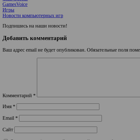
GamesVoice
Игры
Новости компьютерных игр
Подпишись на наши новости!
Добавить комментарий
Ваш адрес email не будет опубликован.
Обязательные поля пом
Комментарий
*
Имя
*
Email
*
Сайт