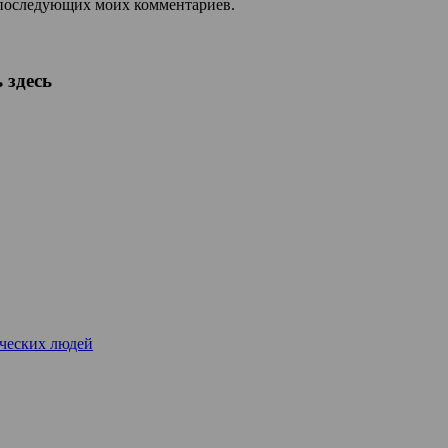
ля последующих моих комментариев.
 здесь
рческих людей