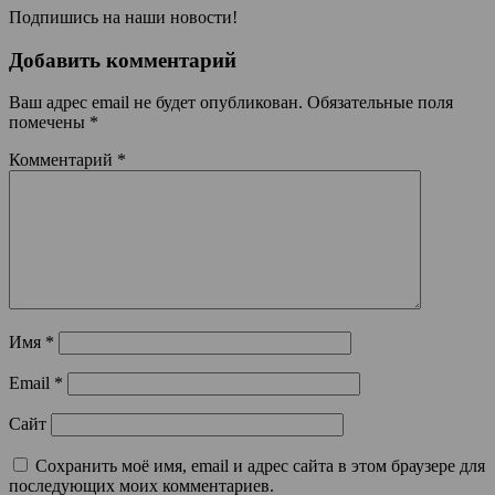
Подпишись на наши новости!
Добавить комментарий
Ваш адрес email не будет опубликован.
Обязательные поля
помечены
*
Комментарий
*
Имя
*
Email
*
Сайт
Сохранить моё имя, email и адрес сайта в этом браузере для
последующих моих комментариев.