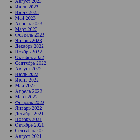
Август 2023
Июль 2023
Июнь 2023
Май 2023
Апрель 2023
Март 2023
Февраль 2023
Январь 2023
Декабрь 2022
Ноябрь 2022
Октябрь 2022
Сентябрь 2022
Август 2022
Июль 2022
Июнь 2022
Май 2022
Апрель 2022
Март 2022
Февраль 2022
Январь 2022
Декабрь 2021
Ноябрь 2021
Октябрь 2021
Сентябрь 2021
Август 2021