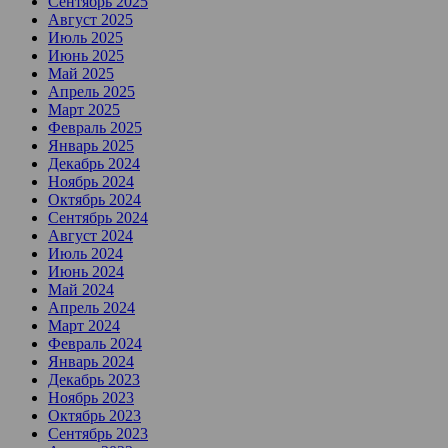
Сентябрь 2025
Август 2025
Июль 2025
Июнь 2025
Май 2025
Апрель 2025
Март 2025
Февраль 2025
Январь 2025
Декабрь 2024
Ноябрь 2024
Октябрь 2024
Сентябрь 2024
Август 2024
Июль 2024
Июнь 2024
Май 2024
Апрель 2024
Март 2024
Февраль 2024
Январь 2024
Декабрь 2023
Ноябрь 2023
Октябрь 2023
Сентябрь 2023