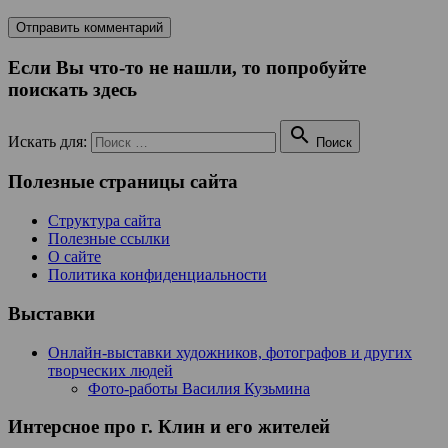
Если Вы что-то не нашли, то попробуйте
поискать здесь

Искать для:
Поиск
Полезные страницы сайта
Структура сайта
Полезные ссылки
О сайте
Политика конфиденциальности
Выставки
Онлайн-выставки художников, фотографов и других
творческих людей
Фото-работы Василия Кузьмина
Интерсное про г. Клин и его жителей