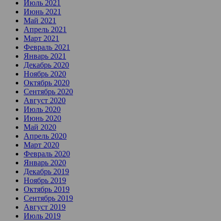
Июль 2021
Июнь 2021
Май 2021
Апрель 2021
Март 2021
Февраль 2021
Январь 2021
Декабрь 2020
Ноябрь 2020
Октябрь 2020
Сентябрь 2020
Август 2020
Июль 2020
Июнь 2020
Май 2020
Апрель 2020
Март 2020
Февраль 2020
Январь 2020
Декабрь 2019
Ноябрь 2019
Октябрь 2019
Сентябрь 2019
Август 2019
Июль 2019