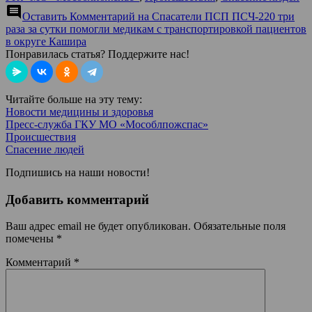
comment
Оставить Комментарий
на Спасатели ПСП ПСЧ-220 три
раза за сутки помогли медикам с транспортировкой пациентов
в округе Кашира
Понравилась статья? Поддержите нас!
Читайте больше на эту тему:
Новости медицины и здоровья
Пресс-служба ГКУ МО «Мособлпожспас»
Происшествия
Спасение людей
Подпишись на наши новости!
Добавить комментарий
Ваш адрес email не будет опубликован.
Обязательные поля
помечены
*
Комментарий
*