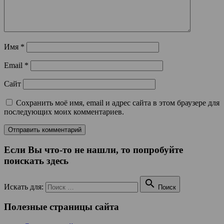
Имя
*
Email
*
Сайт
Сохранить моё имя, email и адрес сайта в этом браузере для
последующих моих комментариев.
Если Вы что-то не нашли, то попробуйте
поискать здесь

Искать для:
Поиск
Полезные страницы сайта