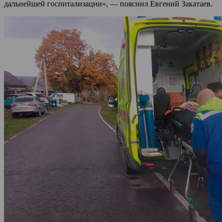
дальнейшей госпитализации», — пояснил Евгений Закатаев.