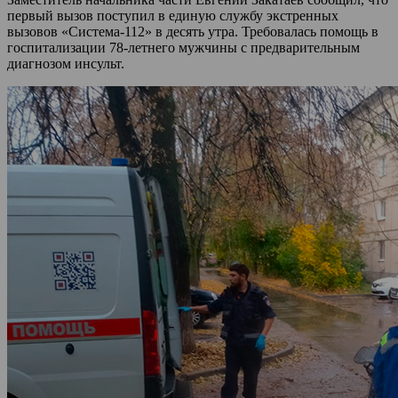
первый вызов поступил в единую службу экстренных
вызовов «Система-112» в десять утра. Требовалась помощь в
госпитализации 78-летнего мужчины с предварительным
диагнозом инсульт.