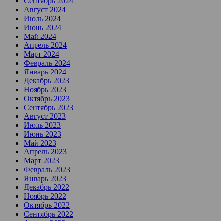
Сентябрь 2024
Август 2024
Июль 2024
Июнь 2024
Май 2024
Апрель 2024
Март 2024
Февраль 2024
Январь 2024
Декабрь 2023
Ноябрь 2023
Октябрь 2023
Сентябрь 2023
Август 2023
Июль 2023
Июнь 2023
Май 2023
Апрель 2023
Март 2023
Февраль 2023
Январь 2023
Декабрь 2022
Ноябрь 2022
Октябрь 2022
Сентябрь 2022