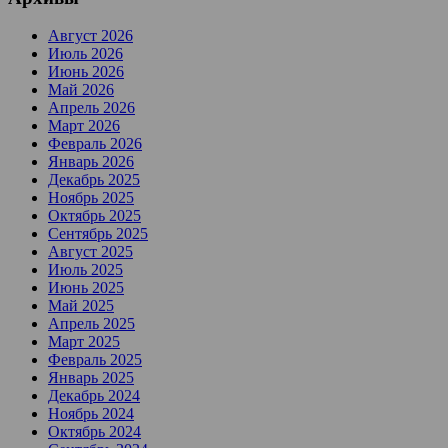
Август 2026
Июль 2026
Июнь 2026
Май 2026
Апрель 2026
Март 2026
Февраль 2026
Январь 2026
Декабрь 2025
Ноябрь 2025
Октябрь 2025
Сентябрь 2025
Август 2025
Июль 2025
Июнь 2025
Май 2025
Апрель 2025
Март 2025
Февраль 2025
Январь 2025
Декабрь 2024
Ноябрь 2024
Октябрь 2024