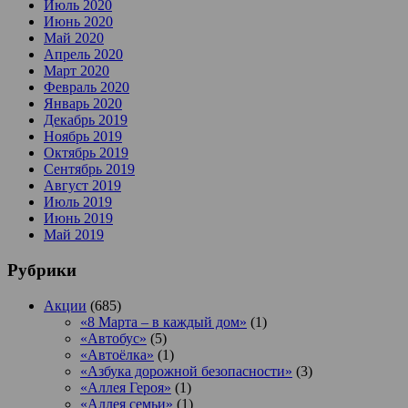
Июль 2020
Июнь 2020
Май 2020
Апрель 2020
Март 2020
Февраль 2020
Январь 2020
Декабрь 2019
Ноябрь 2019
Октябрь 2019
Сентябрь 2019
Август 2019
Июль 2019
Июнь 2019
Май 2019
Рубрики
Акции
(685)
«8 Марта – в каждый дом»
(1)
«Автобус»
(5)
«Автоёлка»
(1)
«Азбука дорожной безопасности»
(3)
«Аллея Героя»
(1)
«Аллея семьи»
(1)