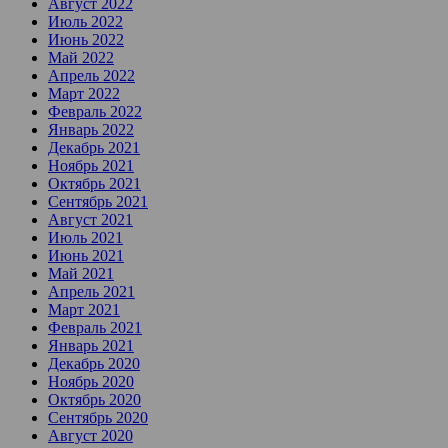
Август 2022
Июль 2022
Июнь 2022
Май 2022
Апрель 2022
Март 2022
Февраль 2022
Январь 2022
Декабрь 2021
Ноябрь 2021
Октябрь 2021
Сентябрь 2021
Август 2021
Июль 2021
Июнь 2021
Май 2021
Апрель 2021
Март 2021
Февраль 2021
Январь 2021
Декабрь 2020
Ноябрь 2020
Октябрь 2020
Сентябрь 2020
Август 2020