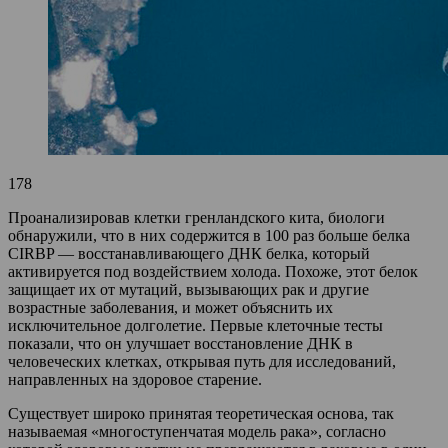
178
Проанализировав клетки гренландского кита, биологи
обнаружили, что в них содержится в 100 раз больше белка
CIRBP — восстанавливающего ДНК белка, который
активируется под воздействием холода. Похоже, этот белок
защищает их от мутаций, вызывающих рак и другие
возрастные заболевания, и может объяснить их
исключительное долголетие. Первые клеточные тесты
показали, что он улучшает восстановление ДНК в
человеческих клетках, открывая путь для исследований,
направленных на здоровое старение.
Существует широко принятая теоретическая основа, так
называемая «многоступенчатая модель рака», согласно