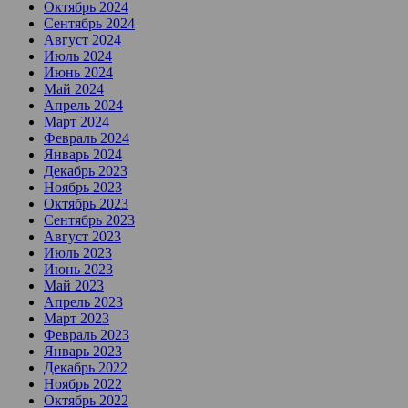
Октябрь 2024
Сентябрь 2024
Август 2024
Июль 2024
Июнь 2024
Май 2024
Апрель 2024
Март 2024
Февраль 2024
Январь 2024
Декабрь 2023
Ноябрь 2023
Октябрь 2023
Сентябрь 2023
Август 2023
Июль 2023
Июнь 2023
Май 2023
Апрель 2023
Март 2023
Февраль 2023
Январь 2023
Декабрь 2022
Ноябрь 2022
Октябрь 2022