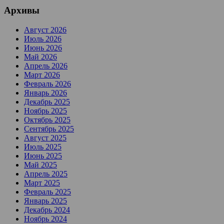
Архивы
Август 2026
Июль 2026
Июнь 2026
Май 2026
Апрель 2026
Март 2026
Февраль 2026
Январь 2026
Декабрь 2025
Ноябрь 2025
Октябрь 2025
Сентябрь 2025
Август 2025
Июль 2025
Июнь 2025
Май 2025
Апрель 2025
Март 2025
Февраль 2025
Январь 2025
Декабрь 2024
Ноябрь 2024