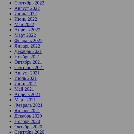
Сентябрь 2022
Август 2022
Июль 2022
Июнь 2022
Май 2022
Апрель 2022
Март 2022
Февраль 2022
Январь 2022
Декабрь 2021
Ноябрь 2021
Октябрь 2021
Сентябрь 2021
Август 2021
Июль 2021
Июнь 2021
Май 2021
Апрель 2021
Март 2021
Февраль 2021
Январь 2021
Декабрь 2020
Ноябрь 2020
Октябрь 2020
Сентябрь 2020