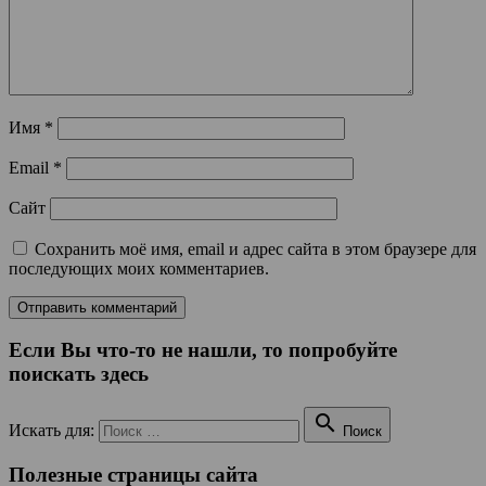
Имя
*
Email
*
Сайт
Сохранить моё имя, email и адрес сайта в этом браузере для
последующих моих комментариев.
Если Вы что-то не нашли, то попробуйте
поискать здесь

Искать для:
Поиск
Полезные страницы сайта