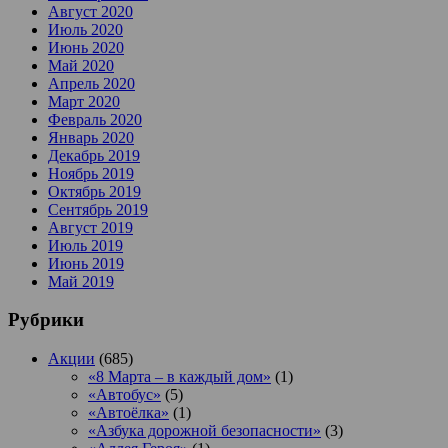
Август 2020
Июль 2020
Июнь 2020
Май 2020
Апрель 2020
Март 2020
Февраль 2020
Январь 2020
Декабрь 2019
Ноябрь 2019
Октябрь 2019
Сентябрь 2019
Август 2019
Июль 2019
Июнь 2019
Май 2019
Рубрики
Акции
(685)
«8 Марта – в каждый дом»
(1)
«Автобус»
(5)
«Автоёлка»
(1)
«Азбука дорожной безопасности»
(3)