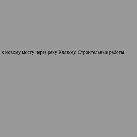
к новому мосту через реку Клязьму. Строительные работы