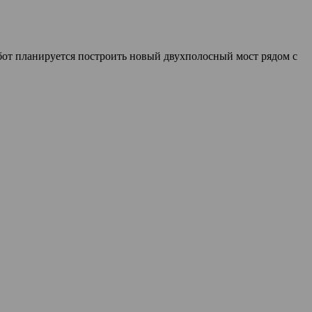
бот планируется построить новый двухполосный мост рядом с