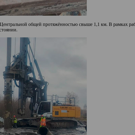
. Центральной общей протяжённостью свыше 1,1 км. В рамках ра
стоянии.