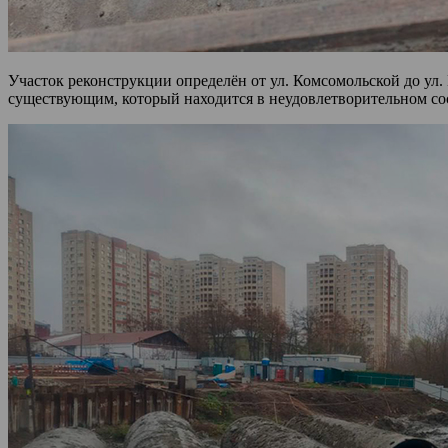
Участок реконструкции определён от ул. Комсомольской до ул
существующим, который находится в неудовлетворительном со