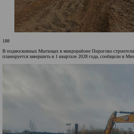
188
В подмосковных Мытищах в микрорайоне Пирогово строители п
планируется завершить в 1 квартале 2028 года, сообщили в Ми