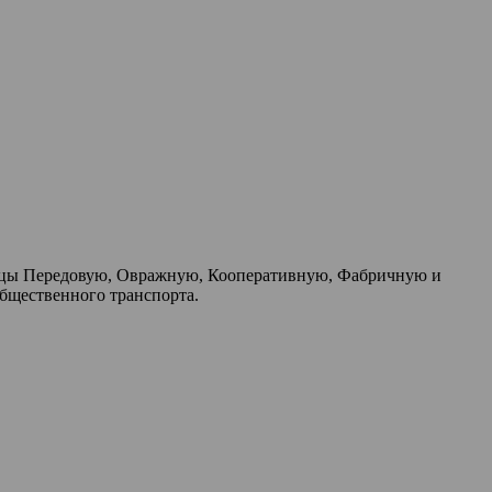
улицы Передовую, Овражную, Кооперативную, Фабричную и
общественного транспорта.