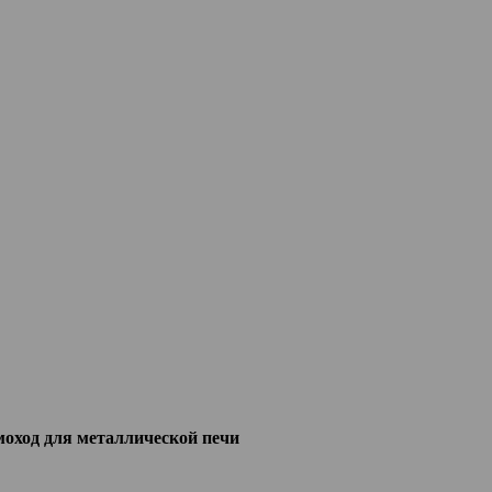
ход для металлической печи