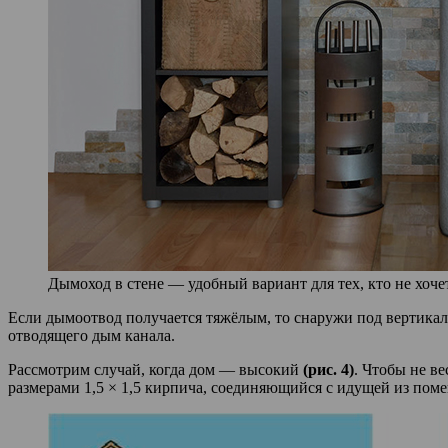
Дымоход в стене — удобный вариант для тех, кто не хоче
Если дымоотвод получается тяжёлым, то снаружи под вертикаль
отводящего дым канала.
Рассмотрим случай, когда дом — высокий
(рис. 4)
. Чтобы не в
размерами 1,5 × 1,5 кирпича, соединяющийся с идущей из поме