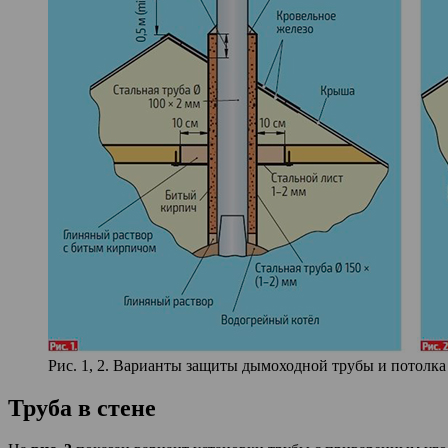
Рис. 1, 2. Варианты защиты дымоходной трубы и потолка
Труба в стене