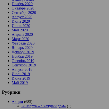
Ноябрь 2020
Октябрь 2020
Сентябрь 2020
Август 2020
Июль 2020
Июнь 2020
Май 2020
Апрель 2020
Март 2020
Февраль 2020
Январь 2020
Декабрь 2019
Ноябрь 2019
Октябрь 2019
Сентябрь 2019
Август 2019
Июль 2019
Июнь 2019
Май 2019
Рубрики
Акции
(685)
«8 Марта – в каждый дом»
(1)