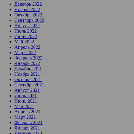
Декабрь 2022
Ноябрь 2022
Октябрь 2022
Сентябрь 2022
Август 2022
Июль 2022
Июнь 2022
Май 2022
Апрель 2022
Март 2022
Февраль 2022
Январь 2022
Декабрь 2021
Ноябрь 2021
Октябрь 2021
Сентябрь 2021
Август 2021
Июль 2021
Июнь 2021
Май 2021
Апрель 2021
Март 2021
Февраль 2021
Январь 2021
Декабрь 2020