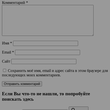
Комментарий
*
Имя
*
Email
*
Сайт
Сохранить моё имя, email и адрес сайта в этом браузере для
последующих моих комментариев.
Если Вы что-то не нашли, то попробуйте
поискать здесь