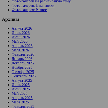
Фото-галереи на религиозную тему
Фото-галерея: Памятники
Фото-галерея: Разное
Архивы
Август 2026
Июль 2026
Июнь 2026
Май 2026
Апрель 2026
Март 2026
Февраль 2026
Январь 2026
Декабрь 2025
Ноябрь 2025
Октябрь 2025
Сентябрь 2025
Август 2025
Июль 2025
Июнь 2025
Май 2025
Апрель 2025
Март 2025
Февраль 2025