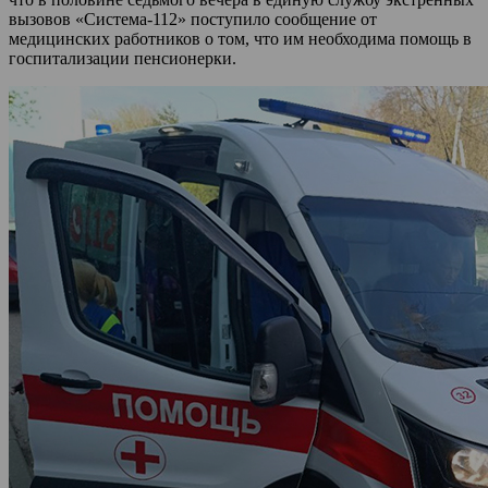
вызовов «Система-112» поступило сообщение от
медицинских работников о том, что им необходима помощь в
госпитализации пенсионерки.