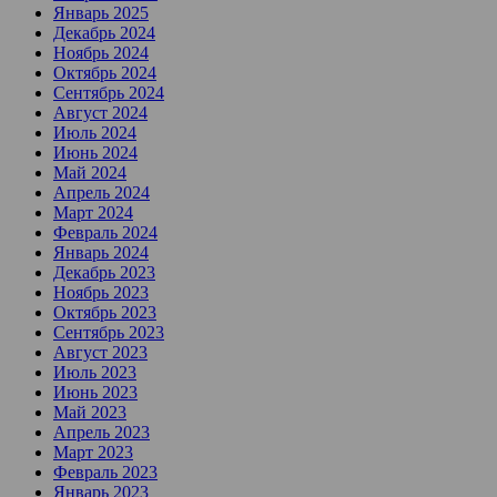
Январь 2025
Декабрь 2024
Ноябрь 2024
Октябрь 2024
Сентябрь 2024
Август 2024
Июль 2024
Июнь 2024
Май 2024
Апрель 2024
Март 2024
Февраль 2024
Январь 2024
Декабрь 2023
Ноябрь 2023
Октябрь 2023
Сентябрь 2023
Август 2023
Июль 2023
Июнь 2023
Май 2023
Апрель 2023
Март 2023
Февраль 2023
Январь 2023