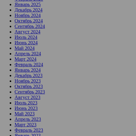
Январь 2025
Декабрь 2024
Ноябрь 2024
Октябрь 2024
Сентябрь 2024
Август 2024
Июль 2024
Июнь 2024
Май 2024
Апрель 2024
Март 2024
Февраль 2024
Январь 2024
Декабрь 2023
Ноябрь 2023
Октябрь 2023
Сентябрь 2023
Август 2023
Июль 2023
Июнь 2023
Май 2023
Апрель 2023
Март 2023
Февраль 2023
Январь 2023