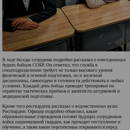
В ходе беседы сотрудник подробно рассказал о повседневных
буднях бойцов СОБР. Он отметил, что служба в
спецподразделении требует не только высокого уровня
физической и огневой подготовки, но и железной
дисциплины, самоотдачи и готовности действовать в любых
условиях. Каждый день бойцы проводят тренировки по
отработке тактических приёмов и занятия по штурмовой и
медицинской подготовке.
Кроме того росгвардеец рассказал о ведомственных вузах
Росгвардии. Офицер подробно объяснил, какие
образовательные учреждения готовят будущих сотрудников
войск национальной гвардии, как проходит поступление и
обучение, а также какие перспективы открываются перед