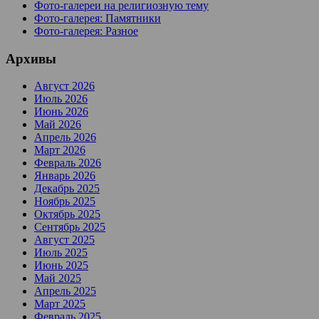
Фото-галереи на религиозную тему
Фото-галерея: Памятники
Фото-галерея: Разное
Архивы
Август 2026
Июль 2026
Июнь 2026
Май 2026
Апрель 2026
Март 2026
Февраль 2026
Январь 2026
Декабрь 2025
Ноябрь 2025
Октябрь 2025
Сентябрь 2025
Август 2025
Июль 2025
Июнь 2025
Май 2025
Апрель 2025
Март 2025
Февраль 2025