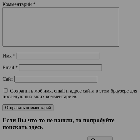
Комментарий
*
Имя
*
Email
*
Сайт
Сохранить моё имя, email и адрес сайта в этом браузере для
последующих моих комментариев.
Если Вы что-то не нашли, то попробуйте
поискать здесь