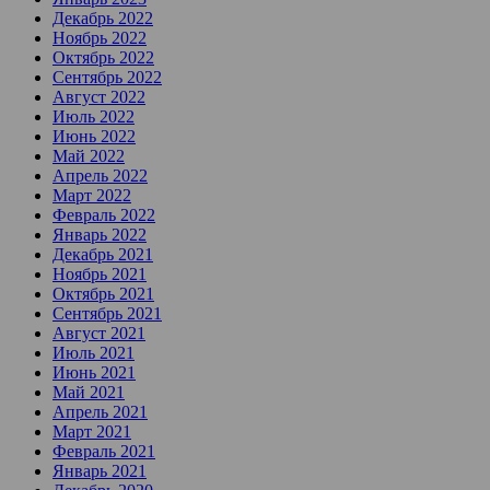
Декабрь 2022
Ноябрь 2022
Октябрь 2022
Сентябрь 2022
Август 2022
Июль 2022
Июнь 2022
Май 2022
Апрель 2022
Март 2022
Февраль 2022
Январь 2022
Декабрь 2021
Ноябрь 2021
Октябрь 2021
Сентябрь 2021
Август 2021
Июль 2021
Июнь 2021
Май 2021
Апрель 2021
Март 2021
Февраль 2021
Январь 2021