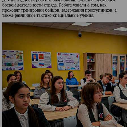
боевой деятельности отряда. Ребята узнали о том, как
проходят тренировки бойцов, задержания преступников, а
также различные тактико-специальные учения.