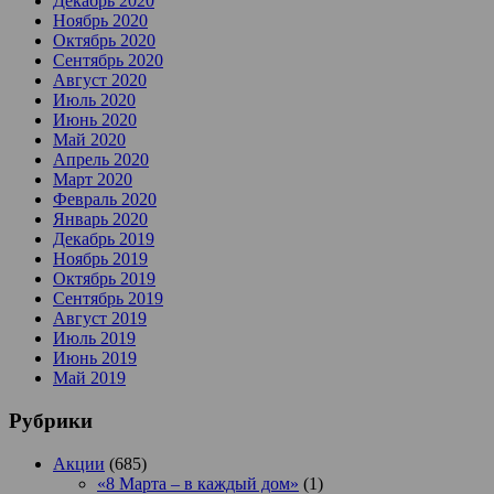
Декабрь 2020
Ноябрь 2020
Октябрь 2020
Сентябрь 2020
Август 2020
Июль 2020
Июнь 2020
Май 2020
Апрель 2020
Март 2020
Февраль 2020
Январь 2020
Декабрь 2019
Ноябрь 2019
Октябрь 2019
Сентябрь 2019
Август 2019
Июль 2019
Июнь 2019
Май 2019
Рубрики
Акции
(685)
«8 Марта – в каждый дом»
(1)