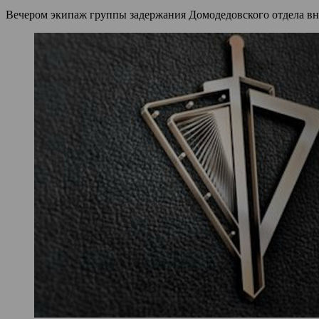
Вечером экипаж группы задержания Домодедовского отдела вн