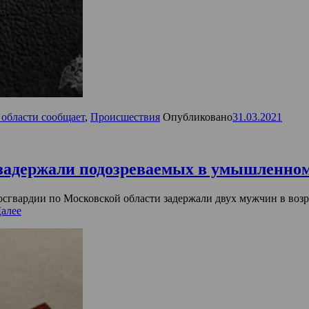
 области сообщает
,
Происшествия
Опубликовано
31.03.2021
 задержали подозреваемых в умышленном
сгвардии по Московской области задержали двух мужчин в возр
Далее