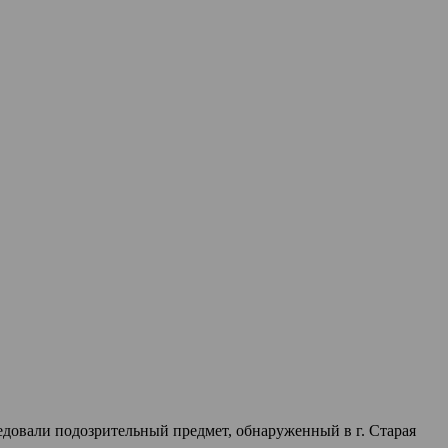
довали подозрительный предмет, обнаруженный в г. Старая