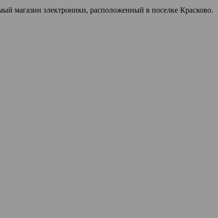
мый магазин электроники, расположенный в поселке Красково.