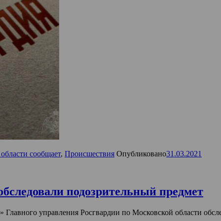
 области сообщает
,
Происшествия
Опубликовано
31.03.2021
обследовали подозрительный предмет
Главного управления Росгвардии по Московской области обсле