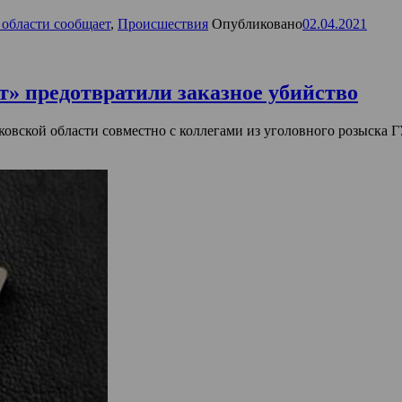
 области сообщает
,
Происшествия
Опубликовано
02.04.2021
» предотвратили заказное убийство
овской области совместно с коллегами из уголовного розыска 