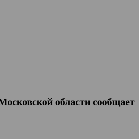
 Московской области сообщает