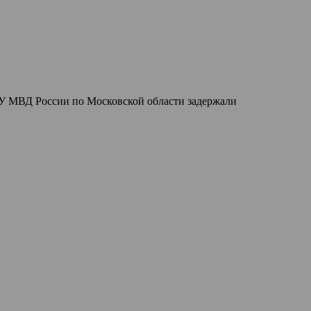
ГУ МВД России по Московской области задержали