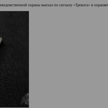
еведомственной охраны выехал по сигналу «Тревога» в охраняе