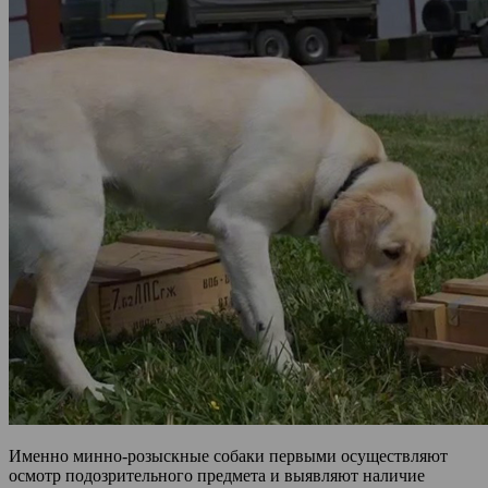
Именно минно-розыскные собаки первыми осуществляют
осмотр подозрительного предмета и выявляют наличие