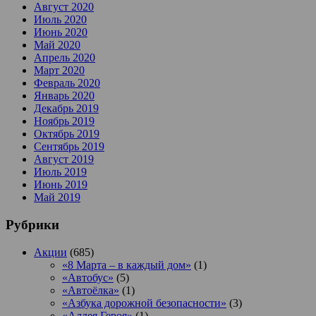
Август 2020
Июль 2020
Июнь 2020
Май 2020
Апрель 2020
Март 2020
Февраль 2020
Январь 2020
Декабрь 2019
Ноябрь 2019
Октябрь 2019
Сентябрь 2019
Август 2019
Июль 2019
Июнь 2019
Май 2019
Рубрики
Акции
(685)
«8 Марта – в каждый дом»
(1)
«Автобус»
(5)
«Автоёлка»
(1)
«Азбука дорожной безопасности»
(3)
«Аллея Героя»
(1)