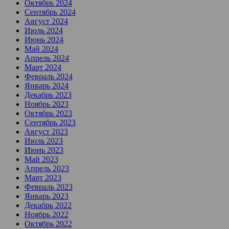
Октябрь 2024
Сентябрь 2024
Август 2024
Июль 2024
Июнь 2024
Май 2024
Апрель 2024
Март 2024
Февраль 2024
Январь 2024
Декабрь 2023
Ноябрь 2023
Октябрь 2023
Сентябрь 2023
Август 2023
Июль 2023
Июнь 2023
Май 2023
Апрель 2023
Март 2023
Февраль 2023
Январь 2023
Декабрь 2022
Ноябрь 2022
Октябрь 2022