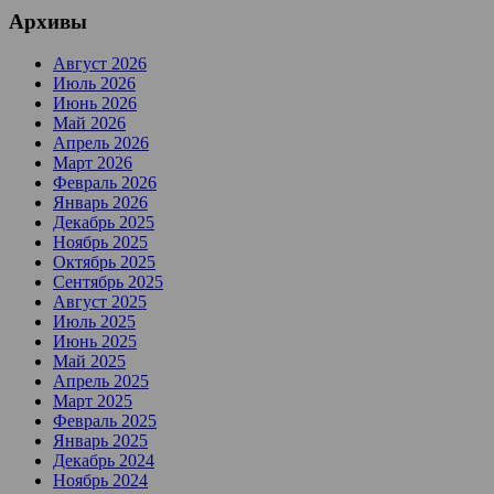
Архивы
Август 2026
Июль 2026
Июнь 2026
Май 2026
Апрель 2026
Март 2026
Февраль 2026
Январь 2026
Декабрь 2025
Ноябрь 2025
Октябрь 2025
Сентябрь 2025
Август 2025
Июль 2025
Июнь 2025
Май 2025
Апрель 2025
Март 2025
Февраль 2025
Январь 2025
Декабрь 2024
Ноябрь 2024