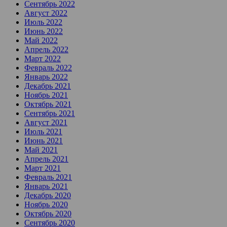
Сентябрь 2022
Август 2022
Июль 2022
Июнь 2022
Май 2022
Апрель 2022
Март 2022
Февраль 2022
Январь 2022
Декабрь 2021
Ноябрь 2021
Октябрь 2021
Сентябрь 2021
Август 2021
Июль 2021
Июнь 2021
Май 2021
Апрель 2021
Март 2021
Февраль 2021
Январь 2021
Декабрь 2020
Ноябрь 2020
Октябрь 2020
Сентябрь 2020