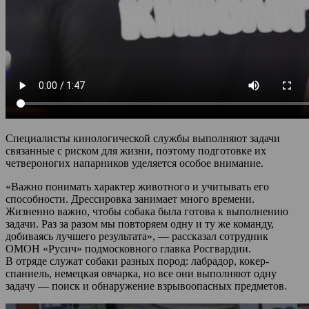
Специалисты кинологической службы выполняют задачи
связанные с риском для жизни, поэтому подготовке их
четвероногих напарников уделяется особое внимание.
«Важно понимать характер животного и учитывать его
способности. Дрессировка занимает много времени.
Жизненно важно, чтобы собака была готова к выполнению
задачи. Раз за разом мы повторяем одну и ту же команду,
добиваясь лучшего результата», — рассказал сотрудник
ОМОН «Русич» подмосковного главка Росгвардии.
В отряде служат собаки разных пород: лабрадор, кокер-
спаниель, немецкая овчарка, но все они выполняют одну
задачу — поиск и обнаружение взрывоопасных предметов.