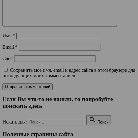
Имя
*
Email
*
Сайт
Сохранить моё имя, email и адрес сайта в этом браузере для
последующих моих комментариев.
Если Вы что-то не нашли, то попробуйте
поискать здесь

Искать для:
Поиск
Полезные страницы сайта