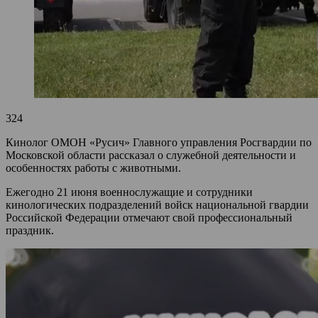
324
Кинолог ОМОН «Русич» Главного управления Росгвардии по
Московской области рассказал о служебной деятельности и
особенностях работы с животными.
Ежегодно 21 июня военнослужащие и сотрудники
кинологических подразделений войск национальной гвардии
Российской Федерации отмечают свой профессиональный
праздник.