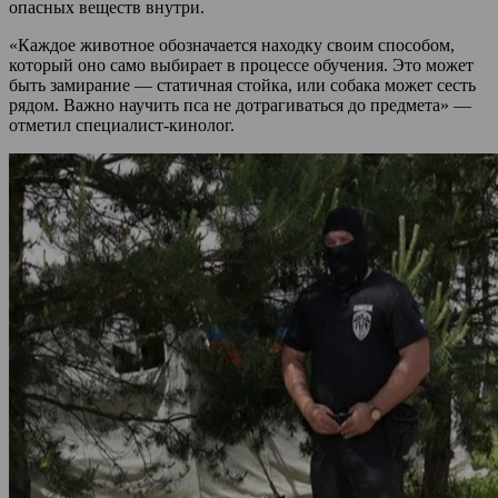
опасных веществ внутри.
«Каждое животное обозначается находку своим способом,
который оно само выбирает в процессе обучения. Это может
быть замирание — статичная стойка, или собака может сесть
рядом. Важно научить пса не дотрагиваться до предмета» —
отметил специалист-кинолог.