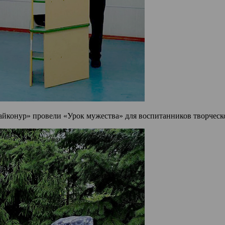
айконур» провели «Урок мужества» для воспитанников творческ