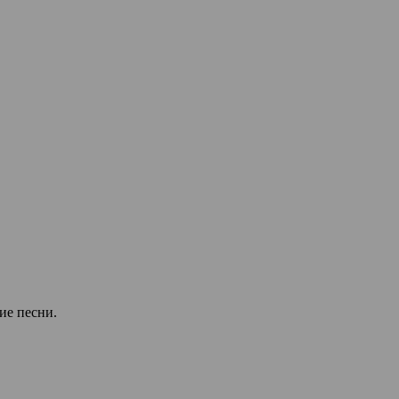
ие песни.