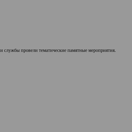
ми службы провели тематические памятные мероприятия.