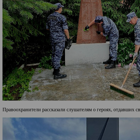
Правоохранители рассказали слушателям о героях, отдавших св