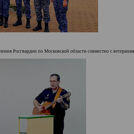
ления Росгвардии по Московской области совместно с ветерана