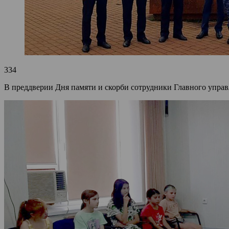
334
В преддверии Дня памяти и скорби сотрудники Главного управ