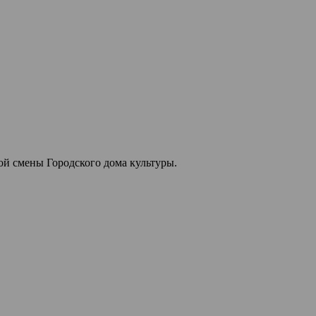
ой смены Городского дома культуры.