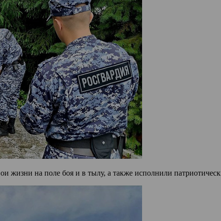
ои жизни на поле боя и в тылу, а также исполнили патриотическ