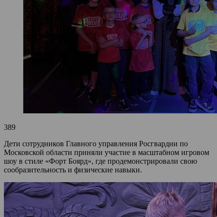
389
Дети сотрудников Главного управления Росгвардии по
Московской области приняли участие в масштабном игровом
шоу в стиле «Форт Боярд», где продемонстрировали свою
сообразительность и физические навыки.