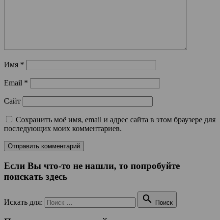
Имя
*
Email
*
Сайт
Сохранить моё имя, email и адрес сайта в этом браузере для
последующих моих комментариев.
Если Вы что-то не нашли, то попробуйте
поискать здесь

Искать для:
Поиск