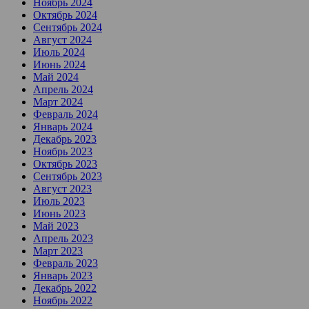
Ноябрь 2024
Октябрь 2024
Сентябрь 2024
Август 2024
Июль 2024
Июнь 2024
Май 2024
Апрель 2024
Март 2024
Февраль 2024
Январь 2024
Декабрь 2023
Ноябрь 2023
Октябрь 2023
Сентябрь 2023
Август 2023
Июль 2023
Июнь 2023
Май 2023
Апрель 2023
Март 2023
Февраль 2023
Январь 2023
Декабрь 2022
Ноябрь 2022