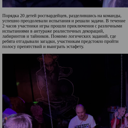
Порядка 20 детей росгвардейцев, разделившись на команды,
успешно преодолевали испытания и решали задачи. В течение
2 часов участники игры прошли приключения с различными
испытаниями в антураже реалистичных декораций,
лабиринтов и тайников. Помимо логических заданий, где
ребята отгадывали загадки, участникам предстояло пройти
полосу препятствий и выиграть эстафету.