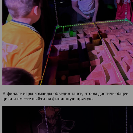
В финале игры команды объединились, чтобы достичь общей
цели и вместе выйти на финишную прямую.