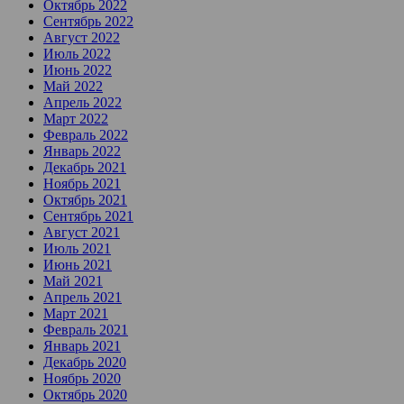
Октябрь 2022
Сентябрь 2022
Август 2022
Июль 2022
Июнь 2022
Май 2022
Апрель 2022
Март 2022
Февраль 2022
Январь 2022
Декабрь 2021
Ноябрь 2021
Октябрь 2021
Сентябрь 2021
Август 2021
Июль 2021
Июнь 2021
Май 2021
Апрель 2021
Март 2021
Февраль 2021
Январь 2021
Декабрь 2020
Ноябрь 2020
Октябрь 2020