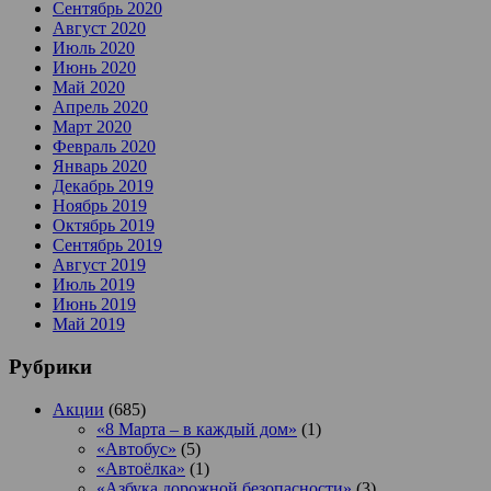
Сентябрь 2020
Август 2020
Июль 2020
Июнь 2020
Май 2020
Апрель 2020
Март 2020
Февраль 2020
Январь 2020
Декабрь 2019
Ноябрь 2019
Октябрь 2019
Сентябрь 2019
Август 2019
Июль 2019
Июнь 2019
Май 2019
Рубрики
Акции
(685)
«8 Марта – в каждый дом»
(1)
«Автобус»
(5)
«Автоёлка»
(1)
«Азбука дорожной безопасности»
(3)