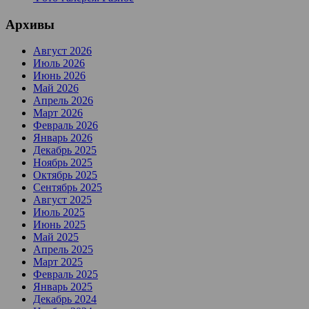
Архивы
Август 2026
Июль 2026
Июнь 2026
Май 2026
Апрель 2026
Март 2026
Февраль 2026
Январь 2026
Декабрь 2025
Ноябрь 2025
Октябрь 2025
Сентябрь 2025
Август 2025
Июль 2025
Июнь 2025
Май 2025
Апрель 2025
Март 2025
Февраль 2025
Январь 2025
Декабрь 2024