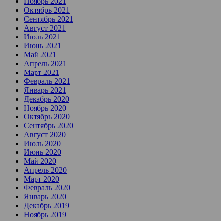
Ноябрь 2021
Октябрь 2021
Сентябрь 2021
Август 2021
Июль 2021
Июнь 2021
Май 2021
Апрель 2021
Март 2021
Февраль 2021
Январь 2021
Декабрь 2020
Ноябрь 2020
Октябрь 2020
Сентябрь 2020
Август 2020
Июль 2020
Июнь 2020
Май 2020
Апрель 2020
Март 2020
Февраль 2020
Январь 2020
Декабрь 2019
Ноябрь 2019