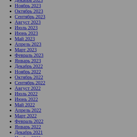
Декабрь 2023
Ноябрь 2023
Октябрь 2023
Сентябрь 2023
Август 2023
Июль 2023
Июнь 2023
Май 2023
Апрель 2023
Март 2023
Февраль 2023
Январь 2023
Декабрь 2022
Ноябрь 2022
Октябрь 2022
Сентябрь 2022
Август 2022
Июль 2022
Июнь 2022
Май 2022
Апрель 2022
Март 2022
Февраль 2022
Январь 2022
Декабрь 2021