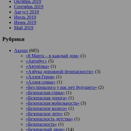
Октябрь 2019
Сентябрь 2019
Август 2019
Июль 2019
Июнь 2019
Май 2019
Рубрики
Акции
(685)
«8 Марта – в каждый дом»
(1)
«Автобус»
(5)
«Автоёлка»
(1)
«Азбука дорожной безопасности»
(3)
«Аллея Героя»
(1)
«Аллея семьи»
(1)
«Без прошлого у нас нет будущего»
(2)
«Безопасная горка»
(1)
«Безопасная дорога»
(1)
«Безопасная мобильность»
(3)
«Безопасное колесо»
(1)
«Безопасное лето»
(2)
«Безопасность детства»
(1)
«Безопасность»
(1)
«Безопасный двор»
(14)