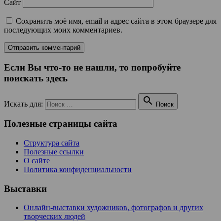
Сайт
Сохранить моё имя, email и адрес сайта в этом браузере для
последующих моих комментариев.
Если Вы что-то не нашли, то попробуйте
поискать здесь

Искать для:
Поиск
Полезные страницы сайта
Структура сайта
Полезные ссылки
О сайте
Политика конфиденциальности
Выставки
Онлайн-выставки художников, фотографов и других
творческих людей