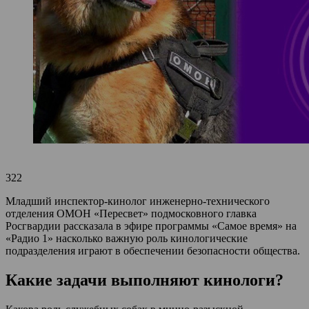
322
Младший инспектор-кинолог инженерно-технического
отделения ОМОН «Пересвет» подмосковного главка
Росгвардии рассказала в эфире программы «Самое время» на
«Радио 1» насколько важную роль кинологические
подразделения играют в обеспечении безопасности общества.
Какие задачи выполняют кинологи?