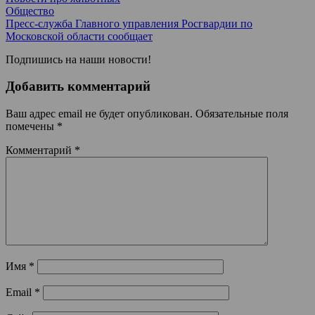
Общество
Пресс-служба Главного управления Росгвардии по
Московской области сообщает
Подпишись на наши новости!
Добавить комментарий
Ваш адрес email не будет опубликован.
Обязательные поля
помечены
*
Комментарий
*
Имя
*
Email
*