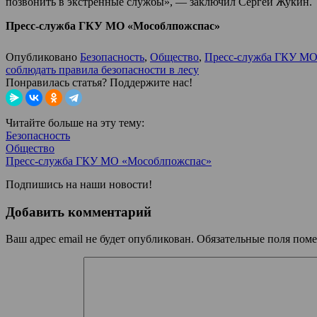
позвонить в экстренные службы», — заключил Сергей Жукин.
Пресс-служба ГКУ МО «Мособлпожспас»
Опубликовано
Безопасность
,
Общество
,
Пресс-служба ГКУ МО
соблюдать правила безопасности в лесу
Понравилась статья? Поддержите нас!
Читайте больше на эту тему:
Безопасность
Общество
Пресс-служба ГКУ МО «Мособлпожспас»
Подпишись на наши новости!
Добавить комментарий
Ваш адрес email не будет опубликован.
Обязательные поля пом