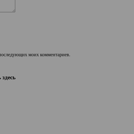
ля последующих моих комментариев.
 здесь