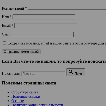
Комментарий
*
Имя
*
Email
*
Сайт
Сохранить моё имя, email и адрес сайта в этом браузере д
Если Вы что-то не нашли, то попробуйте поискать

Искать для:
Поиск
Полезные страницы сайта
Структура сайта
Полезные ссылки
О сайте
Политика конфиденциальности