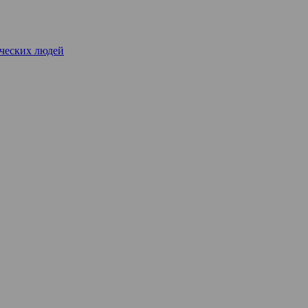
рческих людей