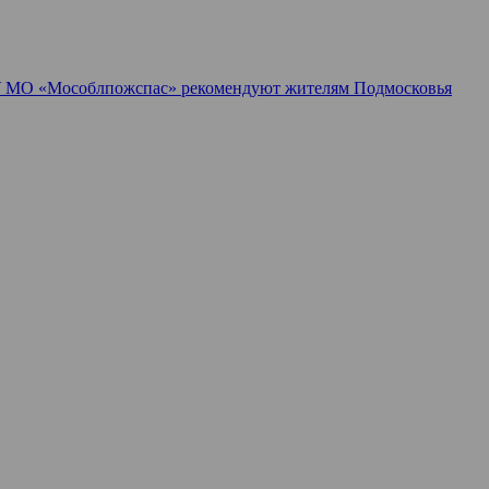
 МО «Мособлпожспас» рекомендуют жителям Подмосковья