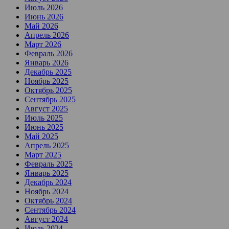
Июль 2026
Июнь 2026
Май 2026
Апрель 2026
Март 2026
Февраль 2026
Январь 2026
Декабрь 2025
Ноябрь 2025
Октябрь 2025
Сентябрь 2025
Август 2025
Июль 2025
Июнь 2025
Май 2025
Апрель 2025
Март 2025
Февраль 2025
Январь 2025
Декабрь 2024
Ноябрь 2024
Октябрь 2024
Сентябрь 2024
Август 2024
Июль 2024