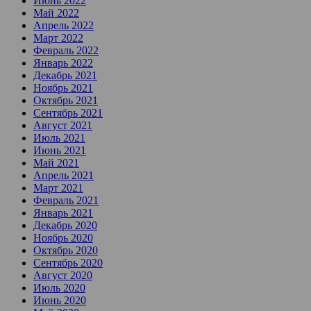
Июнь 2022
Май 2022
Апрель 2022
Март 2022
Февраль 2022
Январь 2022
Декабрь 2021
Ноябрь 2021
Октябрь 2021
Сентябрь 2021
Август 2021
Июль 2021
Июнь 2021
Май 2021
Апрель 2021
Март 2021
Февраль 2021
Январь 2021
Декабрь 2020
Ноябрь 2020
Октябрь 2020
Сентябрь 2020
Август 2020
Июль 2020
Июнь 2020