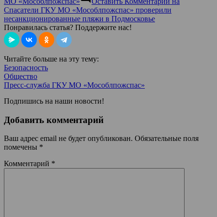
МО «Мособлпожспас»
Оставить Комментарий
на
Спасатели ГКУ МО «Мособлпожспас» проверили
несанкционированные пляжи в Подмосковье
Понравилась статья? Поддержите нас!
Читайте больше на эту тему:
Безопасность
Общество
Пресс-служба ГКУ МО «Мособлпожспас»
Подпишись на наши новости!
Добавить комментарий
Ваш адрес email не будет опубликован.
Обязательные поля
помечены
*
Комментарий
*