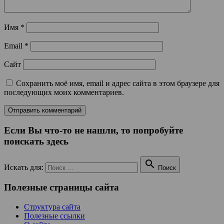
Имя
*
Email
*
Сайт
Сохранить моё имя, email и адрес сайта в этом браузере для
последующих моих комментариев.
Если Вы что-то не нашли, то попробуйте
поискать здесь

Искать для:
Поиск
Полезные страницы сайта
Структура сайта
Полезные ссылки