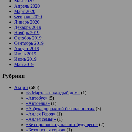
Май 2020
Апрель 2020
Март 2020
Февраль 2020
Январь 2020
Декабрь 2019
Ноябрь 2019
Октябрь 2019
Сентябрь 2019
Август 2019
Июль 2019
Июнь 2019
Май 2019
Рубрики
Акции
(685)
«8 Марта – в каждый дом»
(1)
«Автобус»
(5)
«Автоёлка»
(1)
«Азбука дорожной безопасности»
(3)
«Аллея Героя»
(1)
«Аллея семьи»
(1)
«Без прошлого у нас нет будущего»
(2)
«Безопасная горка»
(1)