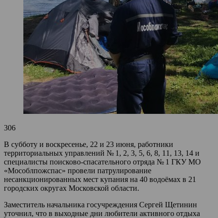
306
В субботу и воскресенье, 22 и 23 июня, работники
территориальных управлений № 1, 2, 3, 5, 6, 8, 11, 13, 14 и
специалисты поисково-спасательного отряда № 1 ГКУ МО
«Мособлпожспас» провели патрулирование
несанкционированных мест купания на 40 водоёмах в 21
городских округах Московской области.
Заместитель начальника госучреждения Сергей Щетинин
уточнил, что в выходные дни любители активного отдыха