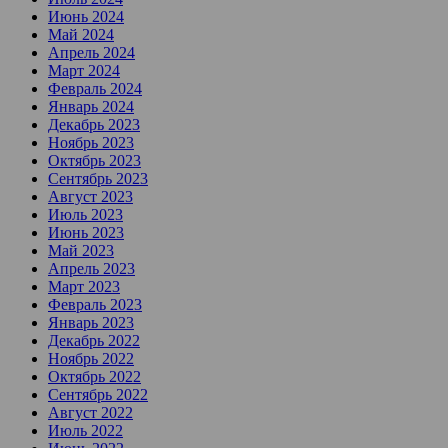
Июнь 2024
Май 2024
Апрель 2024
Март 2024
Февраль 2024
Январь 2024
Декабрь 2023
Ноябрь 2023
Октябрь 2023
Сентябрь 2023
Август 2023
Июль 2023
Июнь 2023
Май 2023
Апрель 2023
Март 2023
Февраль 2023
Январь 2023
Декабрь 2022
Ноябрь 2022
Октябрь 2022
Сентябрь 2022
Август 2022
Июль 2022