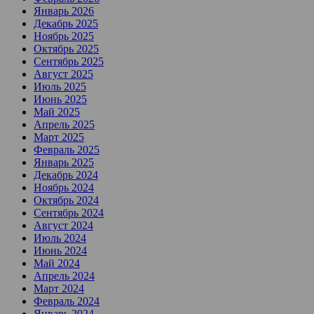
Январь 2026
Декабрь 2025
Ноябрь 2025
Октябрь 2025
Сентябрь 2025
Август 2025
Июль 2025
Июнь 2025
Май 2025
Апрель 2025
Март 2025
Февраль 2025
Январь 2025
Декабрь 2024
Ноябрь 2024
Октябрь 2024
Сентябрь 2024
Август 2024
Июль 2024
Июнь 2024
Май 2024
Апрель 2024
Март 2024
Февраль 2024
Январь 2024