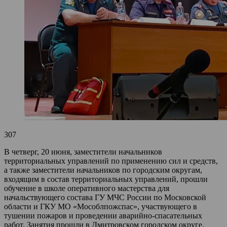
307
В четверг, 20 июня, заместители начальников
территориальных управлений по применению сил и средств,
а также заместители начальников по городским округам,
входящим в состав территориальных управлений, прошли
обучение в школе оперативного мастерства для
начальствующего состава ГУ МЧС России по Московской
области и ГКУ МО «Мособлпожспас», участвующего в
тушении пожаров и проведении аварийно-спасательных
работ. Занятия прошли в Дмитровском городском округе.