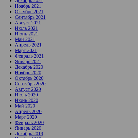
Декабрь 2021
Ноябрь 2021
Октябрь 2021
Сентябрь 2021
Август 2021
Июль 2021
Июнь 2021
Май 2021
Апрель 2021
Март 2021
Февраль 2021
Январь 2021
Декабрь 2020
Ноябрь 2020
Октябрь 2020
Сентябрь 2020
Август 2020
Июль 2020
Июнь 2020
Май 2020
Апрель 2020
Март 2020
Февраль 2020
Январь 2020
Декабрь 2019