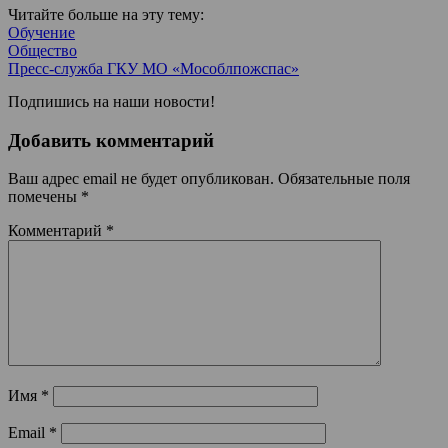
Читайте больше на эту тему:
Обучение
Общество
Пресс-служба ГКУ МО «Мособлпожспас»
Подпишись на наши новости!
Добавить комментарий
Ваш адрес email не будет опубликован.
Обязательные поля
помечены
*
Комментарий
*
Имя
*
Email
*