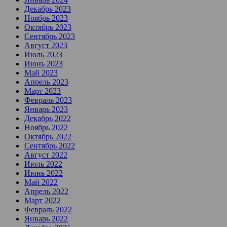
Декабрь 2023
Ноябрь 2023
Октябрь 2023
Сентябрь 2023
Август 2023
Июль 2023
Июнь 2023
Май 2023
Апрель 2023
Март 2023
Февраль 2023
Январь 2023
Декабрь 2022
Ноябрь 2022
Октябрь 2022
Сентябрь 2022
Август 2022
Июль 2022
Июнь 2022
Май 2022
Апрель 2022
Март 2022
Февраль 2022
Январь 2022