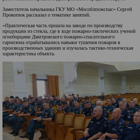
Заместитель начальника ГКУ МО «Мособлпожспас» Сергей
Прокопюк рассказал о тематике занятий.
«Практическая часть прошла на заводе по производству
продукции из стекла, где в ходе пожарно-тактических учений
огнеборцами Дмитровского пожарно-спасательного
гарнизона отрабатывались навыки тушения пожаров в
производственных зданиях и изучалась тактико-техническая
характеристика объекта.