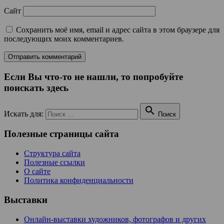
Сайт
Сохранить моё имя, email и адрес сайта в этом браузере для
последующих моих комментариев.
Если Вы что-то не нашли, то попробуйте
поискать здесь

Искать для:
Поиск
Полезные страницы сайта
Структура сайта
Полезные ссылки
О сайте
Политика конфиденциальности
Выставки
Онлайн-выставки художников, фотографов и других