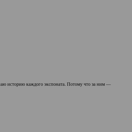
знаю историю каждого экспоната. Потому что за ним —