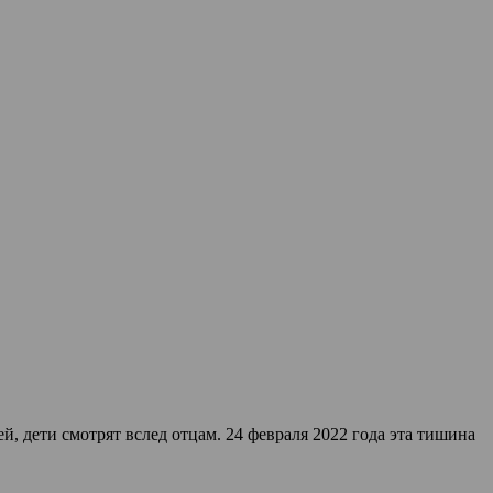
, дети смотрят вслед отцам. 24 февраля 2022 года эта тишина