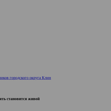
иков городского округа Клин
ять становится живой