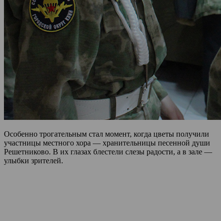
Особенно трогательным стал момент, когда цветы получили
участницы местного хора — хранительницы песенной души
Решетниково. В их глазах блестели слезы радости, а в зале —
улыбки зрителей.