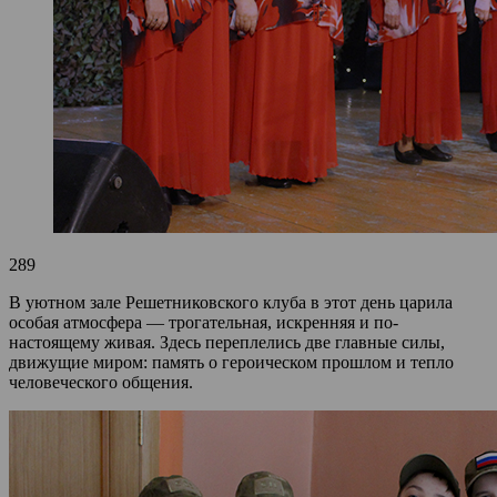
289
В уютном зале Решетниковского клуба в этот день царила
особая атмосфера — трогательная, искренняя и по-
настоящему живая. Здесь переплелись две главные силы,
движущие миром: память о героическом прошлом и тепло
человеческого общения.