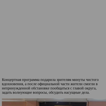
Концертная программа подарила зрителям минуты чистого
вдохновения, а после официальной части жители смогли в
непринужденной обстановке пообщаться с главой округа,
задать волнующие вопросы, обсудить насущные дела.