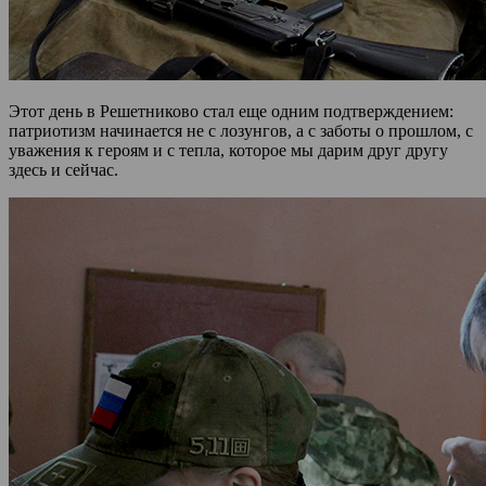
Этот день в Решетниково стал еще одним подтверждением:
патриотизм начинается не с лозунгов, а с заботы о прошлом, с
уважения к героям и с тепла, которое мы дарим друг другу
здесь и сейчас.