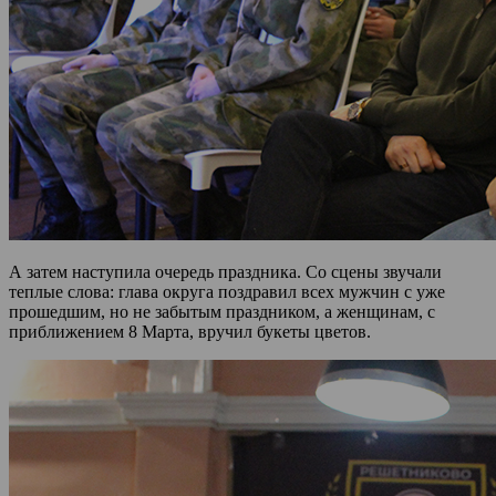
А затем наступила очередь праздника. Со сцены звучали
теплые слова: глава округа поздравил всех мужчин с уже
прошедшим, но не забытым праздником, а женщинам, с
приближением 8 Марта, вручил букеты цветов.