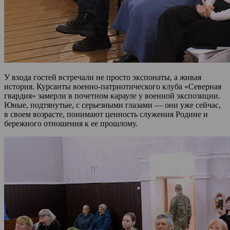
У входа гостей встречали не просто экспонаты, а живая
история. Курсанты военно-патриотического клуба «Северная
гвардия» замерли в почетном карауле у военной экспозиции.
Юные, подтянутые, с серьезными глазами — они уже сейчас,
в своем возрасте, понимают ценность служения Родине и
бережного отношения к ее прошлому.