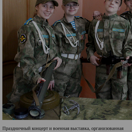
Праздничный концерт и военная выставка, организованная