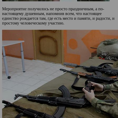
Мероприятие получилось не просто праздничным, а по-
настоящему душевным, напомнив всем, что настоящее
единство рождается там, где есть место и памяти, и радости, и
простому человеческому участию.