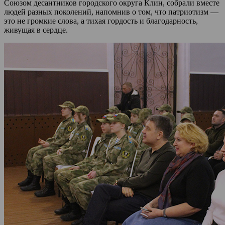
Союзом десантников городского округа Клин, собрали вместе
людей разных поколений, напомнив о том, что патриотизм —
это не громкие слова, а тихая гордость и благодарность,
живущая в сердце.