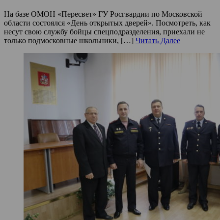
На базе ОМОН «Пересвет» ГУ Росгвардии по Московской
области состоялся «День открытых дверей». Посмотреть, как
несут свою службу бойцы спецподразделения, приехали не
только подмосковные школьники, […]
Читать Далее