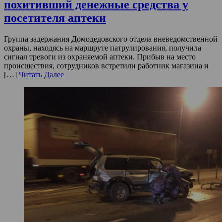
похитивший денежные средства у
посетителя аптеки
Группа задержания Домодедовского отдела вневедомственной
охраны, находясь на маршруте патрулирования, получила
сигнал тревоги из охраняемой аптеки. Прибыв на место
происшествия, сотрудников встретили работник магазина и
[…]
Читать Далее