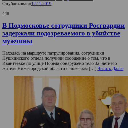
Опубликовано
12.11.2019
448
В Подмосковье сотрудники Росгвардии
задержали подозреваемого в убийстве
мужчины
Находясь на маршруте патрулирования, сотрудники
Пушкинского отдела получили сообщение о том, что в
Ивантеевке по улице Победа обнаружено тело 32–летнего
жителя Нижегородской области с ножевым […]
Читать Далее