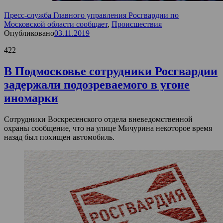
Пресс-служба Главного управления Росгвардии по
Московской области сообщает
,
Происшествия
Опубликовано
03.11.2019
422
В Подмосковье сотрудники Росгвардии
задержали подозреваемого в угоне
иномарки
Сотрудники Воскресенского отдела вневедомственной
охраны сообщение, что на улице Мичурина некоторое время
назад был похищен автомобиль.