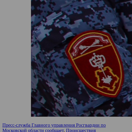
Пресс-служба Главного управления Росгвардии по
Московской области сообщает
,
Происшествия