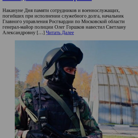
Накануне Дня памяти сотрудников и военнослужащих,
погибших при исполнении служебного долга, начальник
Главного управления Росгвардии по Московской области
генерал-майор полиции Олег Горшков навестил Светлану
Александровну […]
Читать Далее