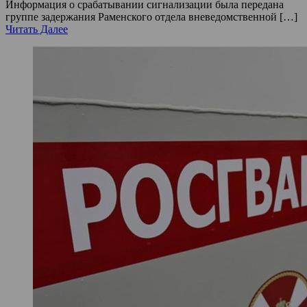
Информация о срабатывании сигнализации была передана
группе задержания Раменского отдела вневедомственной […]
Читать Далее