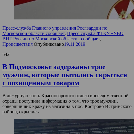
Пресс-служба Главного управления Росгвардии по
Московской области сообщает
,
Пресс-служба ФГКУ «УВО
ВНГ России по Московской области» сообщает
,
Происшествия
Опубликовано
19.11.2019
542
В Подмосковье задержаны трое
мужчин, которые пытались скрыться
с похищенным товаром
В дежурную часть Красногорского отдела вневедомственной
охраны поступила информация о том, что трое мужчин,
совершивших кражу из магазина в пос. Кострово Истринского
района, скрылись.