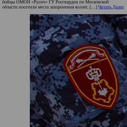
бойцы ОМОН «Русич» ГУ Росгвардии по Московской
области посетили места захоронения коллег, […]
Читать Далее