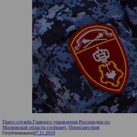
Пресс-служба Главного управления Росгвардии по
Московской области сообщает
,
Происшествия
Опубликовано
07.11.2019