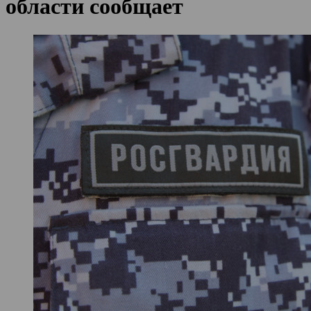
области сообщает