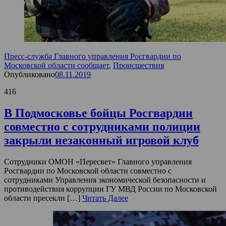
Пресс-служба Главного управления Росгвардии по
Московской области сообщает
,
Происшествия
Опубликовано
08.11.2019
416
В Подмосковье бойцы Росгвардии
совместно с сотрудниками полиции
закрыли незаконный игровой клуб
Сотрудники ОМОН «Пересвет» Главного управления
Росгвардии по Московской области совместно с
сотрудниками Управления экономической безопасности и
противодействия коррупции ГУ МВД России по Московской
области пресекли […]
Читать Далее