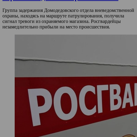
Группа задержания Домодедовского отдела вневедомственной
охраны, находясь на маршруте патрулирования, получила
сигнал тревоги из охраняемого магазина. Росгвардейцы
незамедлительно прибыли на место происшествия.