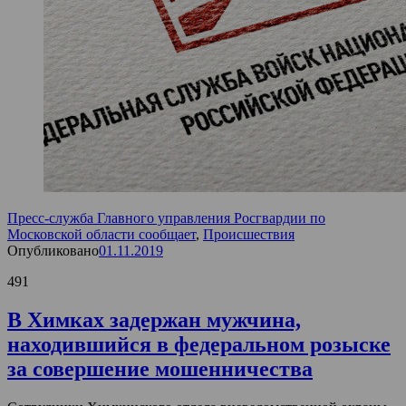
Пресс-служба Главного управления Росгвардии по
Московской области сообщает
,
Происшествия
Опубликовано
01.11.2019
491
В Химках задержан мужчина,
находившийся в федеральном розыске
за совершение мошенничества