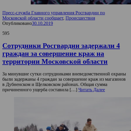
Пресс-служба Главного управления Росгвардии по
Московской области сообщает
,
Происшествия
Опубликовано
30.10.2019
595
Сотрудники Росгвардии задержали 4
граждан за совершение краж на
территории Московской области
За минувшие сутки сотрудниками вневедомственной охраны
были задержаны 4 граждан за совершение краж из магазинов
в Дубненском и Щелковском районах. Общая сумма
причиненного ущерба составила […]
Читать Далее