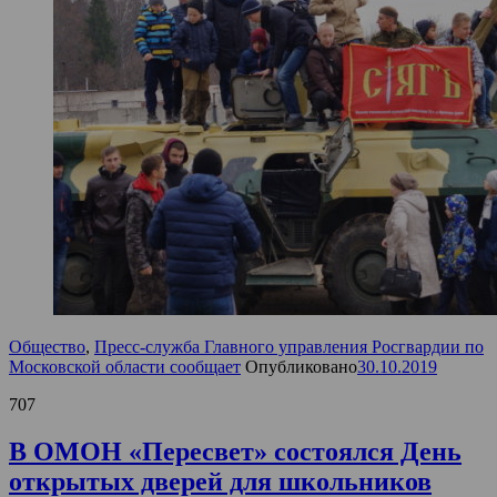
Общество
,
Пресс-служба Главного управления Росгвардии по
Московской области сообщает
Опубликовано
30.10.2019
707
В ОМОН «Пересвет» состоялся День
открытых дверей для школьников