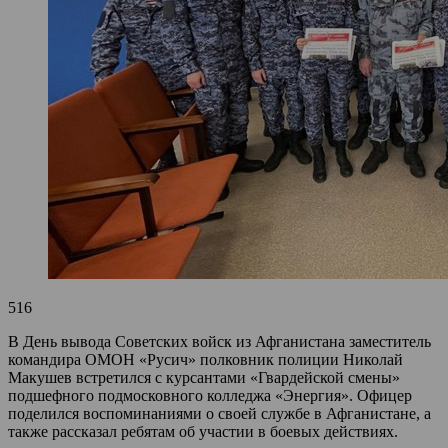
516
В День вывода Советских войск из Афганистана заместитель
командира ОМОН «Русич» полковник полиции Николай
Макушев встретился с курсантами «Гвардейской смены»
подшефного подмосковного колледжа «Энергия». Офицер
поделился воспоминаниями о своей службе в Афганистане, а
также рассказал ребятам об участии в боевых действиях.