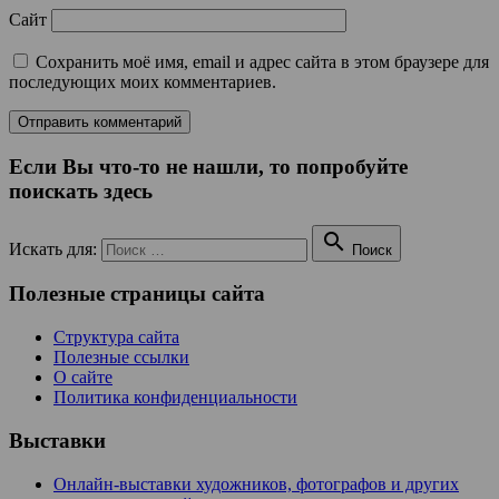
Сайт
Сохранить моё имя, email и адрес сайта в этом браузере для
последующих моих комментариев.
Если Вы что-то не нашли, то попробуйте
поискать здесь

Искать для:
Поиск
Полезные страницы сайта
Структура сайта
Полезные ссылки
О сайте
Политика конфиденциальности
Выставки
Онлайн-выставки художников, фотографов и других