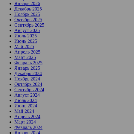
Январь 2026
Декабрь 2025
Ноябрь 2025
Октябрь 2025
Сентябрь 2025
Август 2025
Июль 2025
Июнь 2025
Май 2025
Апрель 2025
Март 2025
Февраль 2025
Январь 2025
Декабрь 2024
Ноябрь 2024
Октябрь 2024
Сентябрь 2024
Август 2024
Июль 2024
Июнь 2024
Май 2024
Апрель 2024
Март 2024
Февраль 2024
Январь 2024