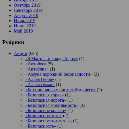
Октябрь 2019
Сентябрь 2019
Август 2019
Июль 2019
Июнь 2019
Май 2019
Рубрики
Акции
(685)
«8 Марта – в каждый дом»
(1)
«Автобус»
(5)
«Автоёлка»
(1)
«Азбука дорожной безопасности»
(3)
«Аллея Героя»
(1)
«Аллея семьи»
(1)
«Без прошлого у нас нет будущего»
(2)
«Безопасная горка»
(1)
«Безопасная дорога»
(1)
«Безопасная мобильность»
(3)
«Безопасное колесо»
(1)
«Безопасное лето»
(2)
«Безопасность детства»
(1)
«Безопасность»
(1)