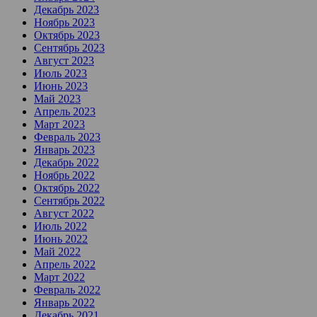
Декабрь 2023
Ноябрь 2023
Октябрь 2023
Сентябрь 2023
Август 2023
Июль 2023
Июнь 2023
Май 2023
Апрель 2023
Март 2023
Февраль 2023
Январь 2023
Декабрь 2022
Ноябрь 2022
Октябрь 2022
Сентябрь 2022
Август 2022
Июль 2022
Июнь 2022
Май 2022
Апрель 2022
Март 2022
Февраль 2022
Январь 2022
Декабрь 2021