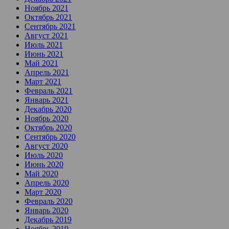
Ноябрь 2021
Октябрь 2021
Сентябрь 2021
Август 2021
Июль 2021
Июнь 2021
Май 2021
Апрель 2021
Март 2021
Февраль 2021
Январь 2021
Декабрь 2020
Ноябрь 2020
Октябрь 2020
Сентябрь 2020
Август 2020
Июль 2020
Июнь 2020
Май 2020
Апрель 2020
Март 2020
Февраль 2020
Январь 2020
Декабрь 2019
Ноябрь 2019