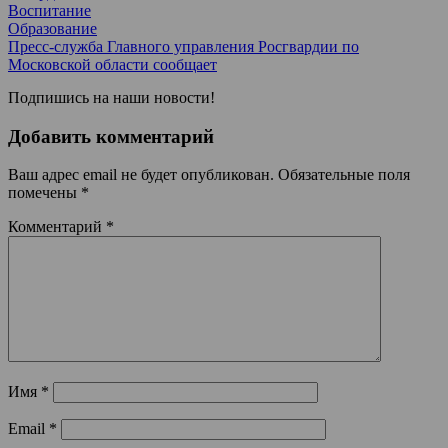
Воспитание
Образование
Пресс-служба Главного управления Росгвардии по
Московской области сообщает
Подпишись на наши новости!
Добавить комментарий
Ваш адрес email не будет опубликован.
Обязательные поля
помечены
*
Комментарий
*
Имя
*
Email
*