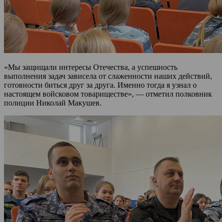
«Мы защищали интересы Отечества, а успешность
выполнения задач зависела от слаженности наших действий,
готовности биться друг за друга. Именно тогда я узнал о
настоящем войсковом товариществе», — отметил полковник
полиции Николай Макушев.