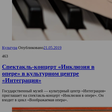
Культура
Опубликовано
21.05.2019
463
Спектакль-концерт «Инклюзия в
опере» в культурном центре
«Интеграция»
Государственный музей — культурный центр «Интеграция»
приглашает на спектакль-концерт «Инклюзия в опере». Он
входит в цикл «Воображаемая опера».