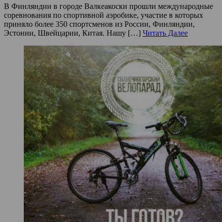
В Финляндии в городе Валкеакоски прошли международные
соревнования по спортивной аэробике, участие в которых
приняло более 350 спортсменов из России, Финляндии,
Эстонии, Швейцарии, Китая. Нашу […]
Читать Далее