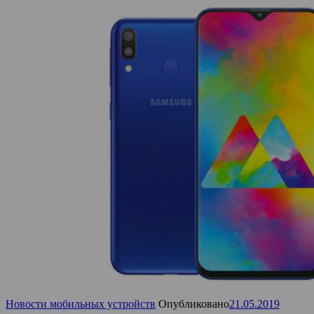
Новости мобильных устройств
Опубликовано
21.05.2019