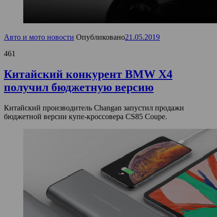
Авто и мото новости
Опубликовано
21.05.2019
461
Китайский конкурент BMW X4
получил бюджетную версию
Китайский производитель Changan запустил продажи
бюджетной версии купе-кроссовера CS85 Coupe.