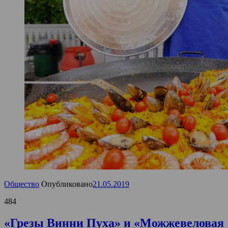
Общество
Опубликовано
21.05.2019
484
«Грезы Винни Пуха» и «Можжевеловая