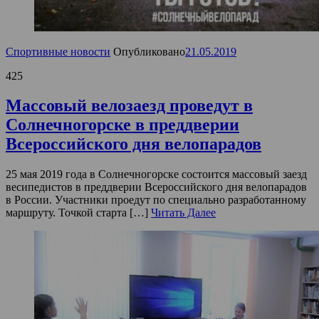
Спортивные новости
Опубликовано
21.05.2019
425
Массовый велозаезд проведут в
Солнечногорске в преддверии
Всероссийского дня велопарадов
25 мая 2019 года в Солнечногорске состоится массовый заезд
весипедистов в преддверии Всероссийского дня велопарадов
в России. Участники проедут по специально разработанному
маршруту. Точкой старта […]
Читать Далее