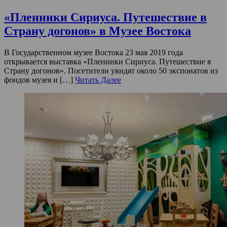
«Пленники Сириуса. Путешествие в
Страну догонов» в Музее Востока
В Государственном музее Востока 23 мая 2019 года
открывается выставка «Пленники Сириуса. Путешествие в
Страну догонов». Посетители увидят около 50 экспонатов из
фондов музея и […]
Читать Далее