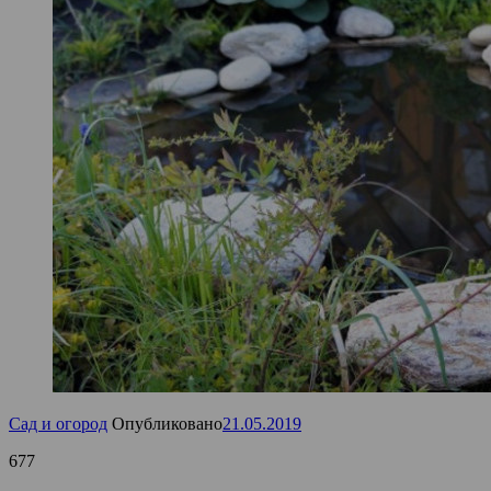
Сад и огород
Опубликовано
21.05.2019
677