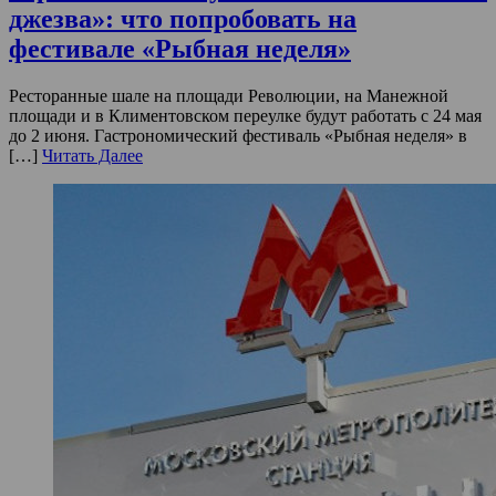
джезва»: что попробовать на
фестивале «Рыбная неделя»
Ресторанные шале на площади Революции, на Манежной
площади и в Климентовском переулке будут работать с 24 мая
до 2 июня. Гастрономический фестиваль «Рыбная неделя» в
[…]
Читать Далее