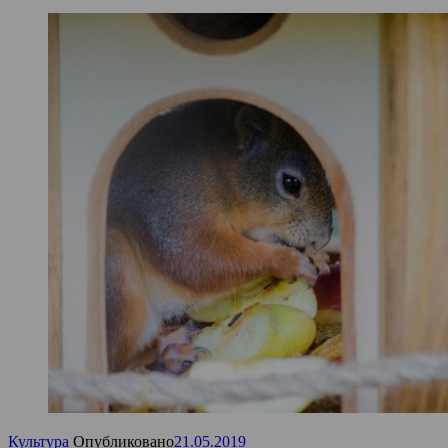
Культура
Опубликовано
21.05.2019