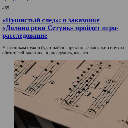
465
«Пушистый след»: в заказнике
«Долина реки Сетунь» пройдет игра-
расследование
Участникам нужно будет найти спрятанные фигурки-силуэты
обитателей заказника и определить, кто это.