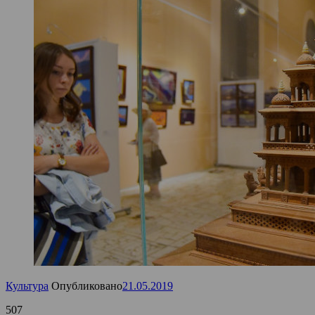
Культура
Опубликовано
21.05.2019
507