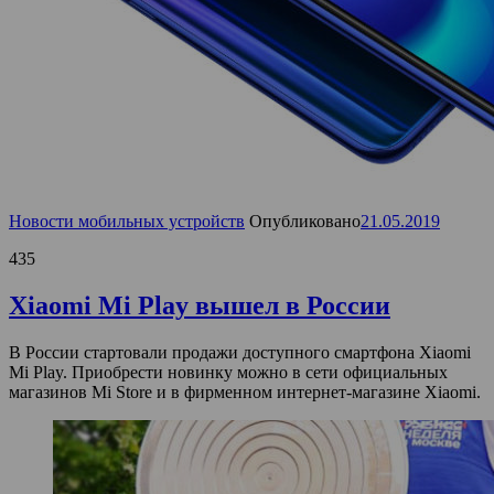
Новости мобильных устройств
Опубликовано
21.05.2019
435
Xiaomi Mi Play вышел в России
В России стартовали продажи доступного смартфона Xiaomi
Mi Play. Приобрести новинку можно в сети официальных
магазинов Mi Store и в фирменном интернет-магазине Xiaomi.