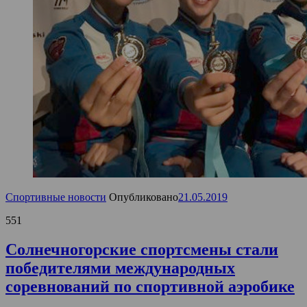
Спортивные новости
Опубликовано
21.05.2019
551
Солнечногорские спортсмены стали
победителями международных
соревнований по спортивной аэробике