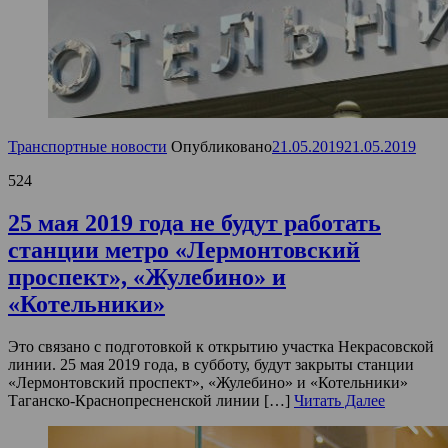
Транспортные новости
Опубликовано
21.05.2019
21.05.2019
524
25 мая 2019 года не будут работать
станции метро «Лермонтовский
проспект», «Жулебино» и
«Котельники»
Это связано с подготовкой к открытию участка Некрасовской
линии. 25 мая 2019 года, в субботу, будут закрыты станции
«Лермонтовский проспект», «Жулебино» и «Котельники»
Таганско-Краснопресненской линии […]
Читать Далее