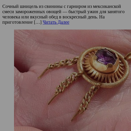
Сочный шницель из свинины с гарниром из мексиканской
смеси замороженных овощей — быстрый ужин для занятого
человека или вкусный обед в воскресный день. На
приготовление […]
Читать Далее