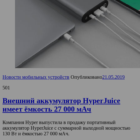
Новости мобильных устройств
Опубликовано
21.05.2019
501
Внешний аккумулятор HyperJuice
имеет ёмкость 27 000 мАч
Компания Hyper выпустила в продажу портативный
аккумулятор HyperJuice с суммарной выходной мощностью
130 Вт и ёмкостью 27 000 мАч.