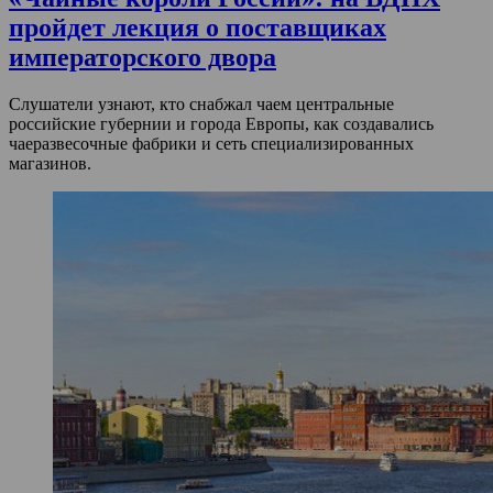
пройдет лекция о поставщиках
императорского двора
Слушатели узнают, кто снабжал чаем центральные
российские губернии и города Европы, как создавались
чаеразвесочные фабрики и сеть специализированных
магазинов.