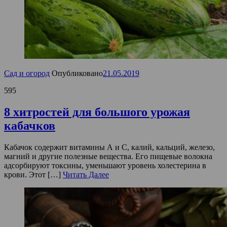
Сад и огород
Опубликовано
21.05.2019
595
8 хитростей для большого урожая
кабачков
Кабачок содержит витамины А и С, калий, кальций, железо,
магний и другие полезные вещества. Его пищевые волокна
адсорбируют токсины, уменьшают уровень холестерина в
крови. Этот […]
Читать Далее