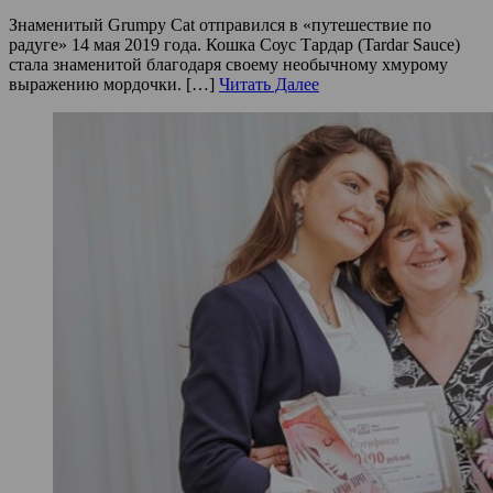
Знаменитый Grumpy Cat отправился в «путешествие по
радуге» 14 мая 2019 года. Кошка Соус Тардар (Tardar Sauce)
стала знаменитой благодаря своему необычному хмурому
выражению мордочки. […]
Читать Далее