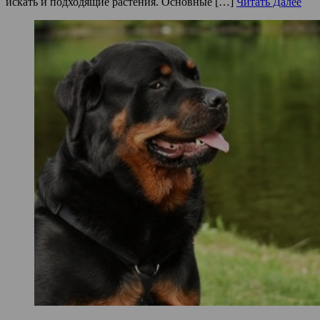
искать и подходящие растения. Основные […]
Читать Далее