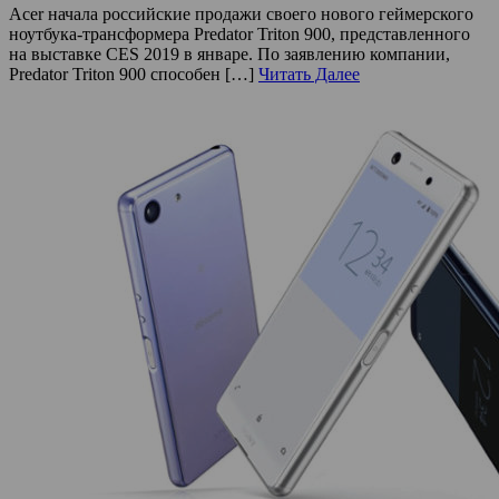
Acer начала российские продажи своего нового геймерского
ноутбука-трансформера Predator Triton 900, представленного
на выставке CES 2019 в январе. По заявлению компании,
Predator Triton 900 способен […]
Читать Далее