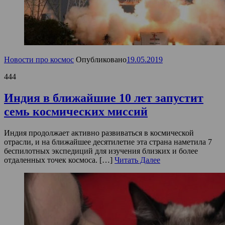
Новости про космос
Опубликовано
19.05.2019
444
Индия в ближайшие 10 лет запустит
семь космических миссий
Индия продолжает активно развиваться в космической
отрасли, и на ближайшее десятилетие эта страна наметила 7
беспилотных экспедиций для изучения близких и более
отдаленных точек космоса. […]
Читать Далее