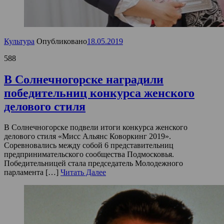
Культура
Опубликовано
18.05.2019
588
В Солнечногорске наградили
победительниц конкурса женского
делового стиля
В Солнечногорске подвели итоги конкурса женского
делового стиля «Мисс Альянс Коворкинг 2019».
Соревновались между собой 6 представительниц
предпринимательского сообщества Подмосковья.
Победительницей стала председатель Молодежного
парламента […]
Читать Далее