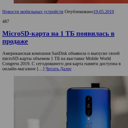
Новости мобильных устройств
Опубликовано
19.05.2019
487
MicroSD-карта на 1 ТБ появилась в
продаже
Американская компания SanDisk объявила о выпуске своей
microSD-карты объемом 1 ТБ на выставке Mobile World
Congress 2019. С сегодняшнего дня карта памяти доступна в
онлайн-магазине […]
Читать Далее