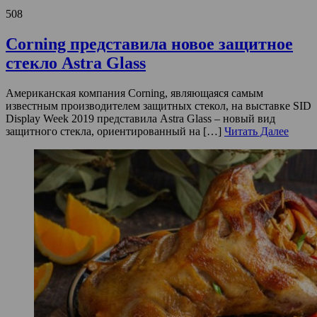
508
Corning представила новое защитное
стекло Astra Glass
Американская компания Corning, являющаяся самым
известным производителем защитных стекол, на выставке SID
Display Week 2019 представила Astra Glass – новый вид
защитного стекла, ориентированный на […]
Читать Далее