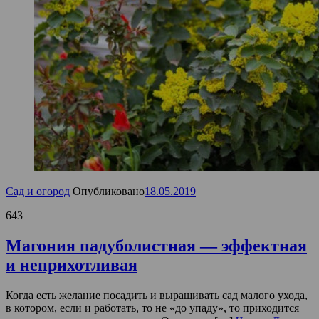
Сад и огород
Опубликовано
18.05.2019
643
Магония падуболистная — эффектная
и неприхотливая
Когда есть желание посадить и выращивать сад малого ухода,
в котором, если и работать, то не «до упаду», то приходится