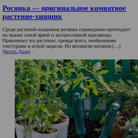
Росянка — оригинальное комнатное
растение-хищник
Среди растений-хищников росянка справедливо претендует
на звание самой яркой и экспрессивной красавицы.
Привлекает это растение, прежде всего, необычными
текстурами и игрой окрасов. Но механизм питания […]
Читать Далее