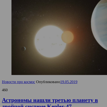
Новости про космос
Опубликовано
19.05.2019
460
Астрономы нашли третью планету в
двойной системе Kepler-47