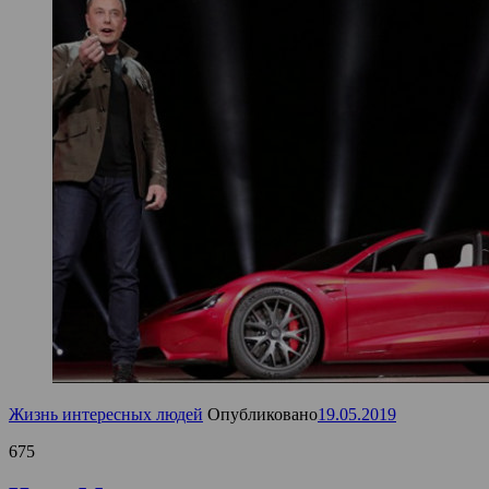
Жизнь интересных людей
Опубликовано
19.05.2019
675