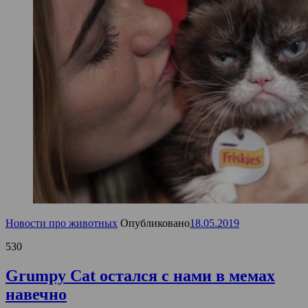
Новости про животных
Опубликовано
18.05.2019
530
Grumpy Cat остался с нами в мемах
навечно