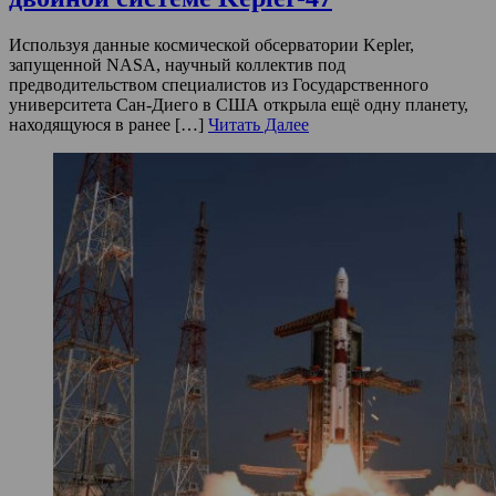
Используя данные космической обсерватории Kepler,
запущенной NASA, научный коллектив под
предводительством специалистов из Государственного
университета Сан-Диего в США открыла ещё одну планету,
находящуюся в ранее […]
Читать Далее