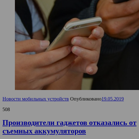
Новости мобильных устройств
Опубликовано
19.05.2019
508
Производители гаджетов отказались от
съемных аккумуляторов