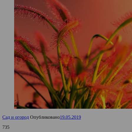
Сад и огород
Опубликовано
19.05.2019
735