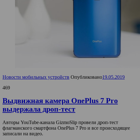
Новости мобильных устройств
Опубликовано
19.05.2019
469
Выдвижная камера OnePlus 7 Pro
выдержала дроп-тест
Авторы YouTube-канала GizmoSlip провели дроп-тест
флагманского смартфона OnePlus 7 Pro и все происходящее
записали на видео.