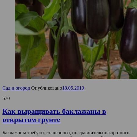
Сад и огород
Опубликовано
18.05.2019
570
Как выращивать баклажаны в
открытом грунте
Баклажаны требуют солнечного, но сравнительно короткого