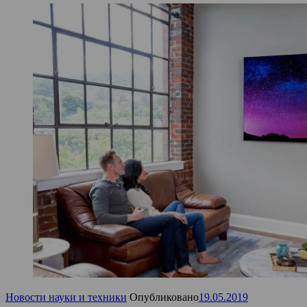
Новости науки и техники
Опубликовано
19.05.2019