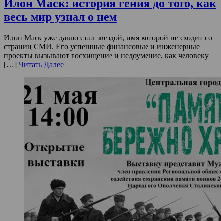
Илон Маск: история гения до того, как
весь мир узнал о нем
Илон Маск уже давно стал звездой, имя которой не сходит со
страниц СМИ. Его успешные финансовые и инженерные
проекты вызывают восхищение и недоумение, как человеку
[…]
Читать Далее