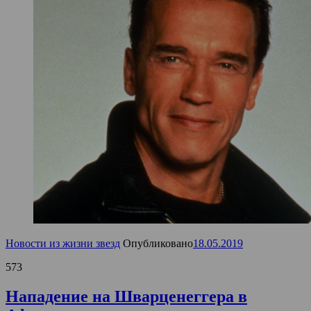
Новости из жизни звезд
Опубликовано
18.05.2019
573
Нападение на Шварценеггера в