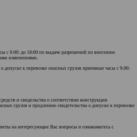
сы с 9.00: до 18:00 по выдаче разрешений по внесению
ными изменениями.
о допуске к перевозке опасных грузов приемные часы с 9.00:
редств и свидельства о соответствии конструкции
асных грузов и продлению свидетельства о допуске к перевозке
тветы на интересующие Вас вопросы и ознакомитесь с