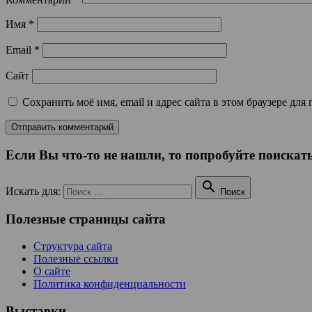
Имя
*
Email
*
Сайт
Сохранить моё имя, email и адрес сайта в этом браузере д
Если Вы что-то не нашли, то попробуйте поискать

Искать для:
Поиск
Полезные страницы сайта
Структура сайта
Полезные ссылки
О сайте
Политика конфиденциальности
Выставки