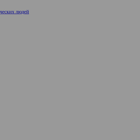
рческих людей