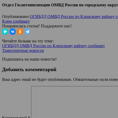
Отдел Госавтоинспекции ОМВД России по городскому окру
Опубликовано
ОГИБДД ОМВД России по Клинскому району с
Клин сообщает
Понравилась статья? Поддержите нас!
Читайте больше на эту тему:
ОГИБДД ОМВД России по Клинскому району сообщает
Транспортные новости
Подпишись на наши новости!
Добавить комментарий
Ваш адрес email не будет опубликован.
Обязательные поля пом
Комментарий
*