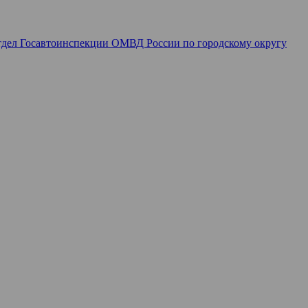
дел Госавтоинспекции ОМВД России по городскому округу