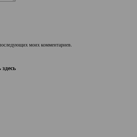
ля последующих моих комментариев.
 здесь