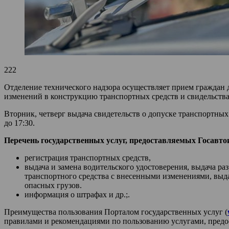
222
Отделение технического надзора осуществляет прием граждан д
изменений в конструкцию транспортных средств и свидельства
Вторник, четверг выдача свидетельств о допуске транспортных 
до 17:30.
Перечень государственных услуг, предоставляемых Госавто
регистрация транспортных средств,
выдача и замена водительского удостоверения, выдача р
транспортного средства с внесенными изменениями, выдач
опасных грузов.
информация о штрафах и др.;.
Преимущества пользования Порталом государственных услуг (
правилами и рекомендациями по пользованию услугами, пред