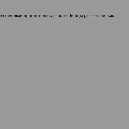
ъяснениями принципов их работы. Бойцы рассказали, как