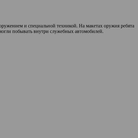
ооружением и специальной техникой. На макетах оружия ребята
смогли побывать внутри служебных автомобилей.