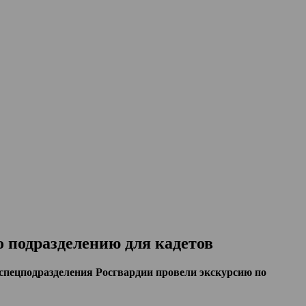
 подразделению для кадетов
спецподразделения Росгвардии провели экскурсию по