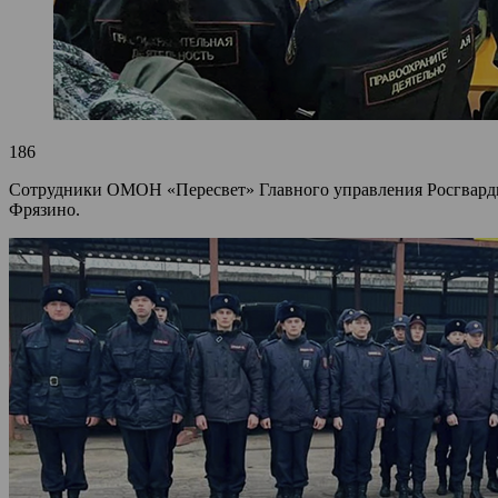
186
Сотрудники ОМОН «Пересвет» Главного управления Росгвардии
Фрязино.