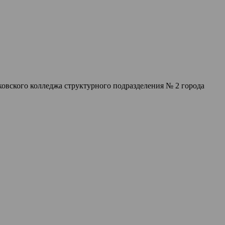
овского колледжа структурного подразделения № 2 города