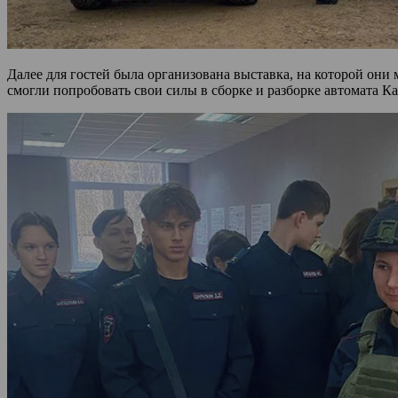
Далее для гостей была организована выставка, на которой он
смогли попробовать свои силы в сборке и разборке автомата 