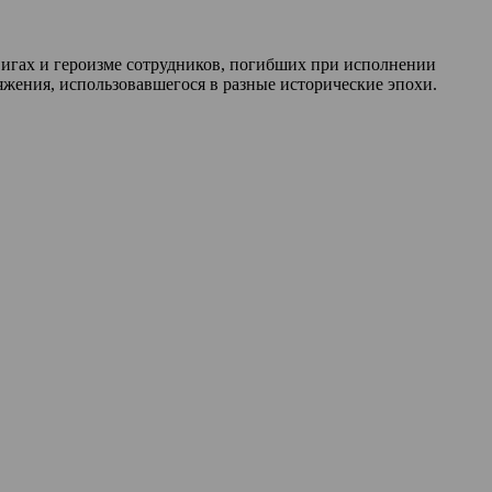
двигах и героизме сотрудников, погибших при исполнении
жения, использовавшегося в разные исторические эпохи.