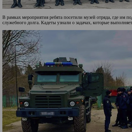
В рамках мероприятия ребята посетили музей отряда, где им п
служебного долга. Кадеты узнали о задачах, которые выполня