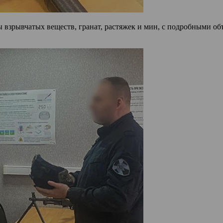
взрывчатых веществ, гранат, растяжек и мин, с подробными об