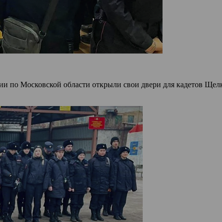
 по Московской области открыли свои двери для кадетов Щелк