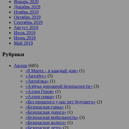
Январь 2020
Декабрь 2019
Ноябрь 2019
Октябрь 2019
Сентябрь 2019
Август 2019
Июль 2019
Июнь 2019
Май 2019
Рубрики
Акции
(685)
«8 Марта – в каждый дом»
(1)
«Автобус»
(5)
«Автоёлка»
(1)
«Азбука дорожной безопасности»
(3)
«Аллея Героя»
(1)
«Аллея семьи»
(1)
«Без прошлого у нас нет будущего»
(2)
«Безопасная горка»
(1)
«Безопасная дорога»
(1)
«Безопасная мобильность»
(3)
«Безопасное колесо»
(1)
«Безопасное лето»
(2)