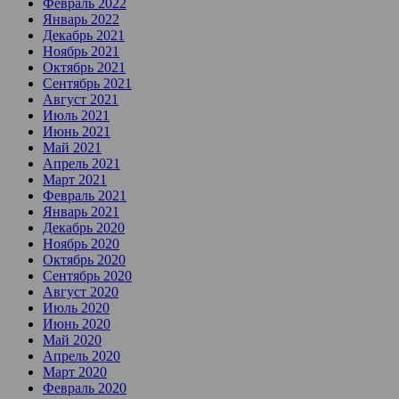
Февраль 2022
Январь 2022
Декабрь 2021
Ноябрь 2021
Октябрь 2021
Сентябрь 2021
Август 2021
Июль 2021
Июнь 2021
Май 2021
Апрель 2021
Март 2021
Февраль 2021
Январь 2021
Декабрь 2020
Ноябрь 2020
Октябрь 2020
Сентябрь 2020
Август 2020
Июль 2020
Июнь 2020
Май 2020
Апрель 2020
Март 2020
Февраль 2020