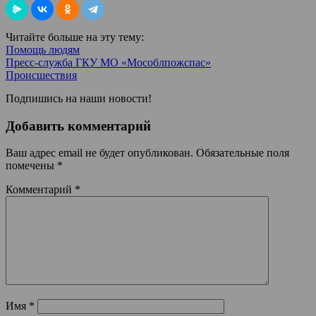
Читайте больше на эту тему:
Помощь людям
Пресс-служба ГКУ МО «Мособлпожспас»
Происшествия
Подпишись на наши новости!
Добавить комментарий
Ваш адрес email не будет опубликован.
Обязательные поля
помечены
*
Комментарий
*
Имя
*