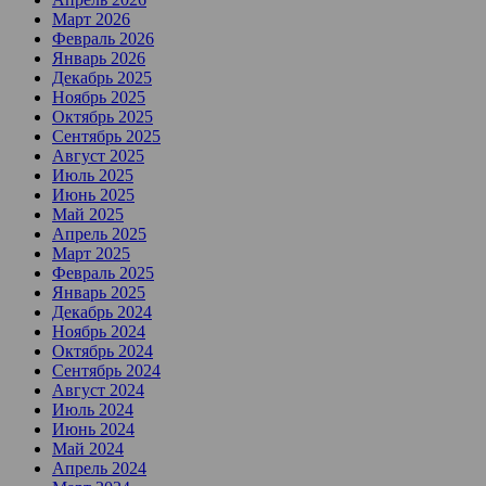
Март 2026
Февраль 2026
Январь 2026
Декабрь 2025
Ноябрь 2025
Октябрь 2025
Сентябрь 2025
Август 2025
Июль 2025
Июнь 2025
Май 2025
Апрель 2025
Март 2025
Февраль 2025
Январь 2025
Декабрь 2024
Ноябрь 2024
Октябрь 2024
Сентябрь 2024
Август 2024
Июль 2024
Июнь 2024
Май 2024
Апрель 2024