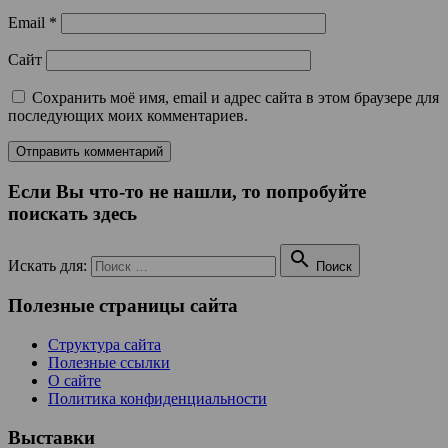
Email
*
Сайт
Сохранить моё имя, email и адрес сайта в этом браузере для
последующих моих комментариев.
Если Вы что-то не нашли, то попробуйте
поискать здесь

Искать для:
Поиск
Полезные страницы сайта
Структура сайта
Полезные ссылки
О сайте
Политика конфиденциальности
Выставки