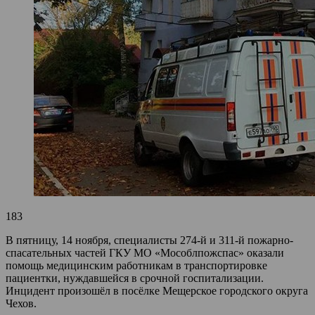
183
В пятницу, 14 ноября, специалисты 274-й и 311-й пожарно-
спасательных частей ГКУ МО «Мособлпожспас» оказали
помощь медицинским работникам в транспортировке
пациентки, нуждавшейся в срочной госпитализации.
Инцидент произошёл в посёлке Мещерское городского округа
Чехов.