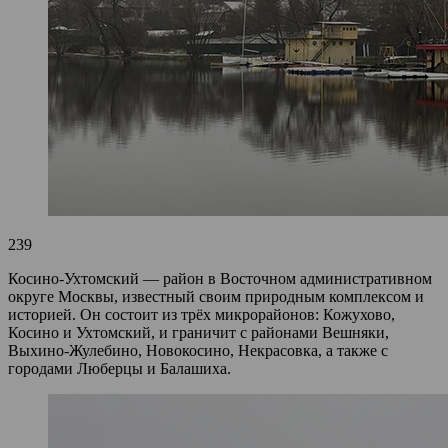
239
Косино-Ухтомский — район в Восточном административном
округе Москвы, известный своим природным комплексом и
историей. Он состоит из трёх микрорайонов: Кожухово,
Косино и Ухтомский, и граничит с районами Вешняки,
Выхино-Жулебино, Новокосино, Некрасовка, а также с
городами Люберцы и Балашиха.