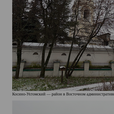
Косино-Ухтомский — район в Восточном административно