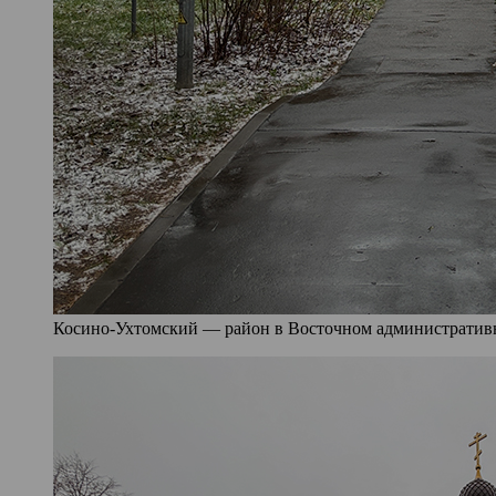
Косино-Ухтомский — район в Восточном административно