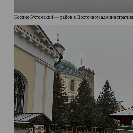
Косино-Ухтомский — район в Восточном административно