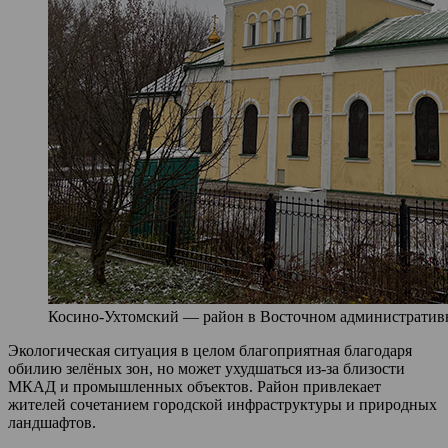
Косино-Ухтомский — район в Восточном административно
Экологическая ситуация в целом благоприятная благодаря
обилию зелёных зон, но может ухудшаться из-за близости
МКАД и промышленных объектов. Район привлекает
жителей сочетанием городской инфраструктуры и природных
ландшафтов.