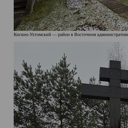
Косино-Ухтомский — район в Восточном административно